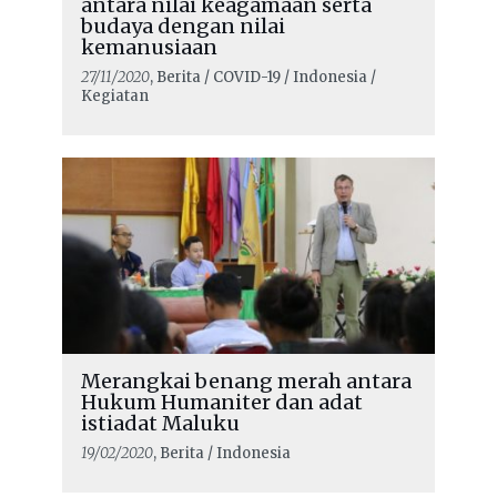
antara nilai keagamaan serta
budaya dengan nilai
kemanusiaan
27/11/2020
, Berita / COVID-19 / Indonesia /
Kegiatan
Merangkai benang merah antara
Hukum Humaniter dan adat
istiadat Maluku
19/02/2020
, Berita / Indonesia