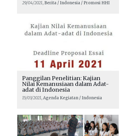
29/04/2021
, Berita / Indonesia / Promosi HHI
Panggilan Penelitian: Kajian
Nilai Kemanusiaan dalam Adat-
adat di Indonesia
15/03/2021
, Agenda Kegiatan / Indonesia