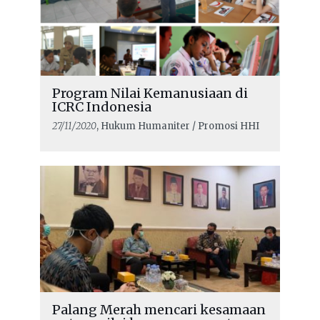
Program Nilai Kemanusiaan di
ICRC Indonesia
27/11/2020
, Hukum Humaniter / Promosi HHI
Palang Merah mencari kesamaan