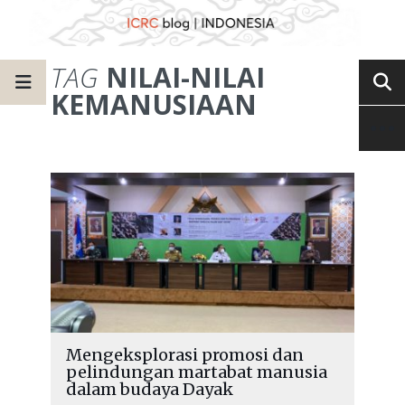
TAG
NILAI-NILAI
KEMANUSIAAN
Mengeksplorasi promosi dan
pelindungan martabat manusia
dalam budaya Dayak