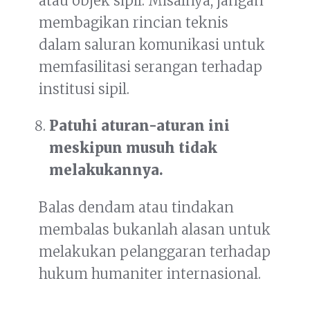
atau objek sipil. Misalnya, jangan
membagikan rincian teknis
dalam saluran komunikasi untuk
memfasilitasi serangan terhadap
institusi sipil.
Patuhi aturan-aturan ini
meskipun musuh tidak
melakukannya.
Balas dendam atau tindakan
membalas bukanlah alasan untuk
melakukan pelanggaran terhadap
hukum humaniter internasional.