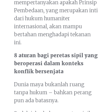
mempertanyakan apakah Prinsip
Pembedaan, yang merupakan inti
dari hukum humaniter
internasional, akan mampu
bertahan menghadapi tekanan
ini.
8 aturan bagi peretas sipil yang
beroperasi dalam konteks
konflik bersenjata
Dunia maya bukanlah ruang
tanpa hukum – bahkan perang
pun ada batasnya.