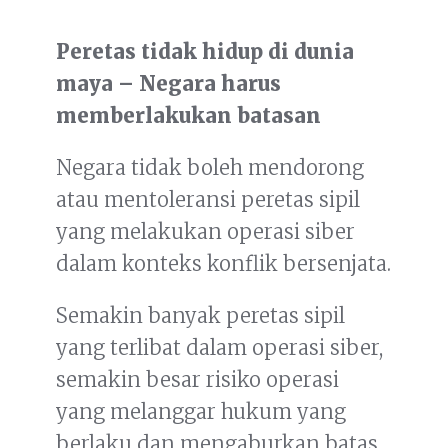
Peretas tidak hidup di dunia
maya – Negara harus
memberlakukan batasan
Negara tidak boleh mendorong
atau mentoleransi peretas sipil
yang melakukan operasi siber
dalam konteks konflik bersenjata.
Semakin banyak peretas sipil
yang terlibat dalam operasi siber,
semakin besar risiko operasi
yang melanggar hukum yang
berlaku dan mengaburkan batas