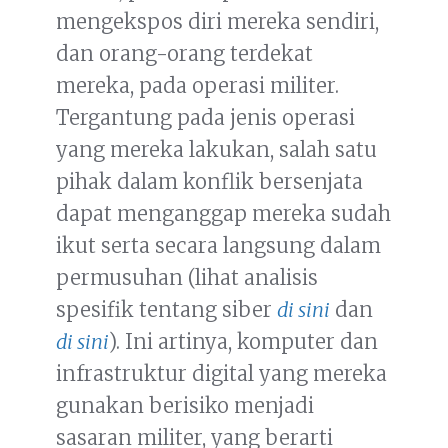
mengekspos diri mereka sendiri,
dan orang-orang terdekat
mereka, pada operasi militer.
Tergantung pada jenis operasi
yang mereka lakukan, salah satu
pihak dalam konflik bersenjata
dapat menganggap mereka sudah
ikut serta secara langsung dalam
permusuhan (lihat analisis
spesifik tentang siber
di sini
dan
di sini
). Ini artinya, komputer dan
infrastruktur digital yang mereka
gunakan berisiko menjadi
sasaran militer, yang berarti