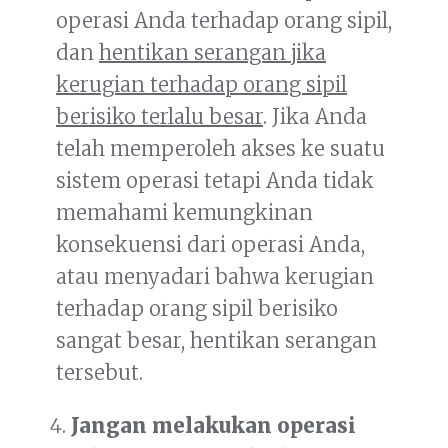
operasi Anda terhadap orang sipil,
dan
hentikan serangan jika
kerugian terhadap orang sipil
berisiko terlalu besar
. Jika Anda
telah memperoleh akses ke suatu
sistem operasi tetapi Anda tidak
memahami kemungkinan
konsekuensi dari operasi Anda,
atau menyadari bahwa kerugian
terhadap orang sipil berisiko
sangat besar, hentikan serangan
tersebut.
Jangan melakukan operasi