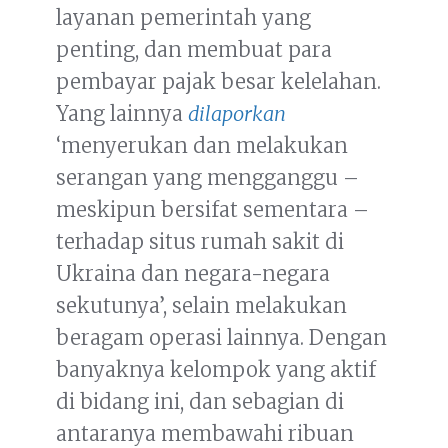
layanan pemerintah yang
penting, dan membuat para
pembayar pajak besar kelelahan.
Yang lainnya
dilaporkan
‘menyerukan dan melakukan
serangan yang mengganggu –
meskipun bersifat sementara –
terhadap situs rumah sakit di
Ukraina dan negara-negara
sekutunya’, selain melakukan
beragam operasi lainnya. Dengan
banyaknya kelompok yang aktif
di bidang ini, dan sebagian di
antaranya membawahi ribuan