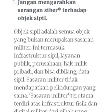
Jangan mengarahkan
serangan siber* terhadap
objek sipil.
Objek sipil adalah semua objek
yang bukan merupakan sasaran
militer. Ini termasuk
infrastruktur sipil, layanan
publik, perusahaan, hak milik
pribadi, dan bisa dibilang, data
sipil. Sasaran militer tidak
mendapatkan pelindungan yang
sama. ‘Sasaran militer’ terutama
terdiri atas infrastruktur fisik dan
digital militer dari pihak yang