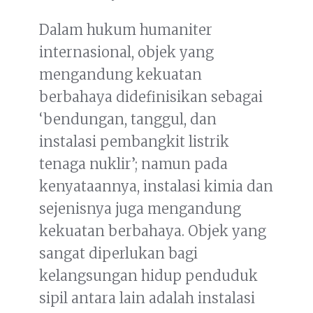
Dalam hukum humaniter
internasional, objek yang
mengandung kekuatan
berbahaya didefinisikan sebagai
‘bendungan, tanggul, dan
instalasi pembangkit listrik
tenaga nuklir’; namun pada
kenyataannya, instalasi kimia dan
sejenisnya juga mengandung
kekuatan berbahaya. Objek yang
sangat diperlukan bagi
kelangsungan hidup penduduk
sipil antara lain adalah instalasi