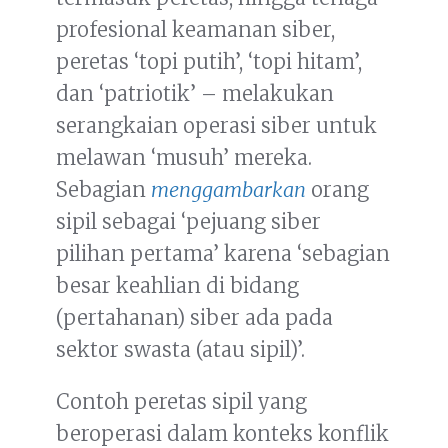
profesional keamanan siber,
peretas ‘topi putih’, ‘topi hitam’,
dan ‘patriotik’ – melakukan
serangkaian operasi siber untuk
melawan ‘musuh’ mereka.
Sebagian
menggambarkan
orang
sipil sebagai ‘pejuang siber
pilihan pertama’ karena ‘sebagian
besar keahlian di bidang
(pertahanan) siber ada pada
sektor swasta (atau sipil)’.
Contoh peretas sipil yang
beroperasi dalam konteks konflik