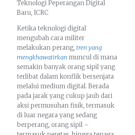
Teknologi Peperangan Digital
Baru, ICRC
Ketika teknologi digital
mengubah cara militer
melakukan perang,
tren yang
mengkhawatirkan
muncul di mana
semakin banyak orang sipil yang
terlibat dalam konflik bersenjata
melalui medium digital. Berada
pada jarak yang cukup jauh dari
aksi permusuhan fisik, termasuk
di luar negara yang sedang
berperang, orang sipil –
termasuk peretas, hingga tenaga