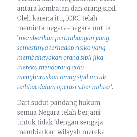
antara kombatan dan orang sipil.
Oleh karena itu, ICRC telah
meminta negara-negara untuk
‘
memberikan pertimbangan yang
semestinya terhadap risiko yang
membahayakan orang sipil jika
mereka mendorong atau
mengharuskan orang sipil untuk
terlibat dalam operasi siber militer
’.
Dari sudut pandang hukum,
semua Negara telah berjanji
untuk tidak ‘dengan sengaja
membiarkan wilayah mereka