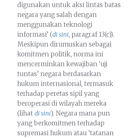
digunakan untuk aksi lintas batas
negara yang salah dengan
menggunakan teknologi
informasi’ (
di sini
, paragraf 13(c)).
Meskipun dirumuskan sebagai
komitmen politik, norma ini
mencerminkan kewajiban ‘uji
tuntas’ negara berdasarkan
hukum internasional, termasuk
terhadap peretas sipil yang
beroperasi di wilayah mereka
(lihat
di sini
). Negara mana pun
yang berkomitmen terhadap
supremasi hukum atau ‘tatanan