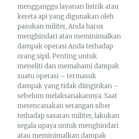
mengganggu layanan listrik atau
kereta api yang digunakan oleh
pasukan militer, Anda harus
menghindari atau meminimalkan
dampak operasi Anda terhadap
orang sipil. Penting untuk
meneliti dan memahami dampak
suatu operasi – termasuk
dampak yang tidak diinginkan –
sebelum melaksanakannya. Saat
merencanakan serangan siber
terhadap sasaran militer, lakukan
segala upaya untuk menghindari
atau meminimalkan dampak