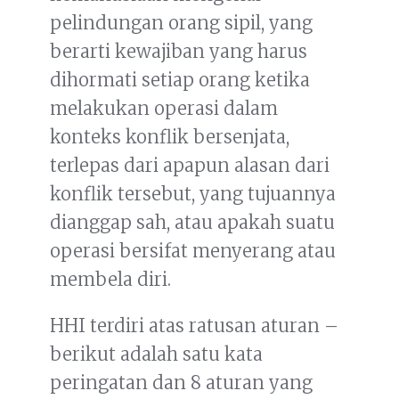
pelindungan orang sipil, yang
berarti kewajiban yang harus
dihormati setiap orang ketika
melakukan operasi dalam
konteks konflik bersenjata,
terlepas dari apapun alasan dari
konflik tersebut, yang tujuannya
dianggap sah, atau apakah suatu
operasi bersifat menyerang atau
membela diri.
HHI terdiri atas ratusan aturan –
berikut adalah satu kata
peringatan dan 8 aturan yang