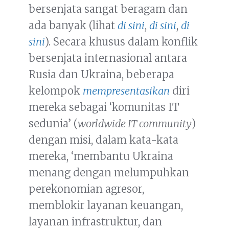
bersenjata sangat beragam dan
ada banyak (lihat
di
sini
,
di sini
,
di
sini
). Secara khusus dalam konflik
bersenjata internasional antara
Rusia dan Ukraina, beberapa
kelompok
mempresentasikan
diri
mereka sebagai ‘komunitas IT
sedunia’ (
worldwide IT community
)
dengan misi, dalam kata-kata
mereka, ‘membantu Ukraina
menang dengan melumpuhkan
perekonomian agresor,
memblokir layanan keuangan,
layanan infrastruktur, dan