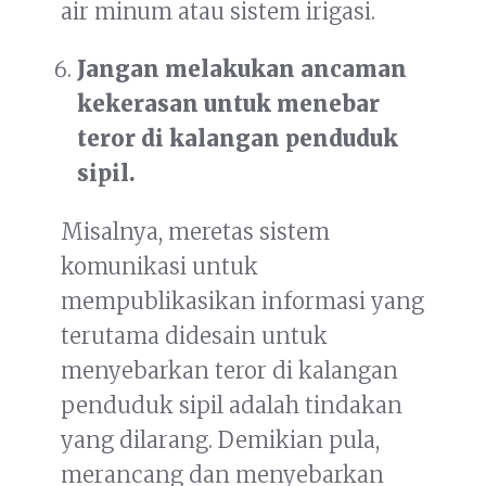
air minum atau sistem irigasi.
Jangan melakukan ancaman
kekerasan untuk menebar
teror di kalangan penduduk
sipil.
Misalnya, meretas sistem
komunikasi untuk
mempublikasikan informasi yang
terutama didesain untuk
menyebarkan teror di kalangan
penduduk sipil adalah tindakan
yang dilarang. Demikian pula,
merancang dan menyebarkan