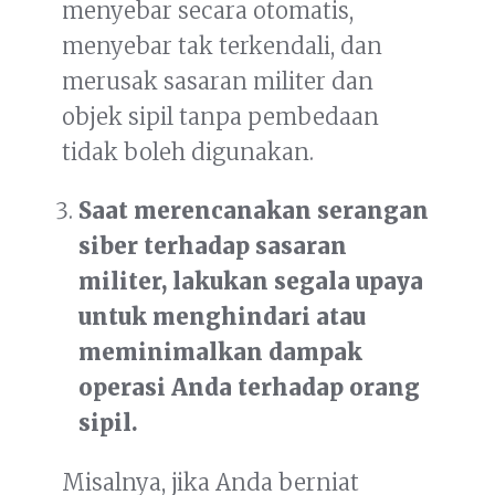
menyebar secara otomatis,
menyebar tak terkendali, dan
merusak sasaran militer dan
objek sipil tanpa pembedaan
tidak boleh digunakan.
Saat merencanakan serangan
siber terhadap sasaran
militer, lakukan segala upaya
untuk menghindari atau
meminimalkan dampak
operasi Anda terhadap
orang
sipil.
Misalnya, jika Anda berniat