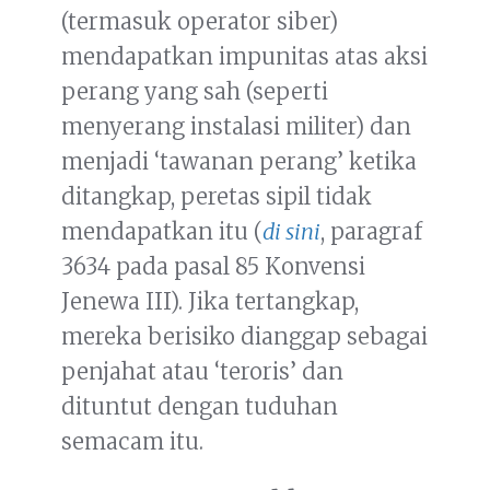
(termasuk operator siber)
mendapatkan impunitas atas aksi
perang yang sah (seperti
menyerang instalasi militer) dan
menjadi ‘tawanan perang’ ketika
ditangkap, peretas sipil tidak
mendapatkan itu (
di sini
, paragraf
3634 pada pasal 85 Konvensi
Jenewa III). Jika tertangkap,
mereka berisiko dianggap sebagai
penjahat atau ‘teroris’ dan
dituntut dengan tuduhan
semacam itu.