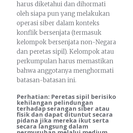
harus diketahui dan dihormati
oleh siapa pun yang melakukan
operasi siber dalam konteks
konflik bersenjata (termasuk
kelompok bersenjata non-Negara
dan peretas sipil). Kelompok atau
perkumpulan harus memastikan
bahwa anggotanya menghormati
batasan-batasan ini.
Perhatian: Peretas sipil berisiko
kehilangan pelindungan
terhadap serangan siber atau
fisik dan dapat dituntut secara
pidana jika mereka ikut serta
secara langsung dalam
permusuhan melalui medium