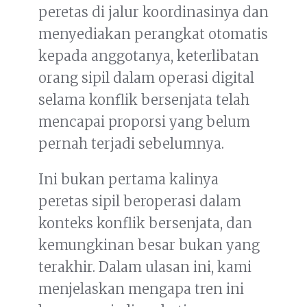
peretas di jalur koordinasinya dan
menyediakan perangkat otomatis
kepada anggotanya, keterlibatan
orang sipil dalam operasi digital
selama konflik bersenjata telah
mencapai proporsi yang belum
pernah terjadi sebelumnya.
Ini bukan pertama kalinya
peretas sipil beroperasi dalam
konteks konflik bersenjata, dan
kemungkinan besar bukan yang
terakhir. Dalam ulasan ini, kami
menjelaskan mengapa tren ini