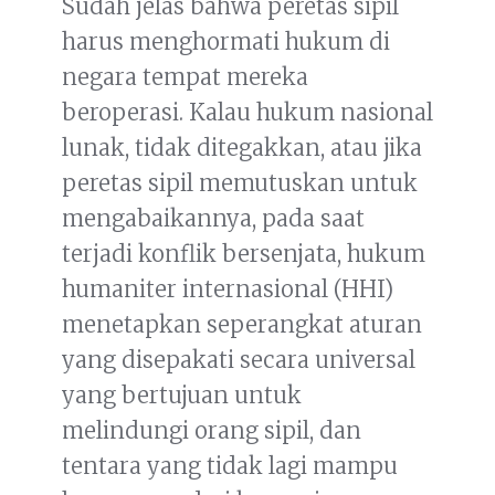
Sudah jelas bahwa peretas sipil
harus menghormati hukum di
negara tempat mereka
beroperasi. Kalau hukum nasional
lunak, tidak ditegakkan, atau jika
peretas sipil memutuskan untuk
mengabaikannya, pada saat
terjadi konflik bersenjata, hukum
humaniter internasional (HHI)
menetapkan seperangkat aturan
yang disepakati secara universal
yang bertujuan untuk
melindungi orang sipil, dan
tentara yang tidak lagi mampu