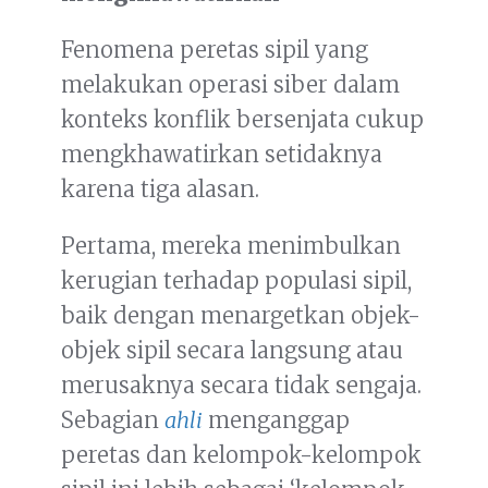
Fenomena peretas sipil yang
melakukan operasi siber dalam
konteks konflik bersenjata cukup
mengkhawatirkan setidaknya
karena tiga alasan.
Pertama, mereka menimbulkan
kerugian terhadap populasi sipil,
baik dengan menargetkan objek-
objek sipil secara langsung atau
merusaknya secara tidak sengaja.
Sebagian
ahli
menganggap
peretas dan kelompok-kelompok