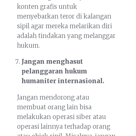
konten grafis untuk
menyebarkan teror di kalangan
sipil agar mereka melarikan diri
adalah tindakan yang melanggar
hukum.
Jangan menghasut
pelanggaran hukum
humaniter internasional.
Jangan mendorong atau
membuat orang lain bisa
melakukan operasi siber atau
operasi lainnya terhadap orang