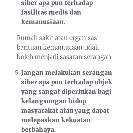
siber apa pun terhadap
fasilitas medis dan
kemanusiaan.
Rumah sakit atau organisasi
bantuan kemanusiaan tidak
boleh menjadi sasaran serangan.
Jangan melakukan serangan
siber apa pun terhadap objek
yang sangat diperlukan bagi
kelangsungan hidup
masyarakat atau yang dapat
melepaskan kekuatan
berbahaya.