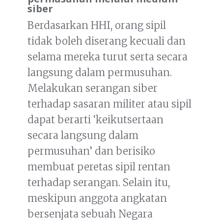
siber
Berdasarkan HHI, orang sipil
tidak boleh diserang kecuali dan
selama mereka turut serta secara
langsung dalam permusuhan.
Melakukan serangan siber
terhadap sasaran militer atau sipil
dapat berarti ‘keikutsertaan
secara langsung dalam
permusuhan’ dan berisiko
membuat peretas sipil rentan
terhadap serangan. Selain itu,
meskipun anggota angkatan
bersenjata sebuah Negara