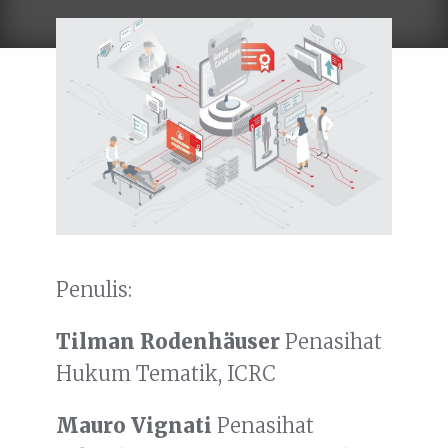
Penulis:
Tilman Rodenhäuser
Penasihat
Hukum Tematik, ICRC
Mauro Vignati
Penasihat