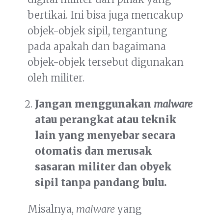
bertikai. Ini bisa juga mencakup
objek-objek sipil, tergantung
pada apakah dan bagaimana
objek-objek tersebut digunakan
oleh militer.
Jangan menggunakan
malware
atau perangkat atau teknik
lain yang menyebar secara
otomatis dan merusak
sasaran militer dan obyek
sipil tanpa pandang bulu.
Misalnya,
malware
yang