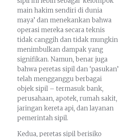
sipil ini lebih sebagai ‘kelompok
main hakim sendiri di dunia
maya’ dan menekankan bahwa
operasi mereka secara teknis
tidak canggih dan tidak mungkin
menimbulkan dampak yang
signifikan. Namun, benar juga
bahwa peretas sipil dan ‘pasukan’
telah mengganggu berbagai
objek sipil – termasuk bank,
perusahaan, apotek, rumah sakit,
jaringan kereta api, dan layanan
pemerintah sipil.
Kedua, peretas sipil berisiko