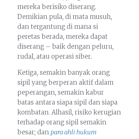
mereka berisiko diserang.
Demikian pula, di mata musuh,
dan tergantung di mana si
peretas berada, mereka dapat
diserang – baik dengan peluru,
rudal, atau operasi siber.
Ketiga, semakin banyak orang
sipil yang berperan aktif dalam
peperangan, semakin kabur
batas antara siapa sipil dan siapa
kombatan. Alhasil, risiko kerugian
terhadap orang sipil semakin
besar; dan
para ahli hukum