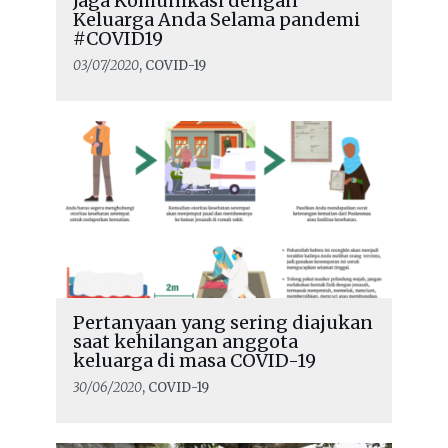
Jaga Komunikasi dengan
Keluarga Anda Selama pandemi
#COVID19
03/07/2020
, COVID-19
Pertanyaan yang sering diajukan
saat kehilangan anggota
keluarga di masa COVID-19
30/06/2020
, COVID-19