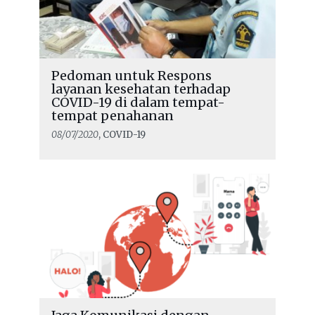
Pedoman untuk Respons
layanan kesehatan terhadap
COVID-19 di dalam tempat-
tempat penahanan
08/07/2020
, COVID-19