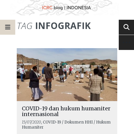
TAG
INFOGRAFIK
COVID-19 dan hukum humaniter
internasional
15/07/2020
, COVID-19 / Dokumen HHI / Hukum
Humaniter