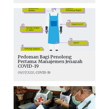
Pedoman Bagi Penolong
Pertama: Manajemen Jenazah
COVID-19
09/07/2020
, COVID-19