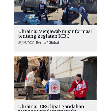
Ukraina: Menjawab misinformasi
tentang kegiatan ICRC
28/03/2022
, Berita / Global
Ukraina: ICRC lipat gandakan