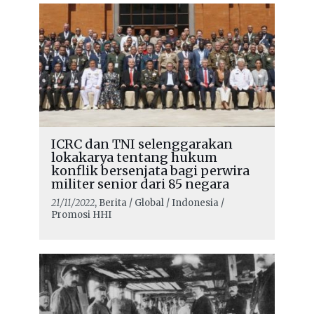
ICRC dan TNI selenggarakan
lokakarya tentang hukum
konflik bersenjata bagi perwira
militer senior dari 85 negara
21/11/2022
, Berita / Global / Indonesia /
Promosi HHI