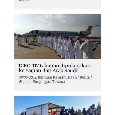
ICRC: 117 tahanan dipulangkan
ke Yaman dari Arab Saudi
09/05/2022
, Bantuan Kemanusiaan / Berita /
Global / Kunjungan Tahanan