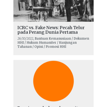
ICRC vs. Fake News: Pecah Telur
pada Perang Dunia Pertama
26/10/2022
, Bantuan Kemanusiaan / Dokumen
HHI / Hukum Humaniter / Kunjungan
Tahanan / Opini / Promosi HHI