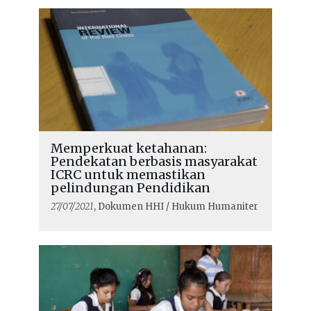
Memperkuat ketahanan:
Pendekatan berbasis masyarakat
ICRC untuk memastikan
pelindungan Pendidikan
27/07/2021
, Dokumen HHI / Hukum Humaniter