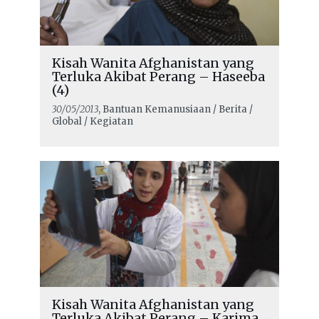
Kisah Wanita Afghanistan yang
Terluka Akibat Perang – Haseeba
(4)
30/05/2013
, Bantuan Kemanusiaan / Berita /
Global / Kegiatan
Kisah Wanita Afghanistan yang
Terluka Akibat Perang – Karima