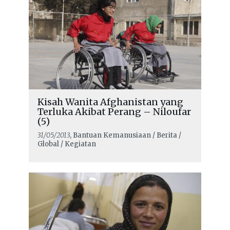
Kisah Wanita Afghanistan yang
Terluka Akibat Perang – Niloufar
(5)
31/05/2013
, Bantuan Kemanusiaan / Berita /
Global / Kegiatan