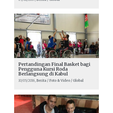
Pertandingan Final Basket bagi
Pengguna Kursi Roda
Berlangsung di Kabul
10/05/2016
, Berita / Foto & Video / Global