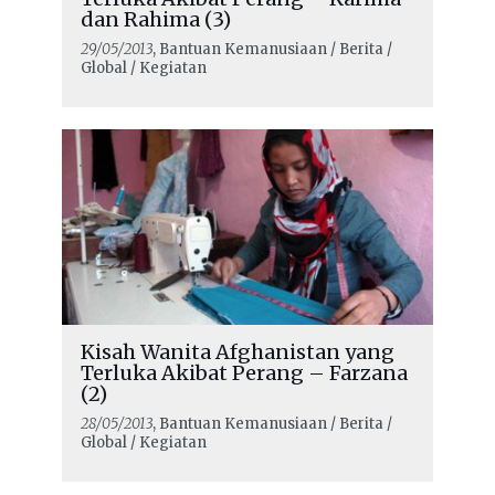
dan Rahima (3)
29/05/2013
, Bantuan Kemanusiaan / Berita /
Global / Kegiatan
Kisah Wanita Afghanistan yang
Terluka Akibat Perang – Farzana
(2)
28/05/2013
, Bantuan Kemanusiaan / Berita /
Global / Kegiatan