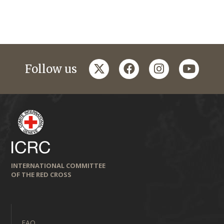
twitter
facebook
instagram
youtub
Follow us
INTERNATIONAL COMMITTEE
OF THE RED CROSS
FAQ