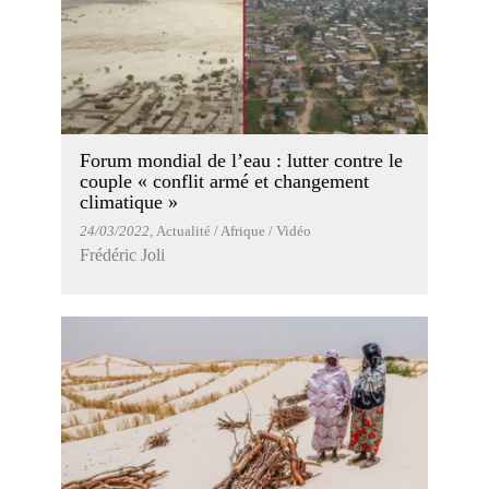
Forum mondial de l’eau : lutter contre le
couple « conflit armé et changement
climatique »
24/03/2022
, Actualité / Afrique / Vidéo
Frédéric Joli