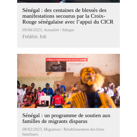
Sénégal : des centaines de blessés des
manifestations secourus par la Croix-
Rouge sénégalaise avec l’appui du CICR
09/06/2023
, Actualité / Afrique
Frédéric Joli
Sénégal : un programme de soutien aux
familles de migrants disparus
08/02/2023
, Migration / Rétablissement des liens
familiaux