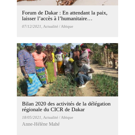
Forum de Dakar : En attendant la paix,
laisser l’accès à l’humanitaire…
07/12/2021
, Actualité / Afrique
Bilan 2020 des activités de la délégation
régionale du CICR de Dakar
18/05/2021
, Actualité / Afrique
Anne-Hélène Mahé