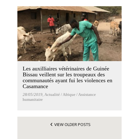
Les auxilliaires vétérinaires de Guinée
Bissau veillent sur les troupeaux des
communautés ayant fui les violences en
Casamance
28/05/2019
, Actualité / Afrique / Assistance
humanitaire
VIEW OLDER POSTS