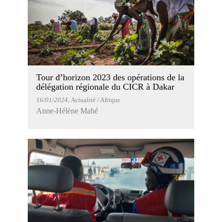
Tour d’horizon 2023 des opérations de la
délégation régionale du CICR à Dakar
16/01/2024
, Actualité / Afrique
Anne-Hélène Mahé