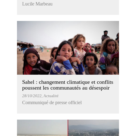
Lucile Marbeau
Sahel : changement climatique et conflits
poussent les communautés au désespoir
28/10/2022
, Actualité
Communiqué de presse officiel