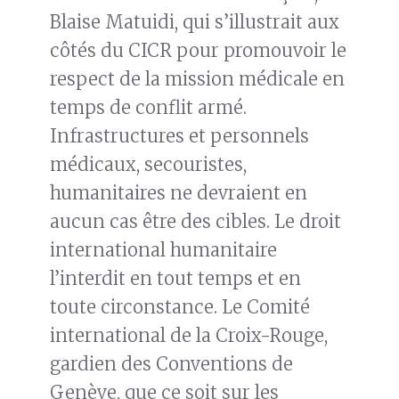
Blaise Matuidi, qui s’illustrait aux
côtés du CICR pour promouvoir le
respect de la mission médicale en
temps de conflit armé.
Infrastructures et personnels
médicaux, secouristes,
humanitaires ne devraient en
aucun cas être des cibles. Le droit
international humanitaire
l’interdit en tout temps et en
toute circonstance. Le Comité
international de la Croix-Rouge,
gardien des Conventions de
Genève, que ce soit sur les