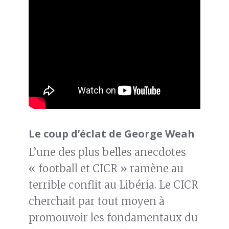
Le coup d’éclat de George Weah
L’une des plus belles anecdotes
« football et CICR » ramène au
terrible conflit au Libéria. Le CICR
cherchait par tout moyen à
promouvoir les fondamentaux du