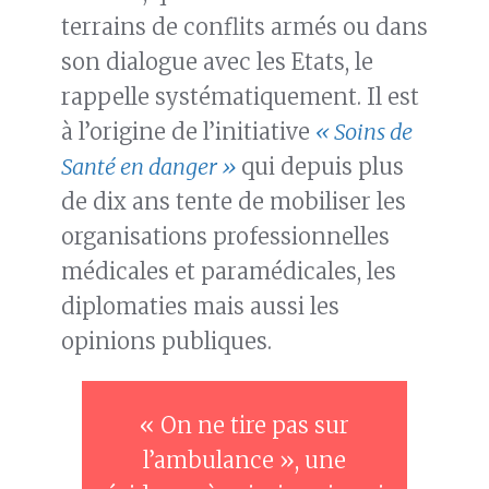
terrains de conflits armés ou dans
son dialogue avec les Etats, le
rappelle systématiquement. Il est
à l’origine de l’initiative
« Soins de
Santé en danger »
qui depuis plus
de dix ans tente de mobiliser les
organisations professionnelles
médicales et paramédicales, les
diplomaties mais aussi les
opinions publiques.
« On ne tire pas sur
l’ambulance », une