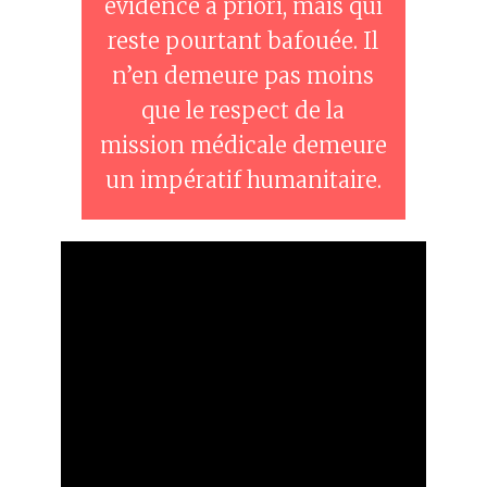
évidence à priori, mais qui
reste pourtant bafouée. Il
n’en demeure pas moins
que le respect de la
mission médicale demeure
un impératif humanitaire.