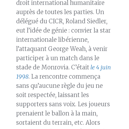
droit international humanitaire
auprès de toutes les parties. Un
délégué du CICR, Roland Siedler,
eut l’idée de génie : convier la star
internationale libérienne,
l’attaquant George Weah, à venir
participer à un match dans le
stade de Monrovia. C’était
le 4 juin
1998
. La rencontre commença
sans qu’aucune règle du jeu ne
soit respectée, laissant les
supporters sans voix. Les joueurs
prenaient le ballon à la main,
sortaient du terrain, etc. Alors