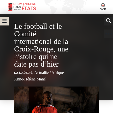
Le football et le
Comité
international de la
Croix-Rouge, une
histoire qui ne
date pas d’hier
08/02/2024
,
Actualité
/
Afrique
Anne-Hélène Mahé