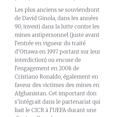
Les plus anciens se souviendront
de David Ginola, dans les années
90, investi dans la lutte contre les
mines antipersonnel (juste avant
l’entrée en vigueur du traité
d’Ottawa en 1997 portant sur leur
interdiction) ou encore de
l’engagement en 2008 de
Cristiano Ronaldo, également en
faveur des victimes des mines en
Afghanistan. Cet important don
s’intégrait dans le partenariat qui
liait le CICR à l’UEFA durant une