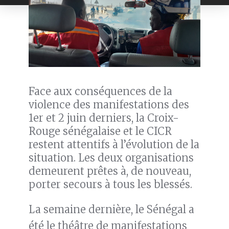
Face aux conséquences de la
violence des manifestations des
1er et 2 juin derniers, la Croix-
Rouge sénégalaise et le CICR
restent attentifs à l’évolution de la
situation. Les deux organisations
demeurent prêtes à, de nouveau,
porter secours à tous les blessés.
La semaine dernière, le Sénégal a
été le théâtre de manifestations