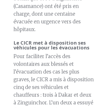
(Casamance) ont été pris en
charge, dont une centaine
évacuée en urgence vers des
hôpitaux.
Le CICR met à disposition ses
véhicules pour les évacuations
Pour faciliter l’accès des
volontaires aux blessés et
l’évacuation des cas les plus
graves, le CICR a mis à disposition
cinq de ses véhicules et
chauffeurs : trois à Dakar et deux
à Zinguinchor. L’un deux a essuyé