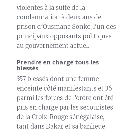
violentes à la suite de la
condamnation à deux ans de
prison d’Ousmane Sonko, l’un des
principaux opposants politiques
au gouvernement actuel.
Prendre en charge tous les
blessés
357 blessés dont une femme
enceinte côté manifestants et 36
parmi les forces de l’ordre ont été
pris en charge par les secouristes
de la Croix-Rouge sénégalaise,
tant dans Dakar et sa banlieue