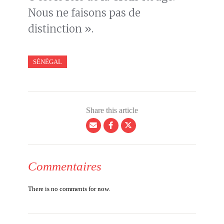
Nous ne faisons pas de
distinction ».
SÉNÉGAL
Share this article
Commentaires
There is no comments for now.