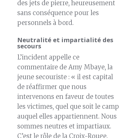
des jets de pierre, heureusement
sans conséquence pour les
personnels à bord.
Neutralité et impartialité des
secours
L’incident appelle ce
commentaire de Amy Mbaye, la
jeune secouriste : « il est capital
de réaffirmer que nous
intervenons en faveur de toutes
les victimes, quel que soit le camp
auquel elles appartiennent. Nous
sommes neutres et impartiaux.
C’est le rôle de la Croix-Rouge.