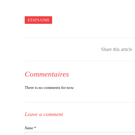
ETATS-UNIS
Share this article
Commentaires
There is no comments for now.
Leave a comment
Name *