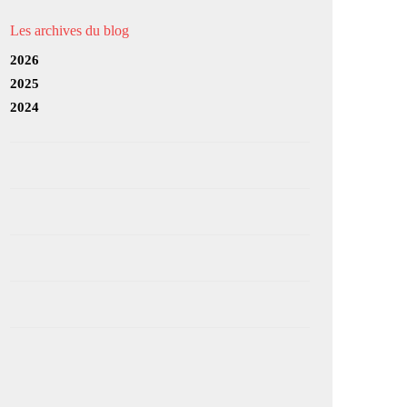
Les archives du blog
2026
2025
2024