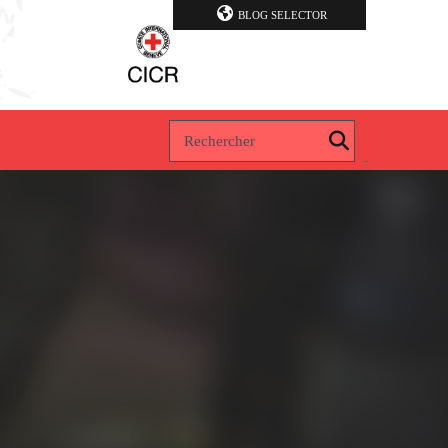
BLOG SELECTOR