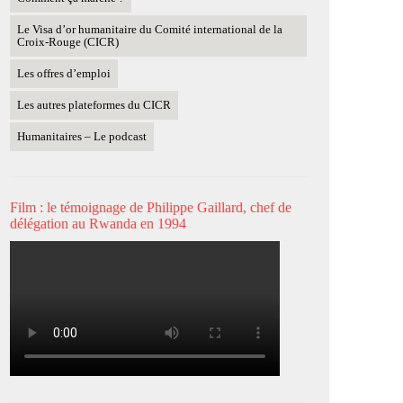
Le Visa d’or humanitaire du Comité international de la
Croix-Rouge (CICR)
Les offres d’emploi
Les autres plateformes du CICR
Humanitaires – Le podcast
Film : le témoignage de Philippe Gaillard, chef de
délégation au Rwanda en 1994