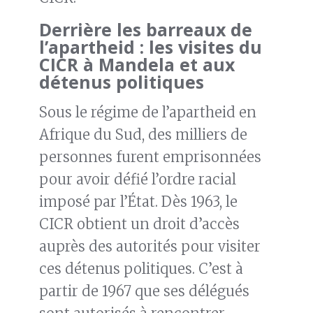
Derrière les barreaux de
l’apartheid : les visites du
CICR à Mandela et aux
détenus politiques
Sous le régime de l’apartheid en
Afrique du Sud, des milliers de
personnes furent emprisonnées
pour avoir défié l’ordre racial
imposé par l’État. Dès 1963, le
CICR obtient un droit d’accès
auprès des autorités pour visiter
ces détenus politiques. C’est à
partir de 1967 que ses délégués