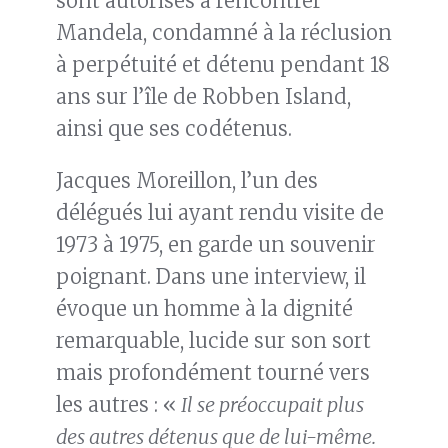
sont autorisés à rencontrer
Mandela, condamné à la réclusion
à perpétuité et détenu pendant 18
ans sur l’île de Robben Island,
ainsi que ses codétenus.
Jacques Moreillon, l’un des
délégués lui ayant rendu visite de
1973 à 1975, en garde un souvenir
poignant. Dans une interview, il
évoque un homme à la dignité
remarquable, lucide sur son sort
mais profondément tourné vers
les autres : «
Il se préoccupait plus
des autres détenus que de lui-même.