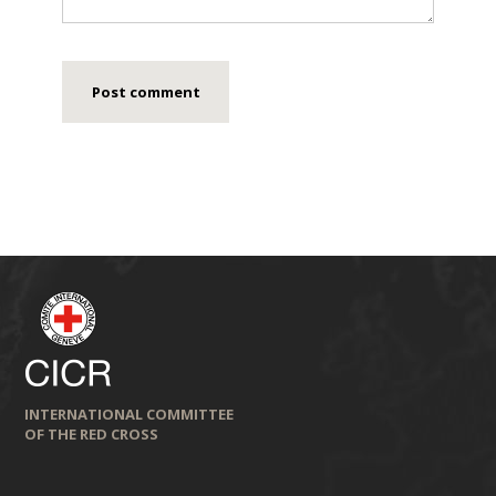
INTERNATIONAL COMMITTEE
OF THE RED CROSS