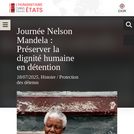
Journée Nelson
Mandela :
Préserver la
dignité humaine
en détention
18/07/2025
,
Histoire
/
Protection
des détenus