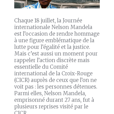
Chaque 18 juillet, la Journée
internationale Nelson Mandela
est l’occasion de rendre hommage
à une figure emblématique de la
lutte pour l’égalité et la justice.
Mais c’est aussi un moment pour
rappeler l’action discrète mais
essentielle du Comité
international de la Croix-Rouge
(CICR) auprès de ceux que l’on ne
voit pas : les personnes détenues.
Parmi elles, Nelson Mandela,
emprisonné durant 27 ans, fut à
plusieurs reprises visité par le
CICR.