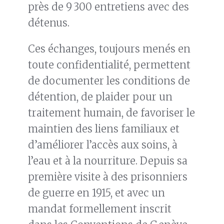
près de 9 300 entretiens avec des
détenus.
Ces échanges, toujours menés en
toute confidentialité, permettent
de documenter les conditions de
détention, de plaider pour un
traitement humain, de favoriser le
maintien des liens familiaux et
d’améliorer l’accès aux soins, à
l’eau et à la nourriture. Depuis sa
première visite à des prisonniers
de guerre en 1915, et avec un
mandat formellement inscrit