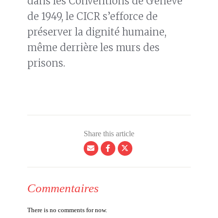
dans les Conventions de Genève
de 1949, le CICR s’efforce de
préserver la dignité humaine,
même derrière les murs des
prisons.
Share this article
Commentaires
There is no comments for now.