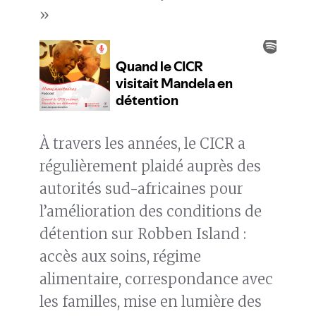
»
À travers les années, le CICR a
régulièrement plaidé auprès des
autorités sud-africaines pour
l’amélioration des conditions de
détention sur Robben Island :
accès aux soins, régime
alimentaire, correspondance avec
les familles, mise en lumière des