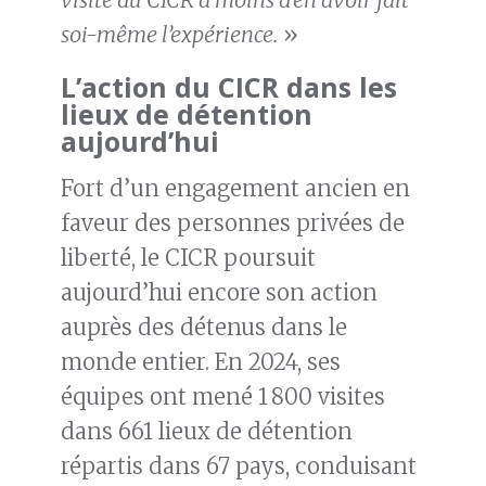
soi-même l’expérience.
»
L’action du CICR dans les
lieux de détention
aujourd’hui
Fort d’un engagement ancien en
faveur des personnes privées de
liberté, le CICR poursuit
aujourd’hui encore son action
auprès des détenus dans le
monde entier. En 2024, ses
équipes ont mené 1 800 visites
dans 661 lieux de détention
répartis dans 67 pays, conduisant