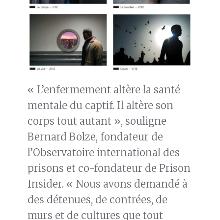
« L’enfermement altère la santé
mentale du captif. Il altère son
corps tout autant », souligne
Bernard Bolze, fondateur de
l’Observatoire international des
prisons et co-fondateur de Prison
Insider. « Nous avons demandé à
des détenues, de contrées, de
murs et de cultures que tout