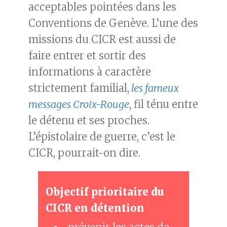
acceptables pointées dans les
Conventions de Genève. L’une des
missions du CICR est aussi de
faire entrer et sortir des
informations à caractère
strictement familial,
les fameux
messages Croix-Rouge
, fil ténu entre
le détenu et ses proches.
L’épistolaire de guerre, c’est le
CICR, pourrait-on dire.
Objectif prioritaire du
CICR en détention