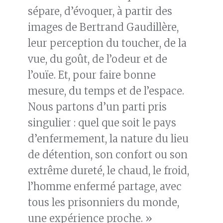
sépare, d’évoquer, à partir des
images de Bertrand Gaudillère,
leur perception du toucher, de la
vue, du goût, de l’odeur et de
l’ouïe. Et, pour faire bonne
mesure, du temps et de l’espace.
Nous partons d’un parti pris
singulier : quel que soit le pays
d’enfermement, la nature du lieu
de détention, son confort ou son
extrême dureté, le chaud, le froid,
l’homme enfermé partage, avec
tous les prisonniers du monde,
une expérience proche. »