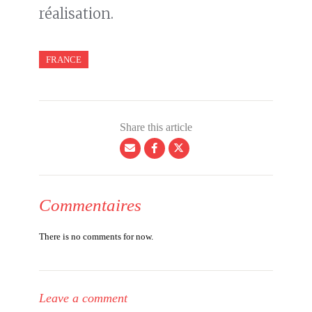
réalisation.
FRANCE
Share this article
Commentaires
There is no comments for now.
Leave a comment