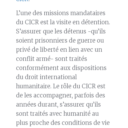
L’une des missions mandataires
du CICR est la visite en détention.
S’assurer que les détenus -qu’ils
soient prisonniers de guerre ou
privé de liberté en lien avec un
conflit armé- sont traités
conformément aux dispositions
du droit international
humanitaire. Le rôle du CICR est
de les accompagner, parfois des
années durant, s’assurer qu’ils
sont traités avec humanité au
plus proche des conditions de vie