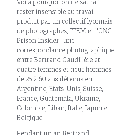
Voilà pourquoi on ne saurait
rester insensible au travail
produit par un collectif lyonnais
de photographes, ITEM et l’ONG
Prison Insider : une
correspondance photographique
entre Bertrand Gaudillère et
quatre femmes et neuf hommes
de 25 à 60 ans détenus en
Argentine, Etats-Unis, Suisse,
France, Guatemala, Ukraine,
Colombie, Liban, Italie, Japon et
Belgique.
Pendant un an Bertrand