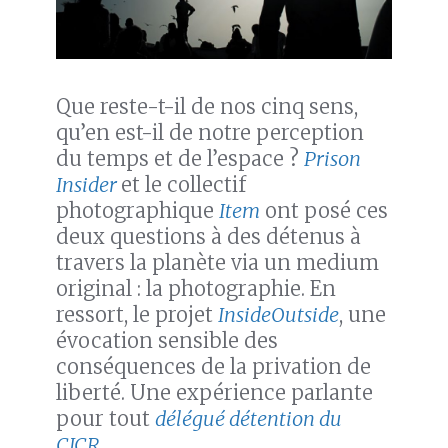
Que reste-t-il de nos cinq sens,
qu’en est-il de notre perception
du temps et de l’espace ?
Prison
Insider
et le collectif
photographique
Item
ont posé ces
deux questions à des détenus à
travers la planète via un medium
original : la photographie. En
ressort, le projet
InsideOutside
, une
évocation sensible des
conséquences de la privation de
liberté. Une expérience parlante
pour tout
délégué détention du
CICR
.