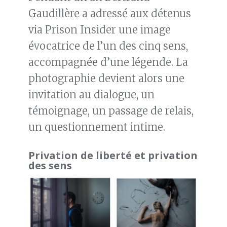
Gaudillère a adressé aux détenus
via Prison Insider une image
évocatrice de l’un des cinq sens,
accompagnée d’une légende. La
photographie devient alors une
invitation au dialogue, un
témoignage, un passage de relais,
un questionnement intime.
Privation de liberté et privation
des sens