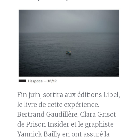
Fin juin, sortira aux éditions Libel,
le livre de cette expérience.
Bertrand Gaudillère, Clara Grisot
de Prison Insider et le graphiste
Yannick Bailly en ont assuré la