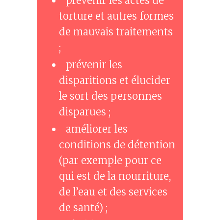
prévenir les actes de
torture et autres formes
de mauvais traitements
;
prévenir les
disparitions et élucider
le sort des personnes
disparues ;
améliorer les
conditions de détention
(par exemple pour ce
qui est de la nourriture,
de l’eau et des services
de santé) ;