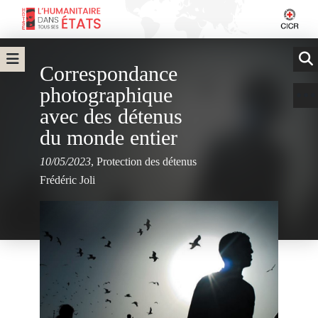
Correspondance
photographique
avec des détenus
du monde entier
10/05/2023
,
Protection des détenus
Frédéric Joli