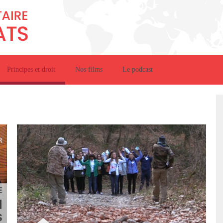
Principes et droit
Nos films
Le podcast