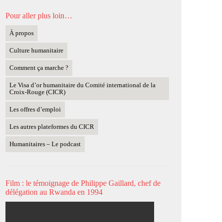
Pour aller plus loin…
À propos
Culture humanitaire
Comment ça marche ?
Le Visa d’or humanitaire du Comité international de la
Croix-Rouge (CICR)
Les offres d’emploi
Les autres plateformes du CICR
Humanitaires – Le podcast
Film : le témoignage de Philippe Gaillard, chef de
délégation au Rwanda en 1994