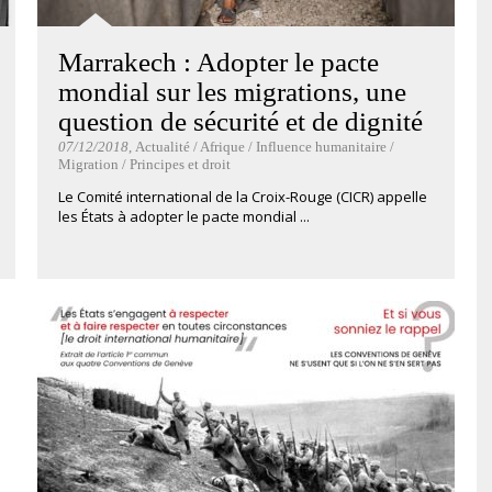
Marrakech : Adopter le pacte
mondial sur les migrations, une
question de sécurité et de dignité
07/12/2018
, Actualité / Afrique / Influence humanitaire /
Migration / Principes et droit
Le Comité international de la Croix-Rouge (CICR) appelle
les États à adopter le pacte mondial ...