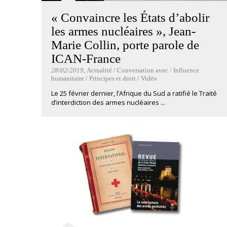
« Convaincre les États d’abolir
les armes nucléaires », Jean-
Marie Collin, porte parole de
ICAN-France
28/02/2019
, Actualité / Conversation avec / Influence
humanitaire / Principes et droit / Vidéo
Le 25 février dernier, l’Afrique du Sud a ratifié le Traité
d’interdiction des armes nucléaires ...