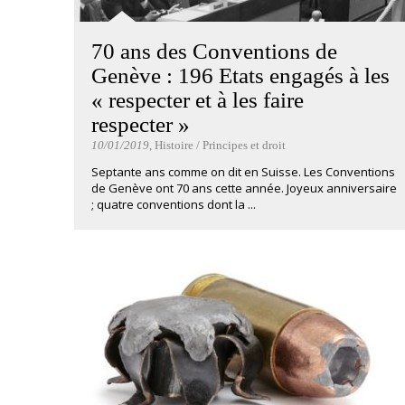
70 ans des Conventions de
Genève : 196 Etats engagés à les
« respecter et à les faire
respecter »
10/01/2019
, Histoire / Principes et droit
Septante ans comme on dit en Suisse. Les Conventions
de Genève ont 70 ans cette année. Joyeux anniversaire
; quatre conventions dont la ...