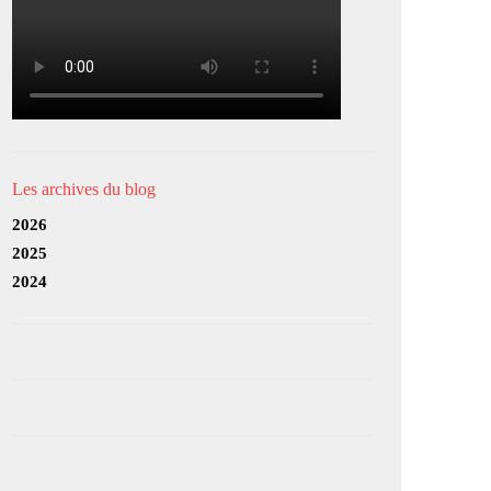
Les archives du blog
2026
2025
2024