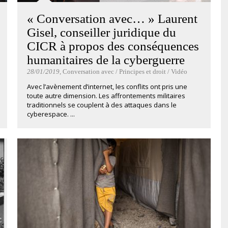
« Conversation avec… » Laurent
Gisel, conseiller juridique du
CICR à propos des conséquences
humanitaires de la cyberguerre
28/01/2019
, Conversation avec / Principes et droit / Vidéo
Avec l’avènement d’internet, les conflits ont pris une
toute autre dimension. Les affrontements militaires
traditionnels se couplent à des attaques dans le
cyberespace. ...