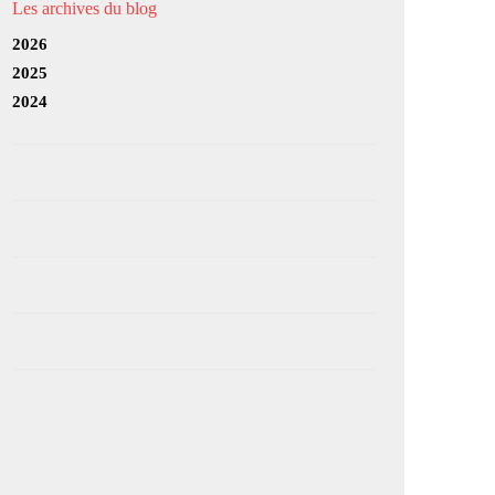
Les archives du blog
2026
2025
2024