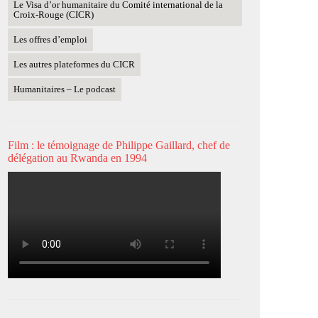
Le Visa d’or humanitaire du Comité international de la
Croix-Rouge (CICR)
Les offres d’emploi
Les autres plateformes du CICR
Humanitaires – Le podcast
Film : le témoignage de Philippe Gaillard, chef de
délégation au Rwanda en 1994