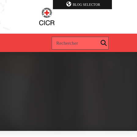
BLOG SELECTOR