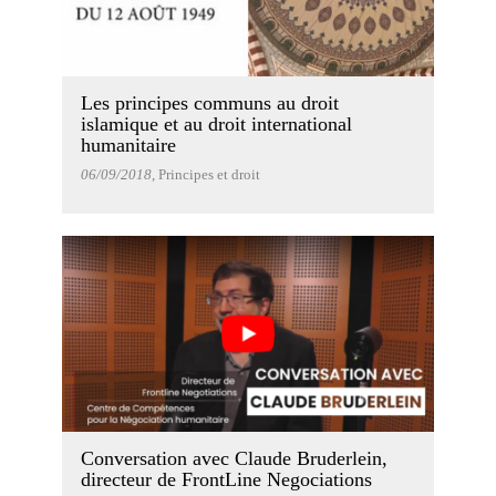
Les principes communs au droit
islamique et au droit international
humanitaire
06/09/2018
, Principes et droit
Conversation avec Claude Bruderlein,
directeur de FrontLine Negociations