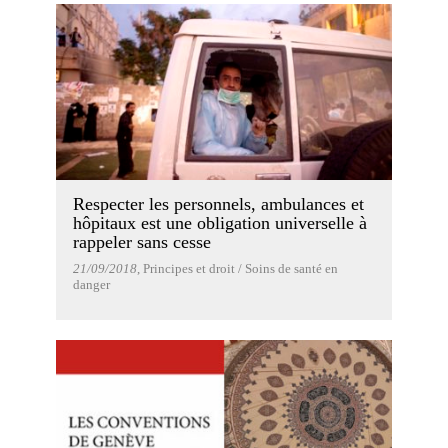
Respecter les personnels, ambulances et
hôpitaux est une obligation universelle à
rappeler sans cesse
21/09/2018
, Principes et droit / Soins de santé en
danger