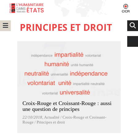
PRINCIPES ET DROIT
Croix-Rouge et Croissant-Rouge : aussi
une question de principes
22/10/2018
, Actualité / Croix-Rouge et Croissant-
Rouge / Principes et droit