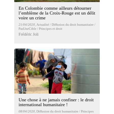
En Colombie comme ailleurs détourner
l’emblème de la Croix-Rouge est un délit
voire un crime
21/04/2020
, Actualité / Diffusion du droit humanitaire /
PasUneCible / Principes et droit
Frédéric Joli
Une chose à ne jamais confiner : le droit
international humanitaire !
08/04/2020
, Diffusion du droit humanitaire / Principes