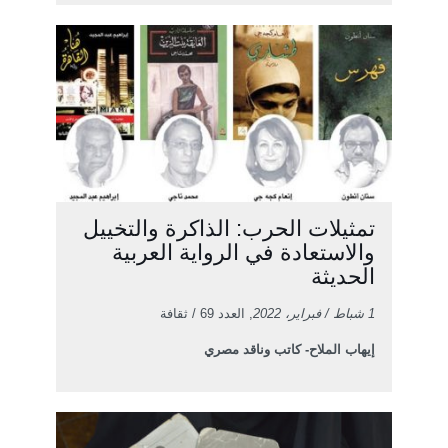
تمثيلات الحرب: الذاكرة والتخييل
والاستعادة في الرواية العربية
الحديثة
1 شباط / فبراير، 2022
, العدد 69 / ثقافة
إيهاب الملاح- كاتب وناقد مصري