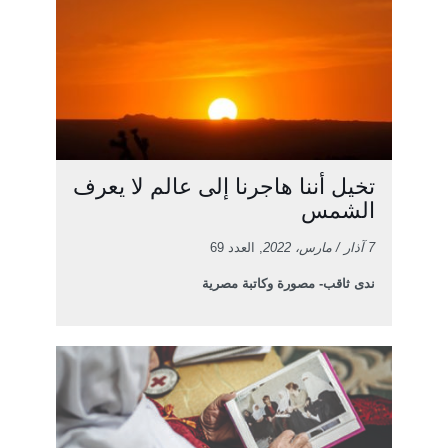
تخيل أننا هاجرنا إلى عالم لا يعرف
الشمس
7 آذار / مارس، 2022
, العدد 69
ندى ثاقب- مصورة وكاتبة مصرية