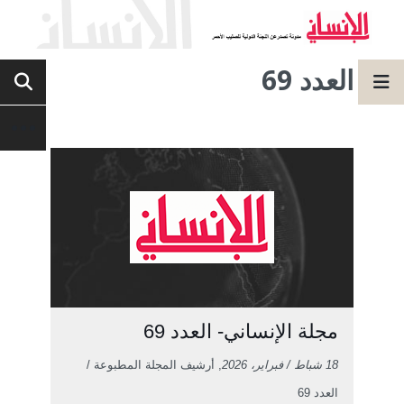
العدد 69
مجلة الإنساني- العدد 69
18 شباط / فبراير، 2026
, أرشيف المجلة المطبوعة /
العدد 69