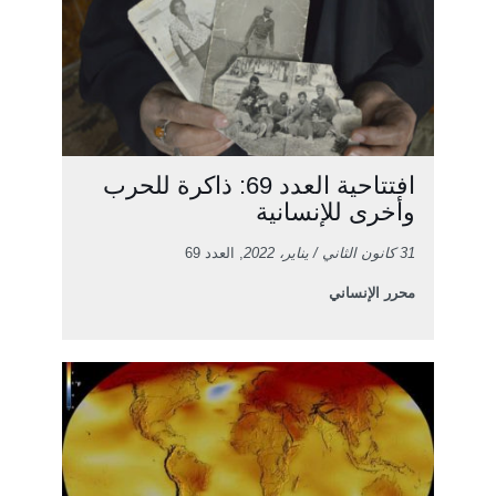
افتتاحية العدد 69: ذاكرة للحرب
وأخرى للإنسانية
31 كانون الثاني / يناير، 2022
, العدد 69
محرر الإنساني