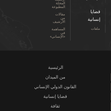
المجلة
المطبوعة
قضايا
مقالات
من
إنسانية
الأرشيف
ملفات
المساهمة
في
«الإنساني»
الرئيسية
من الميدان
القانون الدولي الإنساني
قضايا إنسانية
ثقافة