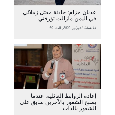
عدنان حزام: حادثة مقتل زملائي
في اليمن مازالت تؤرقني
14 شباط / فبراير، 2022
, العدد 69
إعادة الروابط العائلية: عندما
يصبح الشعور بالآخرين سابق على
الشعور بالذات