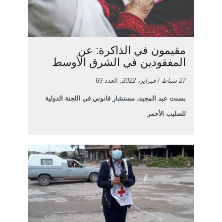
مقيمون في الذاكرة: عن
المفقودين في الشرق الأوسط
27 شباط / فبراير، 2022
, العدد 69
بسنت عبد المجيد، مستشار قانوني في اللجنة الدولية
للصليب الأحمر