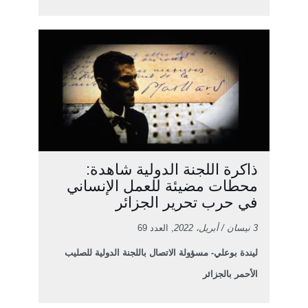
ذاكرة اللجنة الدولية شاهدة:
محطات مضيئة للعمل الإنساني
في حرب تحرير الجزائر
3 نيسان / أبريل، 2022
, العدد 69
ليندة بوعلي- مسؤولة الاتصال باللجنة الدولية للصليب
الأحمر بالجزائر