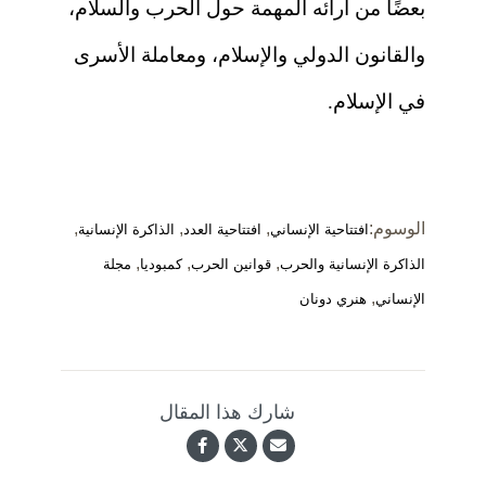
بعضًا من آرائه المهمة حول الحرب والسلام،
والقانون الدولي والإسلام، ومعاملة الأسرى
في الإسلام.
الوسوم:
,
,
,
افتتاحية الإنساني
افتتاحية العدد
الذاكرة الإنسانية
,
,
,
الذاكرة الإنسانية والحرب
قوانين الحرب
كمبوديا
مجلة
,
الإنساني
هنري دونان
شارك هذا المقال