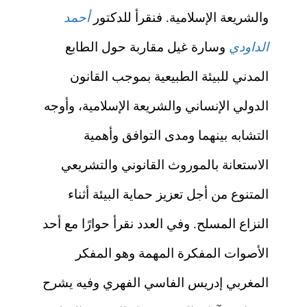
والشريعة الإسلامية. فنقرأ للدكتور
أحمد
الداودي
وسارة غيل مقاربة حول الطابع
المدني للبيئة الطبيعية بموجب القانون
الدولي الإنساني والشريعة الإسلامية، وأوجه
التشابه بينهما ومدى التوافق وأهمية
الاستعانة بالموروث القانوني والتشريعي
المتنوع من أجل تعزيز حماية البيئة أثناء
النزاع المسلح. وفي العدد نقرأ حوارًا مع أحد
الأصوات المفكرة المهمة وهو المفكر
المغربي إدريس الفاسي الفهري وفيه يشرح