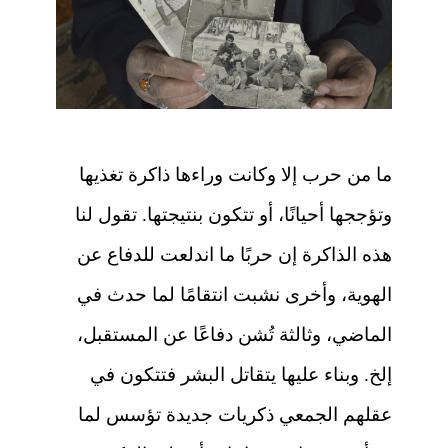
ما من حرب إلا وكانت وراءها ذاكرة تغذيها
وتؤججها أحيانًا، أو تتكون بنتيجتها. تقول لنا
هذه الذاكرة إن حربًا ما اندلعت للدفاع عن
الهوية، وأخرى نشبت انتقامًا لما حدث في
الماضي، وثالثة تُشن دفاعًا عن المستقبل،
إلخ. وبناء عليها يتقاتل البشر فتتكون في
عقلهم الجمعي ذكريات جديدة تؤسس لما