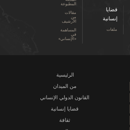
المطبوعة
قضايا
مقالات
من
إنسانية
الأرشيف
ملفات
المساهمة
في
«الإنساني»
الرئيسية
من الميدان
القانون الدولي الإنساني
قضايا إنسانية
ثقافة