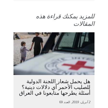
للمزيد يمكنك قراءة هذه
المقالات
هل يحمل شعار اللجنة الدولية
للصليب الأحمر أي دلالات دينية؟
أسئلة يطرحها متابعونا في العراق
2 أبريل، 2019
, العدد 69