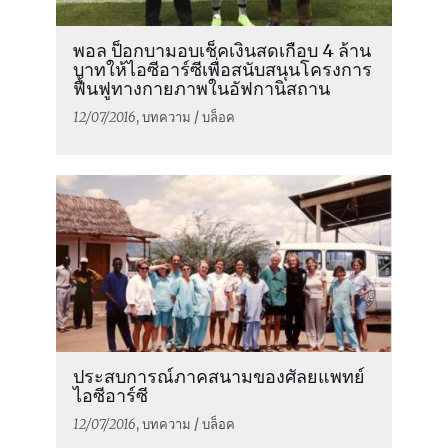
พอล ป็อกบามอบเช็คเงินสดเกือบ 4 ล้าน
บาทให้ไอซีอาร์ซีเพื่อสนับสนุนโครงการ
ฟื้นฟูทางกายภาพในอัฟกานิสถาน
12/07/2016
, บทความ / บล็อค
ประสบการณ์ภาคสนามของศัลยแพทย์
ไอซีอาร์ซี
12/07/2016
, บทความ / บล็อค