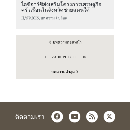
ไอซีอาร์ซีส่งเสริมโครงการเศรษฐกิจ
ครัวเรือนในจังหวัดชายแดนใต้
11/07/2016
, บทความ / บล็อค
บทความก่อนหน้า
1
29
30
31
32
33
36
…
…
บทความล่าสุด
facebook
youtube
rss
twitter
ติดตามเรา