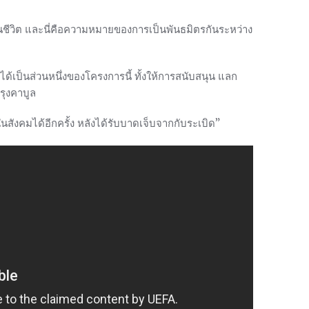
ยนชีวิต และนี่คือความหมายของการเป็นพันธมิตรกันระหว่าง
่ได้เป็นส่วนหนึ่งของโครงการนี้ ทั้งให้การสนับสนุน แลก
รุงคาบูล
นสังคมได้อีกครั้ง หลังได้รับบาดเจ็บจากกับระเบิด”