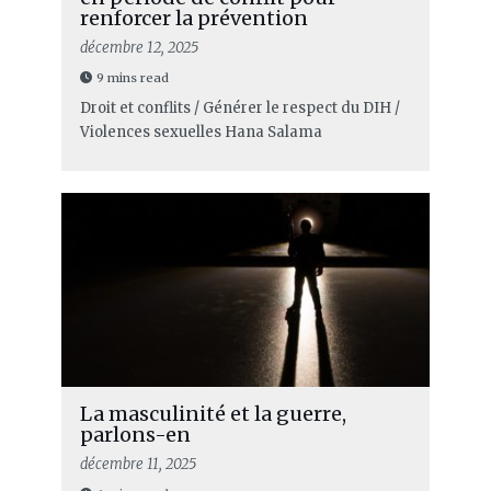
renforcer la prévention
décembre 12, 2025
9 mins read
Droit et conflits / Générer le respect du DIH /
Violences sexuelles
Hana Salama
La masculinité et la guerre,
parlons-en
décembre 11, 2025