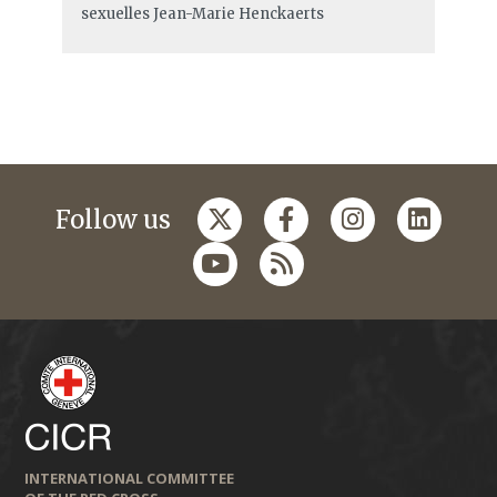
sexuelles
Jean-Marie Henckaerts
Follow us
INTERNATIONAL COMMITTEE