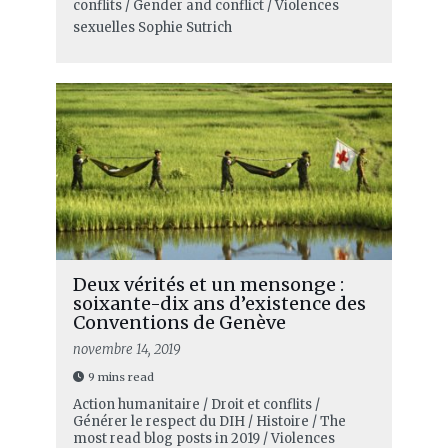
conflits / Gender and conflict / Violences
sexuelles
Sophie Sutrich
Deux vérités et un mensonge :
soixante-dix ans d’existence des
Conventions de Genève
novembre 14, 2019
9 mins read
Action humanitaire / Droit et conflits /
Générer le respect du DIH / Histoire / The
most read blog posts in 2019 / Violences