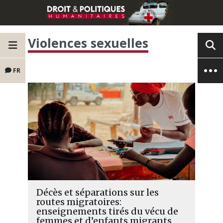
Violences sexuelles
FR
Décès et séparations sur les
routes migratoires:
enseignements tirés du vécu de
femmes et d’enfants migrants