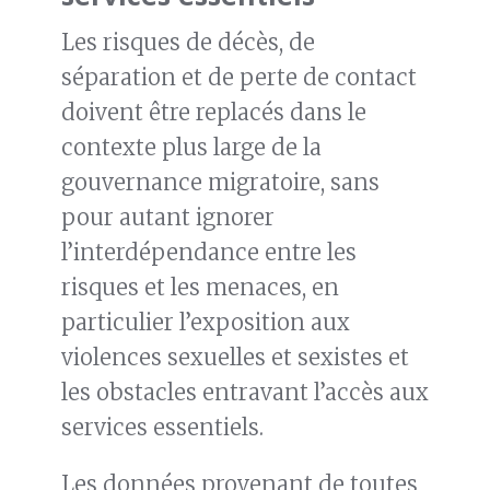
Les risques de décès, de
séparation et de perte de contact
doivent être replacés dans le
contexte plus large de la
gouvernance migratoire, sans
pour autant ignorer
l’interdépendance entre les
risques et les menaces, en
particulier l’exposition aux
violences sexuelles et sexistes et
les obstacles entravant l’accès aux
services essentiels.
Les données provenant de toutes