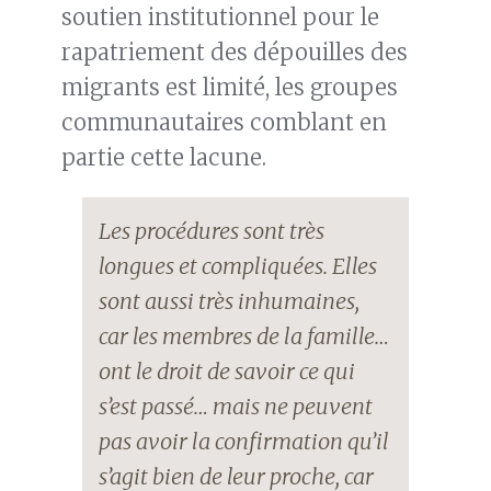
soutien institutionnel pour le
rapatriement des dépouilles des
migrants est limité, les groupes
communautaires comblant en
partie cette lacune.
Les procédures sont très
longues et compliquées. Elles
sont aussi très inhumaines,
car les membres de la famille…
ont le droit de savoir ce qui
s’est passé… mais ne peuvent
pas avoir la confirmation qu’il
s’agit bien de leur proche, car