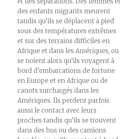
et des séparations. Des femmes et
des enfants migrants meurent
tandis qu’ils se déplacent à pied
sous des températures extrêmes
et sur des terrains difficiles en
Afrique et dans les Amériques, ou
se noient alors qu’ils voyagent à
bord d’embarcations de fortune
en Europe et en Afrique ou de
canots surchargés dans les
Amériques. Ils perdent parfois
aussi le contact avec leurs
proches tandis qu’ils se trouvent
dans des bus ou des camions