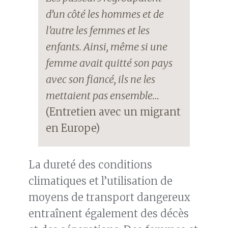
d’un côté les hommes et de
l’autre les femmes et les
enfants. Ainsi, même si une
femme avait quitté son pays
avec son fiancé, ils ne les
mettaient pas ensemble…
(Entretien avec un migrant
en Europe)
La dureté des conditions
climatiques et l’utilisation de
moyens de transport dangereux
entraînent également des décès