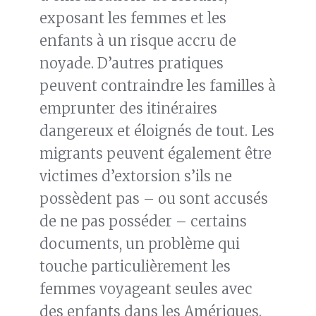
exposant les femmes et les
enfants à un risque accru de
noyade. D’autres pratiques
peuvent contraindre les familles à
emprunter des itinéraires
dangereux et éloignés de tout. Les
migrants peuvent également être
victimes d’extorsion s’ils ne
possèdent pas – ou sont accusés
de ne pas posséder – certains
documents, un problème qui
touche particulièrement les
femmes voyageant seules avec
des enfants dans les Amériques.