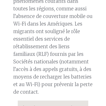
phénomènes courants dans
toutes les régions, comme aussi
l’absence de couverture mobile ou
Wi-Fi dans les Amériques. Les
migrants ont souligné le rôle
essentiel des services de
rétablissement des liens
familiaux (RLF) fournis par les
Sociétés nationales (notamment
l’accès à des appels gratuits, à des
moyens de recharger les batteries
et au Wi-Fi) pour prévenir la perte
de contact.