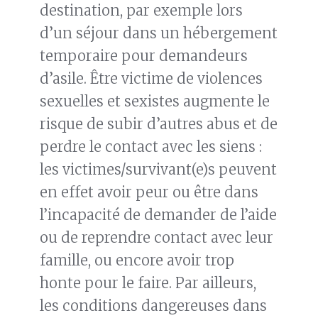
destination, par exemple lors
d’un séjour dans un hébergement
temporaire pour demandeurs
d’asile. Être victime de violences
sexuelles et sexistes augmente le
risque de subir d’autres abus et de
perdre le contact avec les siens :
les victimes/survivant(e)s peuvent
en effet avoir peur ou être dans
l’incapacité de demander de l’aide
ou de reprendre contact avec leur
famille, ou encore avoir trop
honte pour le faire. Par ailleurs,
les conditions dangereuses dans