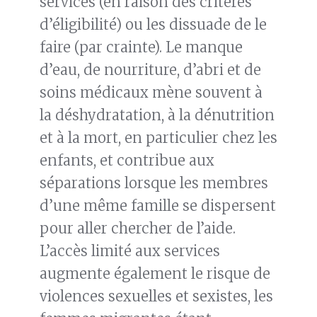
services (en raison des critères
d’éligibilité) ou les dissuade de le
faire (par crainte). Le manque
d’eau, de nourriture, d’abri et de
soins médicaux mène souvent à
la déshydratation, à la dénutrition
et à la mort, en particulier chez les
enfants, et contribue aux
séparations lorsque les membres
d’une même famille se dispersent
pour aller chercher de l’aide.
L’accès limité aux services
augmente également le risque de
violences sexuelles et sexistes, les