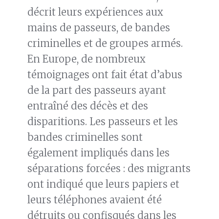
décrit leurs expériences aux
mains de passeurs, de bandes
criminelles et de groupes armés.
En Europe, de nombreux
témoignages ont fait état d’abus
de la part des passeurs ayant
entraîné des décès et des
disparitions. Les passeurs et les
bandes criminelles sont
également impliqués dans les
séparations forcées : des migrants
ont indiqué que leurs papiers et
leurs téléphones avaient été
détruits ou confisqués dans les