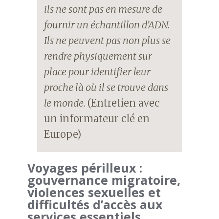
ils ne sont pas en mesure de
fournir un échantillon d’ADN.
Ils ne peuvent pas non plus se
rendre physiquement sur
place pour identifier leur
proche là où il se trouve dans
le monde.
(Entretien avec
un informateur clé en
Europe)
Voyages périlleux :
gouvernance migratoire,
violences sexuelles et
difficultés d’accès aux
services essentiels