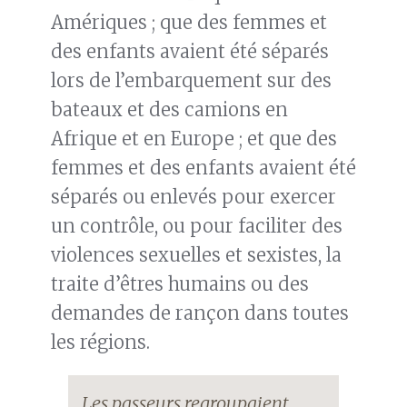
Amériques ; que des femmes et
des enfants avaient été séparés
lors de l’embarquement sur des
bateaux et des camions en
Afrique et en Europe ; et que des
femmes et des enfants avaient été
séparés ou enlevés pour exercer
un contrôle, ou pour faciliter des
violences sexuelles et sexistes, la
traite d’êtres humains ou des
demandes de rançon dans toutes
les régions.
Les passeurs regroupaient