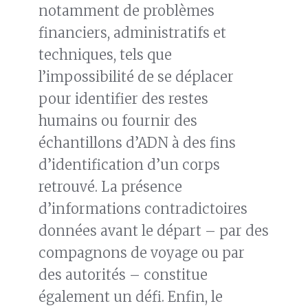
notamment de problèmes
financiers, administratifs et
techniques, tels que
l’impossibilité de se déplacer
pour identifier des restes
humains ou fournir des
échantillons d’ADN à des fins
d’identification d’un corps
retrouvé. La présence
d’informations contradictoires
données avant le départ – par des
compagnons de voyage ou par
des autorités – constitue
également un défi. Enfin, le