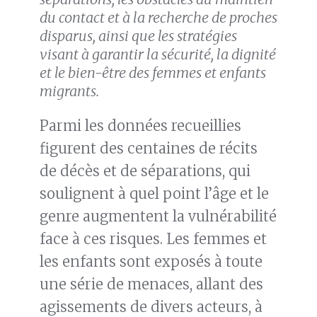
du contact et à la recherche de proches
disparus, ainsi que les stratégies
visant à garantir la sécurité, la dignité
et le bien-être des femmes et enfants
migrants.
Parmi les données recueillies
figurent des centaines de récits
de décès et de séparations, qui
soulignent à quel point l’âge et le
genre augmentent la vulnérabilité
face à ces risques. Les femmes et
les enfants sont exposés à toute
une série de menaces, allant des
agissements de divers acteurs, à