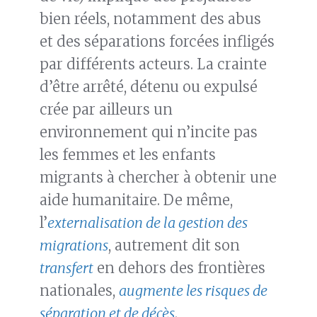
bien réels, notamment des abus
et des séparations forcées infligés
par différents acteurs. La crainte
d’être arrêté, détenu ou expulsé
crée par ailleurs un
environnement qui n’incite pas
les femmes et les enfants
migrants à chercher à obtenir une
aide humanitaire. De même,
l’
externalisation de la gestion des
migrations
, autrement dit son
transfert
en dehors des frontières
nationales,
augmente les risques de
séparation et de décès
.