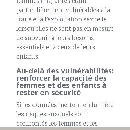
femmes migrantes étant
particulièrement vulnérables à la
traite et à l’exploitation sexuelle
lorsqu’elles ne sont pas en mesure
de subvenir à leurs besoins
essentiels et à ceux de leurs
enfants.
Au-delà des vulnérabilités:
renforcer la capacité des
femmes et des enfants à
rester en sécurité
Si les données mettent en lumière
les risques auxquels sont
confrontés les femmes et les