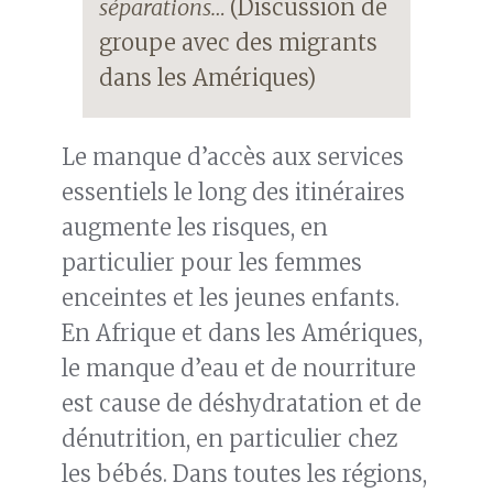
séparations…
(Discussion de
groupe avec des migrants
dans les Amériques)
Le manque d’accès aux services
essentiels le long des itinéraires
augmente les risques, en
particulier pour les femmes
enceintes et les jeunes enfants.
En Afrique et dans les Amériques,
le manque d’eau et de nourriture
est cause de déshydratation et de
dénutrition, en particulier chez
les bébés. Dans toutes les régions,