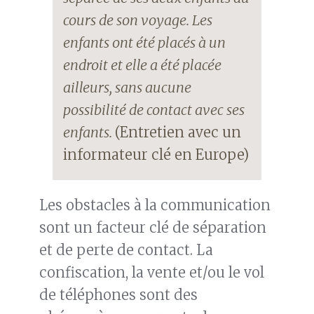
cours de son voyage. Les
enfants ont été placés à un
endroit et elle a été placée
ailleurs, sans aucune
possibilité de contact avec ses
enfants.
(Entretien avec un
informateur clé en Europe)
Les obstacles à la communication
sont un facteur clé de séparation
et de perte de contact. La
confiscation, la vente et/ou le vol
de téléphones sont des