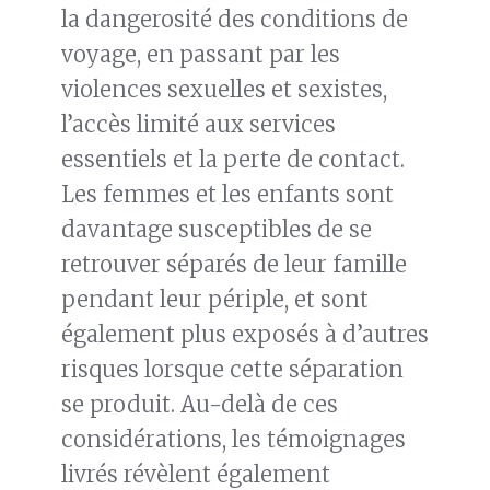
la dangerosité des conditions de
voyage, en passant par les
violences sexuelles et sexistes,
l’accès limité aux services
essentiels et la perte de contact.
Les femmes et les enfants sont
davantage susceptibles de se
retrouver séparés de leur famille
pendant leur périple, et sont
également plus exposés à d’autres
risques lorsque cette séparation
se produit. Au-delà de ces
considérations, les témoignages
livrés révèlent également