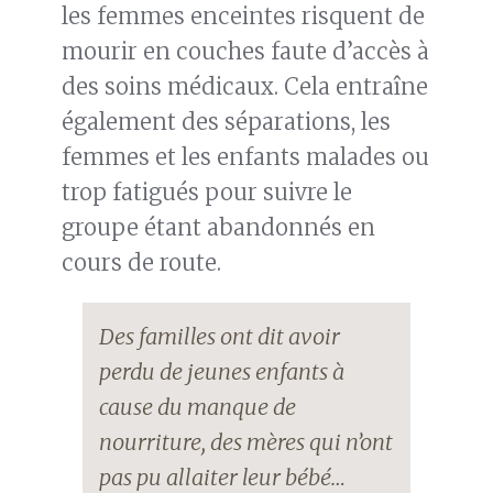
les femmes enceintes risquent de
mourir en couches faute d’accès à
des soins médicaux. Cela entraîne
également des séparations, les
femmes et les enfants malades ou
trop fatigués pour suivre le
groupe étant abandonnés en
cours de route.
Des familles ont dit avoir
perdu de jeunes enfants à
cause du manque de
nourriture, des mères qui n’ont
pas pu allaiter leur bébé…