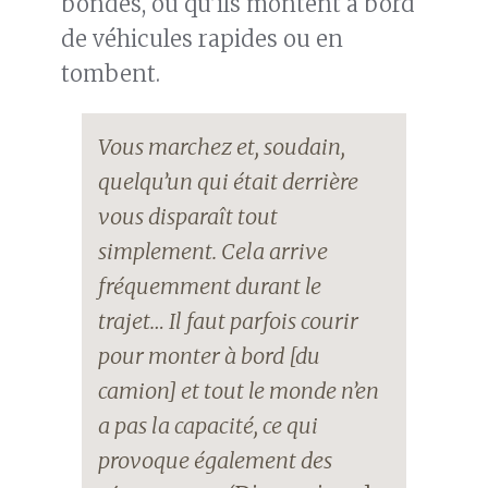
bondés, ou qu’ils montent à bord
de véhicules rapides ou en
tombent.
Vous marchez et, soudain,
quelqu’un qui était derrière
vous disparaît tout
simplement. Cela arrive
fréquemment durant le
trajet… Il faut parfois courir
pour monter à bord [du
camion] et tout le monde n’en
a pas la capacité, ce qui
provoque également des