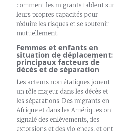
comment les migrants tablent sur
leurs propres capacités pour
réduire les risques et se soutenir
mutuellement.
Femmes et enfants en
situation de déplacement:
principaux facteurs de
décès et de séparation
Les acteurs non étatiques jouent
un rôle majeur dans les décès et
les séparations. Des migrants en
Afrique et dans les Amériques ont
signalé des enlèvements, des
extorsions et des violences, et ont