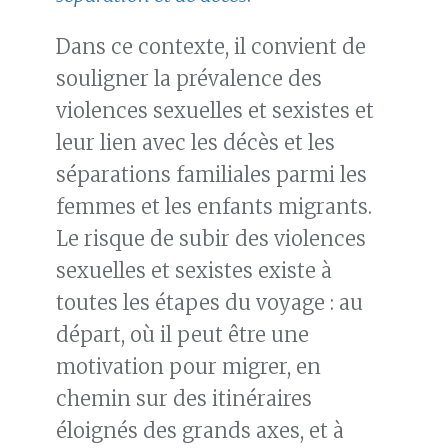
Dans ce contexte, il convient de
souligner la prévalence des
violences sexuelles et sexistes et
leur lien avec les décès et les
séparations familiales parmi les
femmes et les enfants migrants.
Le risque de subir des violences
sexuelles et sexistes existe à
toutes les étapes du voyage : au
départ, où il peut être une
motivation pour migrer, en
chemin sur des itinéraires
éloignés des grands axes, et à