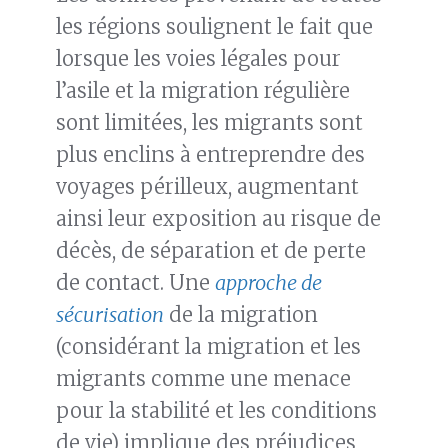
les régions soulignent le fait que
lorsque les voies légales pour
l’asile et la migration régulière
sont limitées, les migrants sont
plus enclins à entreprendre des
voyages périlleux, augmentant
ainsi leur exposition au risque de
décès, de séparation et de perte
de contact. Une
approche de
sécurisation
de la migration
(considérant la migration et les
migrants comme une menace
pour la stabilité et les conditions
de vie) implique des préjudices