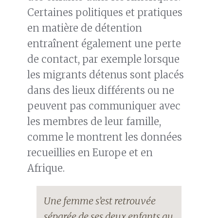
Certaines politiques et pratiques
en matière de détention
entraînent également une perte
de contact, par exemple lorsque
les migrants détenus sont placés
dans des lieux différents ou ne
peuvent pas communiquer avec
les membres de leur famille,
comme le montrent les données
recueillies en Europe et en
Afrique.
Une femme s’est retrouvée
séparée de ses deux enfants au