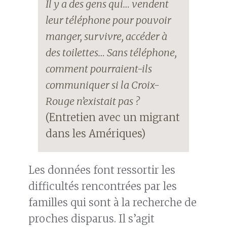
Il y a des gens qui… vendent
leur téléphone pour pouvoir
manger, survivre, accéder à
des toilettes… Sans téléphone,
comment pourraient-ils
communiquer si la Croix-
Rouge n’existait pas ?
(Entretien avec un migrant
dans les Amériques)
Les données font ressortir les
difficultés rencontrées par les
familles qui sont à la recherche de
proches disparus. Il s’agit