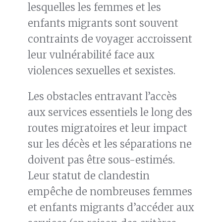
lesquelles les femmes et les
enfants migrants sont souvent
contraints de voyager accroissent
leur vulnérabilité face aux
violences sexuelles et sexistes.
Les obstacles entravant l’accès
aux services essentiels le long des
routes migratoires et leur impact
sur les décès et les séparations ne
doivent pas être sous-estimés.
Leur statut de clandestin
empêche de nombreuses femmes
et enfants migrants d’accéder aux