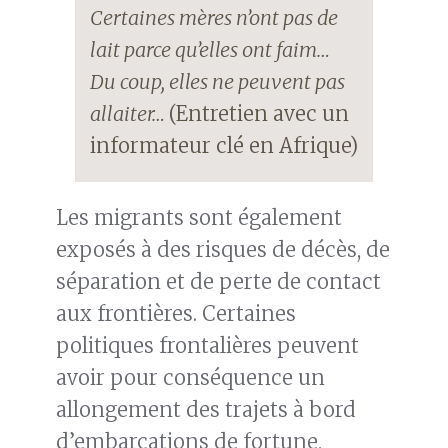
Certaines mères n’ont pas de
lait parce qu’elles ont faim…
Du coup, elles ne peuvent pas
allaiter…
(Entretien avec un
informateur clé en Afrique)
Les migrants sont également
exposés à des risques de décès, de
séparation et de perte de contact
aux frontières. Certaines
politiques frontalières peuvent
avoir pour conséquence un
allongement des trajets à bord
d’embarcations de fortune,