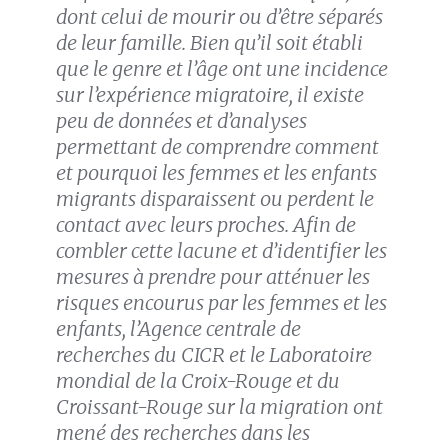
dont celui de mourir ou d’être séparés
de leur famille. Bien qu’il soit établi
que le genre et l’âge ont une incidence
sur l’expérience migratoire, il existe
peu de données et d’analyses
permettant de comprendre comment
et pourquoi les femmes et les enfants
migrants disparaissent ou perdent le
contact avec leurs proches. Afin de
combler cette lacune et d’identifier les
mesures à prendre pour atténuer les
risques encourus par les femmes et les
enfants, l’Agence centrale de
recherches du CICR et le Laboratoire
mondial de la Croix-Rouge et du
Croissant-Rouge sur la migration ont
mené des recherches dans les