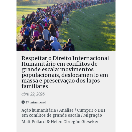
Respeitar o Direito Internacional
Humanitário em conflitos de
grande escala: movimentos
populacionais, deslocamento em
massa e preservação dos laços
familiares
abril 22, 2026
17 mins read
Ação humanitária / Análise / Cumprir o DIH
em conflitos de grande escala / Migração
Matt Pollard
&
Helen Obregón Gieseken