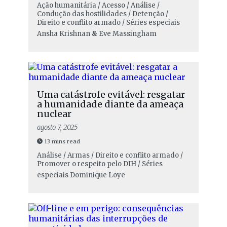
Ação humanitária / Acesso / Análise /
Condução das hostilidades / Detenção /
Direito e conflito armado / Séries especiais
Ansha Krishnan
&
Eve Massingham
Uma catástrofe evitável: resgatar
a humanidade diante da ameaça
nuclear
agosto 7, 2025
13 mins read
Análise / Armas / Direito e conflito armado /
Promover o respeito pelo DIH / Séries
especiais
Dominique Loye