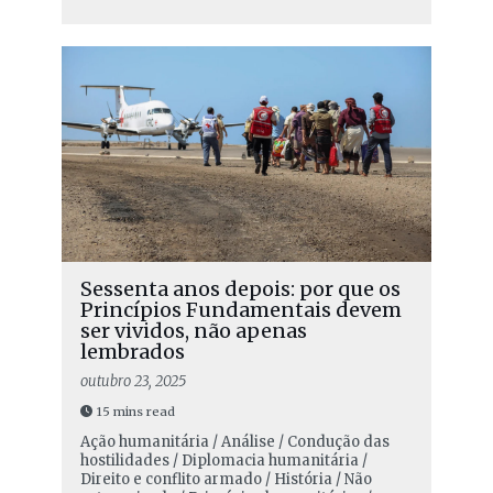
Sessenta anos depois: por que os
Princípios Fundamentais devem
ser vividos, não apenas
lembrados
outubro 23, 2025
15 mins read
Ação humanitária / Análise / Condução das
hostilidades / Diplomacia humanitária /
Direito e conflito armado / História / Não