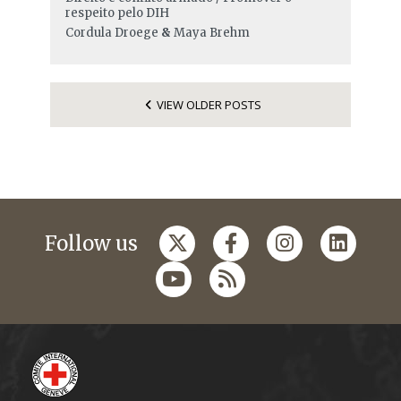
respeito pelo DIH
Cordula Droege
&
Maya Brehm
VIEW OLDER POSTS
Follow us