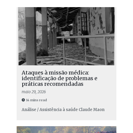
Ataques à missão médica:
identificação de problemas e
práticas recomendadas
maio 29, 2026
14 mins read
Análise / Assistência à saúde
Claude Maon