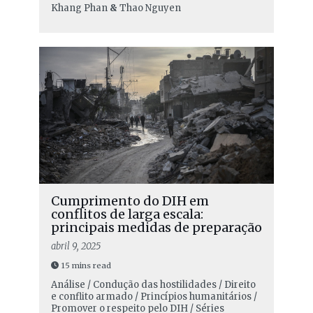
Khang Phan
&
Thao Nguyen
Cumprimento do DIH em
conflitos de larga escala:
principais medidas de preparação
abril 9, 2025
15 mins read
Análise / Condução das hostilidades / Direito
e conflito armado / Princípios humanitários /
Promover o respeito pelo DIH / Séries