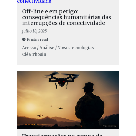
Off-line e em perigo:
consequências humanitárias das
interrupções de conectividade
julho 18, 2025
14 mins read
Acesso / Análise / Novas tecnologias
Cléa Thouin