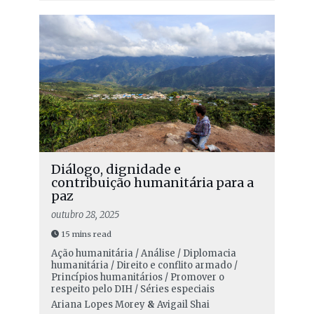
Diálogo, dignidade e
contribuição humanitária para a
paz
outubro 28, 2025
15 mins read
Ação humanitária / Análise / Diplomacia
humanitária / Direito e conflito armado /
Princípios humanitários / Promover o
respeito pelo DIH / Séries especiais
Ariana Lopes Morey
&
Avigail Shai