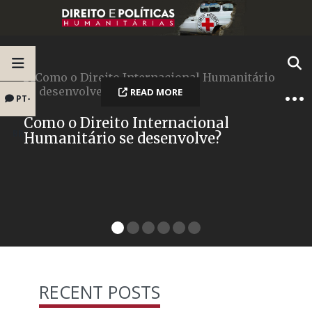
READ MORE
PT-
Como o Direito Internacional
BR
Humanitário se desenvolve?
RECENT POSTS