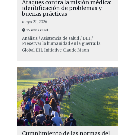
Ataques contra la misión médica:
identificación de problemas y
buenas prácticas
mayo 21, 2026
15 mins read
Análisis / Asistencia de salud / DIH /
Preservar la humanidad en la guerra: la
Global IHL Initiative
Claude Maon
Cumplimiento de las normas del