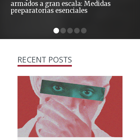
armados a gran escala: Medidas
preparatorias esenciales
RECENT POSTS