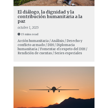
El diálogo, la dignidad y la
contribución humanitaria a la
paz
octubre 1, 2025
15 mins read
Acción humanitaria / Análisis / Derecho y
conflicto armado / DIH / Diplomacia
humanitaria / Fomentar el respeto del DIH /
Rendición de cuentas / Series especiales