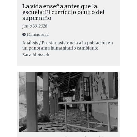
La vida enseña antes que la
escuela: El currículo oculto del
superniño
junio 30, 2026
12 mins read
Análisis / Prestar asistencia a la población en
un panorama humanitario cambiante
Sara Aleisseh