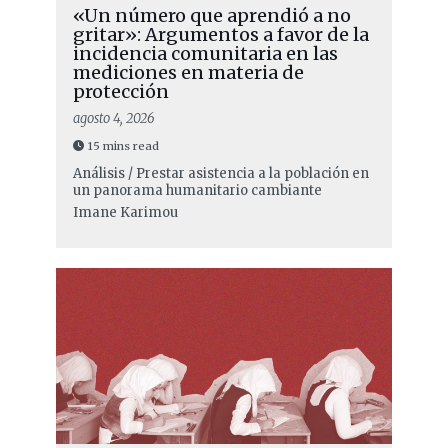
«Un número que aprendió a no
gritar»: Argumentos a favor de la
incidencia comunitaria en las
mediciones en materia de
protección
agosto 4, 2026
15 mins read
Análisis / Prestar asistencia a la población en
un panorama humanitario cambiante
Imane Karimou