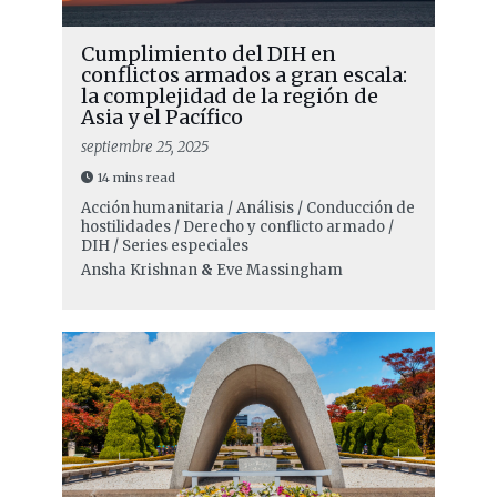
Cumplimiento del DIH en
conflictos armados a gran escala:
la complejidad de la región de
Asia y el Pacífico
septiembre 25, 2025
14 mins read
Acción humanitaria / Análisis / Conducción de
hostilidades / Derecho y conflicto armado /
DIH / Series especiales
Ansha Krishnan
&
Eve Massingham