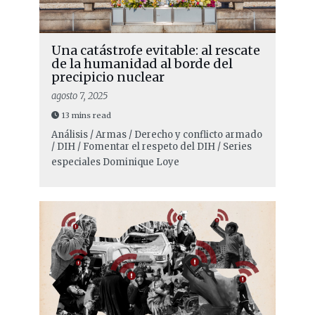
Una catástrofe evitable: al rescate
de la humanidad al borde del
precipicio nuclear
agosto 7, 2025
13 mins read
Análisis / Armas / Derecho y conflicto armado
/ DIH / Fomentar el respeto del DIH / Series
especiales
Dominique Loye