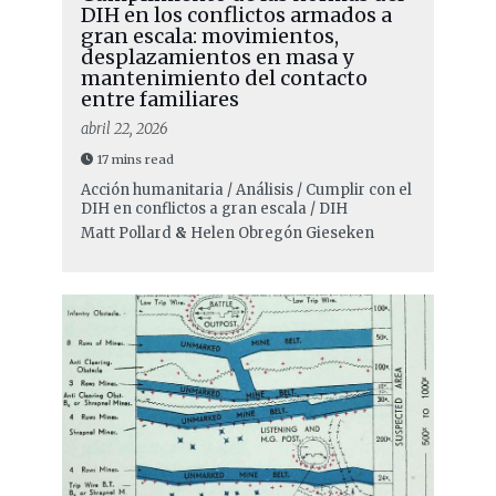
DIH en los conflictos armados a
gran escala: movimientos,
desplazamientos en masa y
mantenimiento del contacto
entre familiares
abril 22, 2026
17 mins read
Acción humanitaria / Análisis / Cumplir con el
DIH en conflictos a gran escala / DIH
Matt Pollard
&
Helen Obregón Gieseken