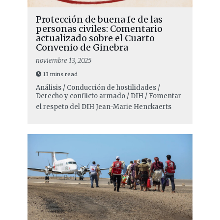
Protección de buena fe de las
personas civiles: Comentario
actualizado sobre el Cuarto
Convenio de Ginebra
noviembre 13, 2025
13 mins read
Análisis / Conducción de hostilidades /
Derecho y conflicto armado / DIH / Fomentar
el respeto del DIH
Jean-Marie Henckaerts