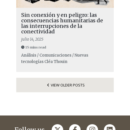
Sin conexión y en peligro: las
consecuencias humanitarias de
las interrupciones de la
conectividad
julio 14, 2025
15 mins read
Análisis / Comunicaciones / Nuevas
tecnologías
Cléa Thouin
VIEW OLDER POSTS