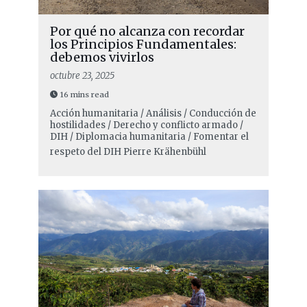
Por qué no alcanza con recordar
los Principios Fundamentales:
debemos vivirlos
octubre 23, 2025
16 mins read
Acción humanitaria / Análisis / Conducción de
hostilidades / Derecho y conflicto armado /
DIH / Diplomacia humanitaria / Fomentar el
respeto del DIH
Pierre Krähenbühl