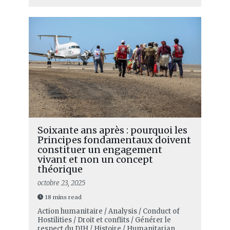
Soixante ans après : pourquoi les
Principes fondamentaux doivent
constituer un engagement
vivant et non un concept
théorique
octobre 23, 2025
18 mins read
Action humanitaire / Analysis / Conduct of
Hostilities / Droit et conflits / Générer le
respect du DIH / Histoire / Humanitarian