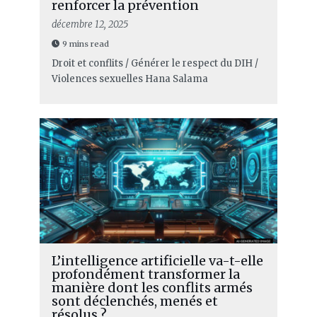
renforcer la prévention
décembre 12, 2025
9 mins read
Droit et conflits / Générer le respect du DIH /
Violences sexuelles
Hana Salama
L’intelligence artificielle va-t-elle
profondément transformer la
manière dont les conflits armés
sont déclenchés, menés et
résolus ?