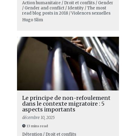
Action humanitaire / Droit et conflits / Gender
/ Gender and conflict / Identity / The most
read blog posts in 2018 / Violences sexuelles
Hugo Slim
Le principe de non-refoulement
dans le contexte migratoire : 5
aspects importants
décembre 10, 2025
13 mins read
Détention / Droit et conflits