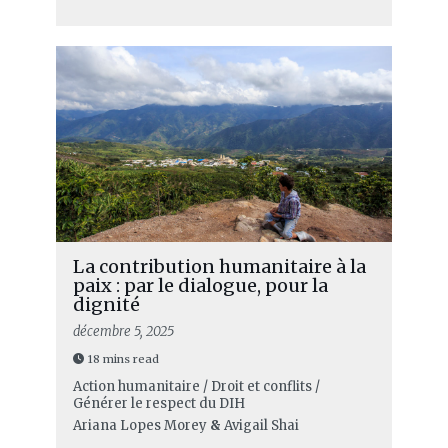
La contribution humanitaire à la
paix : par le dialogue, pour la
dignité
décembre 5, 2025
18 mins read
Action humanitaire / Droit et conflits /
Générer le respect du DIH
Ariana Lopes Morey
&
Avigail Shai