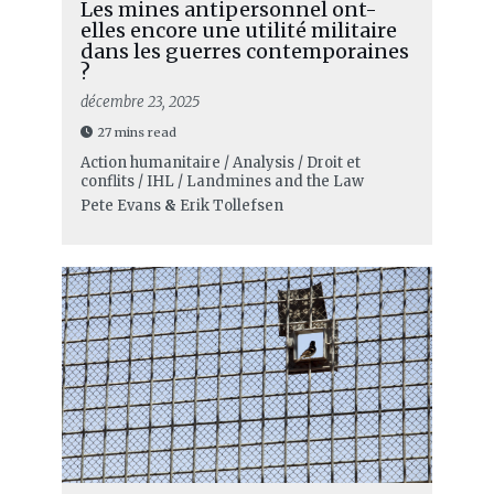
Les mines antipersonnel ont-
elles encore une utilité militaire
dans les guerres contemporaines
?
décembre 23, 2025
27 mins read
Action humanitaire / Analysis / Droit et
conflits / IHL / Landmines and the Law
Pete Evans
&
Erik Tollefsen