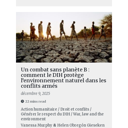
Un combat sans planète B :
comment le DIH protège
l’environnement naturel dans les
conflits armés
décembre 9, 2025
22 mins read
Action humanitaire / Droit et conflits /
Générer le respect du DIH / War, law and the
environment
Vanessa Murphy
&
Helen Obregón Gieseken