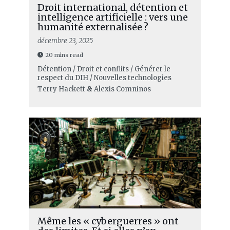
Droit international, détention et
intelligence artificielle : vers une
humanité externalisée ?
décembre 23, 2025
20 mins read
Détention / Droit et conflits / Générer le
respect du DIH / Nouvelles technologies
Terry Hackett
&
Alexis Comninos
Même les « cyberguerres » ont