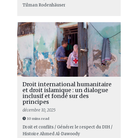
Tilman Rodenhäuser
Droit international humanitaire
et droit islamique : un dialogue
inclusif et fondé sur des
principes
décembre 10, 2025
10 mins read
Droit et conflits / Générer le respect du DIH /
Histoire
Ahmed Al-Dawoody