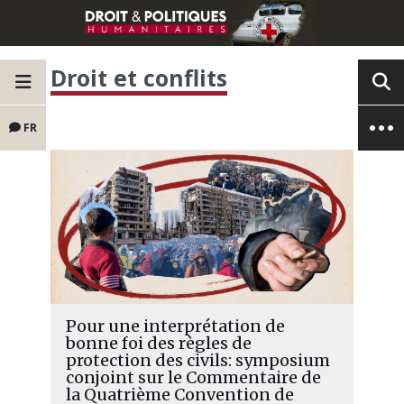
Droit et conflits
FR
Pour une interprétation de
bonne foi des règles de
protection des civils: symposium
conjoint sur le Commentaire de
la Quatrième Convention de