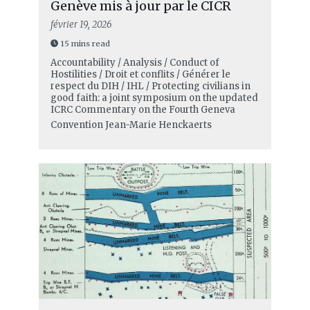
Genève mis à jour par le CICR
février 19, 2026
15 mins read
Accountability / Analysis / Conduct of
Hostilities / Droit et conflits / Générer le
respect du DIH / IHL / Protecting civilians in
good faith: a joint symposium on the updated
ICRC Commentary on the Fourth Geneva
Convention
Jean-Marie Henckaerts