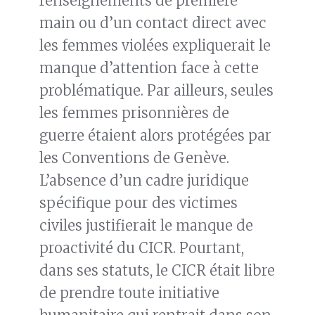
renseignements de première
main ou d’un contact direct avec
les femmes violées expliquerait le
manque d’attention face à cette
problématique. Par ailleurs, seules
les femmes prisonnières de
guerre étaient alors protégées par
les Conventions de Genève.
L’absence d’un cadre juridique
spécifique pour des victimes
civiles justifierait le manque de
proactivité du CICR. Pourtant,
dans ses statuts, le CICR était libre
de prendre toute initiative