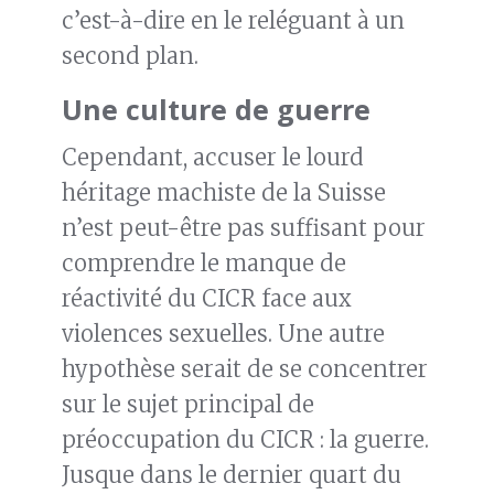
c’est-à-dire en le reléguant à un
second plan.
Une culture de guerre
Cependant, accuser le lourd
héritage machiste de la Suisse
n’est peut-être pas suffisant pour
comprendre le manque de
réactivité du CICR face aux
violences sexuelles. Une autre
hypothèse serait de se concentrer
sur le sujet principal de
préoccupation du CICR : la guerre.
Jusque dans le dernier quart du