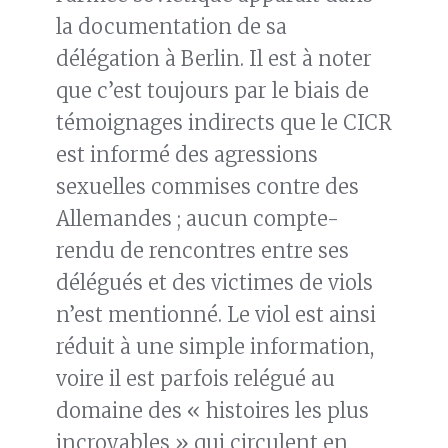
la documentation de sa
délégation à Berlin. Il est à noter
que c’est toujours par le biais de
témoignages indirects que le CICR
est informé des agressions
sexuelles commises contre des
Allemandes ; aucun compte-
rendu de rencontres entre ses
délégués et des victimes de viols
n’est mentionné. Le viol est ainsi
réduit à une simple information,
voire il est parfois relégué au
domaine des « histoires les plus
incroyables » qui circulent en