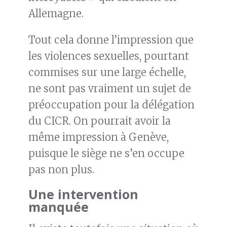
Allemagne.
Tout cela donne l’impression que
les violences sexuelles, pourtant
commises sur une large échelle,
ne sont pas vraiment un sujet de
préoccupation pour la délégation
du CICR. On pourrait avoir la
même impression à Genève,
puisque le siège ne s’en occupe
pas non plus.
Une intervention
manquée