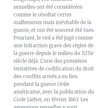
sexuelles ont été considérées
comme le résultat certes
malheureux mais inévitable de la
guerre, et ont été souvent été tues.
Pourtant, le viol a été jugé comme
une infraction grave des règles de
la guerre depuis le milieu du XIXe
siècle déjà. L’une des premières
tentatives de codification du droit
des conflits armés a eu lieu
pendant la guerre civile
américaine, avec la publication du
Code Lieber, en février 1863. Les
agressions sexuelles y sont