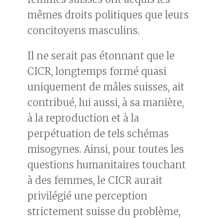
mêmes droits politiques que leurs
concitoyens masculins.
Il ne serait pas étonnant que le
CICR, longtemps formé quasi
uniquement de mâles suisses, ait
contribué, lui aussi, à sa manière,
à la reproduction et à la
perpétuation de tels schémas
misogynes. Ainsi, pour toutes les
questions humanitaires touchant
à des femmes, le CICR aurait
privilégié une perception
strictement suisse du problème,