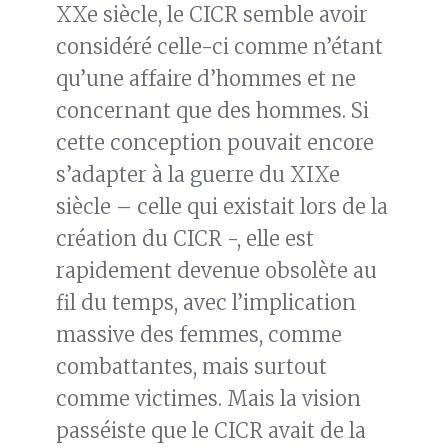
XXe siècle, le CICR semble avoir
considéré celle-ci comme n’étant
qu’une affaire d’hommes et ne
concernant que des hommes. Si
cette conception pouvait encore
s’adapter à la guerre du XIXe
siècle – celle qui existait lors de la
création du CICR -, elle est
rapidement devenue obsolète au
fil du temps, avec l’implication
massive des femmes, comme
combattantes, mais surtout
comme victimes. Mais la vision
passéiste que le CICR avait de la