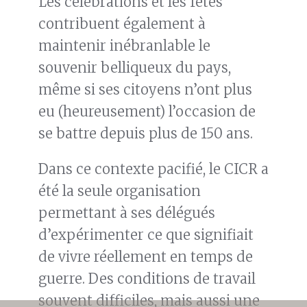
Les célébrations et les fêtes
contribuent également à
maintenir inébranlable le
souvenir belliqueux du pays,
même si ses citoyens n’ont plus
eu (heureusement) l’occasion de
se battre depuis plus de 150 ans.
Dans ce contexte pacifié, le CICR a
été la seule organisation
permettant à ses délégués
d’expérimenter ce que signifiait
de vivre réellement en temps de
guerre. Des conditions de travail
souvent difficiles, mais aussi une