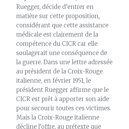
Ruegger, décide d’entrer en
matière sur cette proposition,
considérant que cette assistance
médicale est clairement de la
compétence du CICR car elle
soulagerait une conséquence de
la guerre. Dans une lettre adressée
au président de la Croix-Rouge
italienne, en février 1951, le
président Ruegger affirme que le
CICR est prêt à apporter son aide
pour secourir toutes ces victimes.
Mais la Croix-Rouge italienne
décline l’offre, au prétexte que