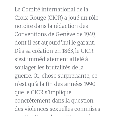
Le Comité international de la
Croix-Rouge (CICR) a joué un rôle
notoire dans la rédaction des
Conventions de Genève de 1949,
dont il est aujourd’hui le garant.
Dès sa création en 1863, le CICR
s’est immédiatement attelé à
soulager les brutalités de la
guerre. Or, chose surprenante, ce
n’est qu’à la fin des années 1990
que le CICR s’implique
concrètement dans la question
des violences sexuelles commises