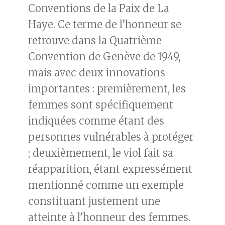
Conventions de la Paix de La
Haye. Ce terme de l’honneur se
retrouve dans la Quatrième
Convention de Genève de 1949,
mais avec deux innovations
importantes : premièrement, les
femmes sont spécifiquement
indiquées comme étant des
personnes vulnérables à protéger
; deuxièmement, le viol fait sa
réapparition, étant expressément
mentionné comme un exemple
constituant justement une
atteinte à l’honneur des femmes.