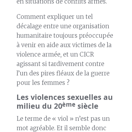
en situations de conflits armés.
Comment expliquer un tel
décalage entre une organisation
humanitaire toujours préoccupée
à venir en aide aux victimes de la
violence armée, et un CICR
agissant si tardivement contre
l’un des pires fléaux de la guerre
pour les femmes ?
Les violences sexuelles au
ème
milieu du 20
siècle
Le terme de « viol » n’est pas un
mot agréable. Et il semble donc