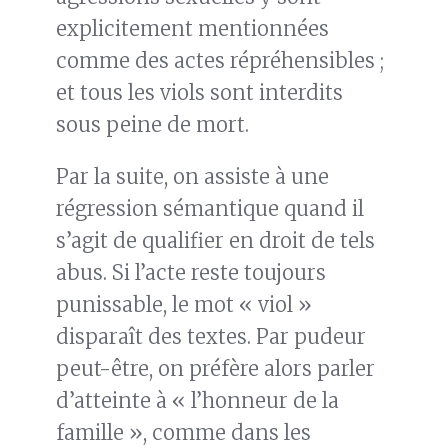
explicitement mentionnées
comme des actes répréhensibles ;
et tous les viols sont interdits
sous peine de mort.
Par la suite, on assiste à une
régression sémantique quand il
s’agit de qualifier en droit de tels
abus. Si l’acte reste toujours
punissable, le mot « viol »
disparaît des textes. Par pudeur
peut-être, on préfère alors parler
d’atteinte à « l’honneur de la
famille », comme dans les