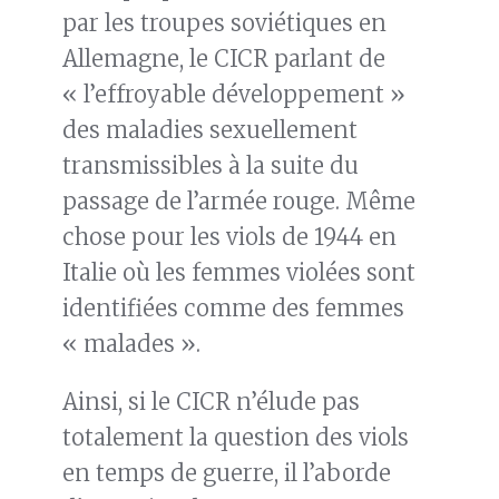
par les troupes soviétiques en
Allemagne, le CICR parlant de
« l’effroyable développement »
des maladies sexuellement
transmissibles à la suite du
passage de l’armée rouge. Même
chose pour les viols de 1944 en
Italie où les femmes violées sont
identifiées comme des femmes
« malades ».
Ainsi, si le CICR n’élude pas
totalement la question des viols
en temps de guerre, il l’aborde