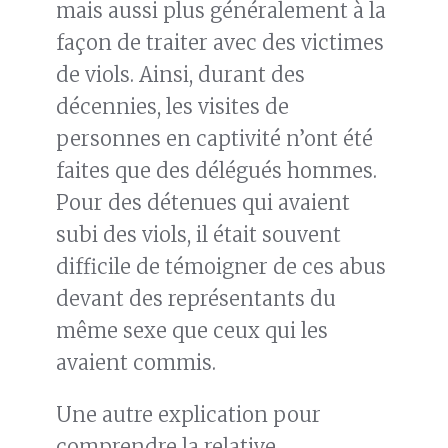
mais aussi plus généralement à la
façon de traiter avec des victimes
de viols. Ainsi, durant des
décennies, les visites de
personnes en captivité n’ont été
faites que des délégués hommes.
Pour des détenues qui avaient
subi des viols, il était souvent
difficile de témoigner de ces abus
devant des représentants du
même sexe que ceux qui les
avaient commis.
Une autre explication pour
comprendre la relative