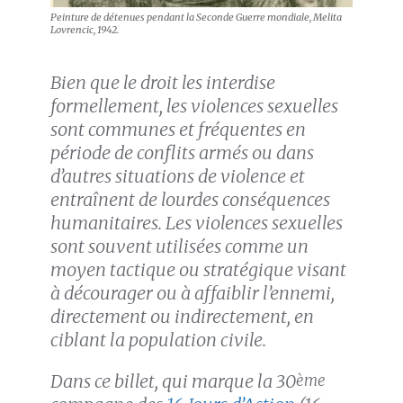
Peinture de détenues pendant la Seconde Guerre mondiale, Melita
Lovrencic, 1942.
Bien que le droit les interdise
formellement, les violences sexuelles
sont communes et fréquentes en
période de conflits armés ou dans
d’autres situations de violence et
entraînent de lourdes conséquences
humanitaires. Les violences sexuelles
sont souvent utilisées comme un
moyen tactique ou stratégique visant
à décourager ou à affaiblir l’ennemi,
directement ou indirectement, en
ciblant la population civile.
Dans ce billet, qui marque la 30
ème