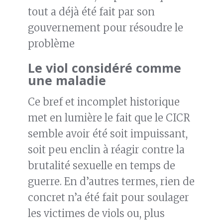
tout a déjà été fait par son
gouvernement pour résoudre le
problème
Le viol considéré comme
une maladie
Ce bref et incomplet historique
met en lumière le fait que le CICR
semble avoir été soit impuissant,
soit peu enclin à réagir contre la
brutalité sexuelle en temps de
guerre. En d’autres termes, rien de
concret n’a été fait pour soulager
les victimes de viols ou, plus