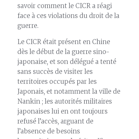
savoir comment le CICR a réagi
face à ces violations du droit de la
guerre.
Le CICR était présent en Chine
dès le début de la guerre sino-
japonaise, et son délégué a tenté
sans succès de visiter les
territoires occupés par les
Japonais, et notamment la ville de
Nankin ; les autorités militaires
japonaises lui en ont toujours
refusé l’accès, arguant de
l’absence de besoins