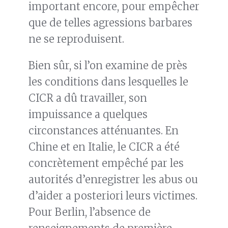
important encore, pour empêcher
que de telles agressions barbares
ne se reproduisent.
Bien sûr, si l’on examine de près
les conditions dans lesquelles le
CICR a dû travailler, son
impuissance a quelques
circonstances atténuantes. En
Chine et en Italie, le CICR a été
concrètement empêché par les
autorités d’enregistrer les abus ou
d’aider a posteriori leurs victimes.
Pour Berlin, l’absence de