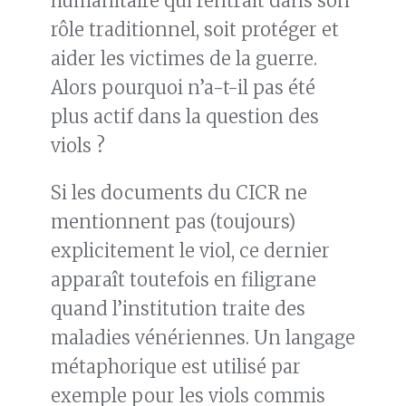
humanitaire qui rentrait dans son
rôle traditionnel, soit protéger et
aider les victimes de la guerre.
Alors pourquoi n’a-t-il pas été
plus actif dans la question des
viols ?
Si les documents du CICR ne
mentionnent pas (toujours)
explicitement le viol, ce dernier
apparaît toutefois en filigrane
quand l’institution traite des
maladies vénériennes. Un langage
métaphorique est utilisé par
exemple pour les viols commis