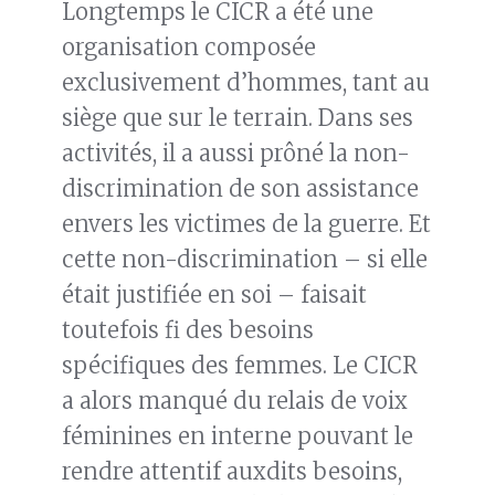
Longtemps le CICR a été une
organisation composée
exclusivement d’hommes, tant au
siège que sur le terrain. Dans ses
activités, il a aussi prôné la non-
discrimination de son assistance
envers les victimes de la guerre. Et
cette non-discrimination – si elle
était justifiée en soi – faisait
toutefois fi des besoins
spécifiques des femmes. Le CICR
a alors manqué du relais de voix
féminines en interne pouvant le
rendre attentif auxdits besoins,