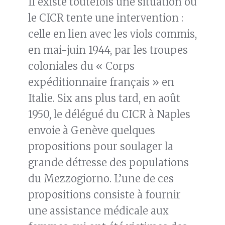
Il existe toutefois une situation où
le CICR tente une intervention :
celle en lien avec les viols commis,
en mai-juin 1944, par les troupes
coloniales du « Corps
expéditionnaire français » en
Italie. Six ans plus tard, en août
1950, le délégué du CICR à Naples
envoie à Genève quelques
propositions pour soulager la
grande détresse des populations
du Mezzogiorno. L’une de ces
propositions consiste à fournir
une assistance médicale aux