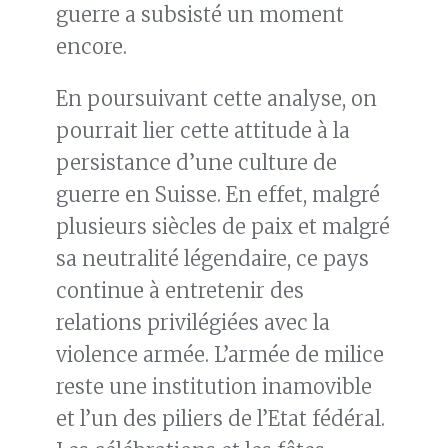
guerre a subsisté un moment
encore.
En poursuivant cette analyse, on
pourrait lier cette attitude à la
persistance d’une culture de
guerre en Suisse. En effet, malgré
plusieurs siècles de paix et malgré
sa neutralité légendaire, ce pays
continue à entretenir des
relations privilégiées avec la
violence armée. L’armée de milice
reste une institution inamovible
et l’un des piliers de l’Etat fédéral.