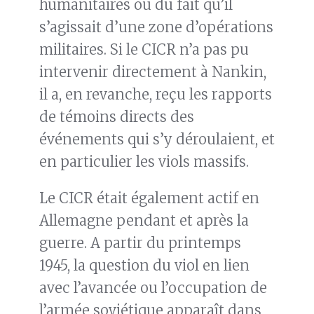
humanitaires ou du fait qu’il
s’agissait d’une zone d’opérations
militaires. Si le CICR n’a pas pu
intervenir directement à Nankin,
il a, en revanche, reçu les rapports
de témoins directs des
événements qui s’y déroulaient, et
en particulier les viols massifs.
Le CICR était également actif en
Allemagne pendant et après la
guerre. A partir du printemps
1945, la question du viol en lien
avec l’avancée ou l’occupation de
l’armée soviétique apparaît dans