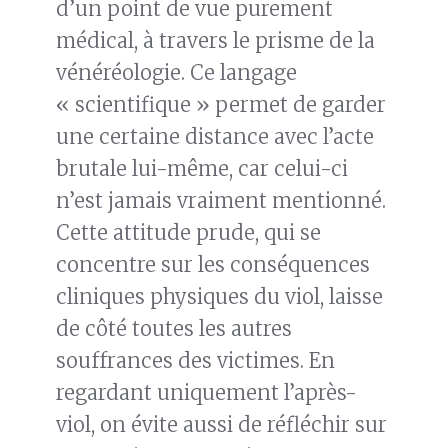
d’un point de vue purement
médical, à travers le prisme de la
vénéréologie. Ce langage
« scientifique » permet de garder
une certaine distance avec l’acte
brutale lui-même, car celui-ci
n’est jamais vraiment mentionné.
Cette attitude prude, qui se
concentre sur les conséquences
cliniques physiques du viol, laisse
de côté toutes les autres
souffrances des victimes. En
regardant uniquement l’après-
viol, on évite aussi de réfléchir sur