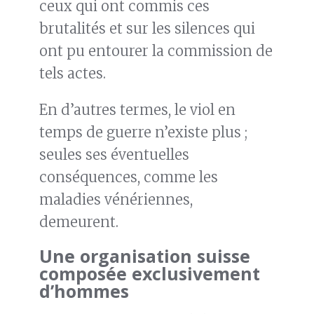
ceux qui ont commis ces
brutalités et sur les silences qui
ont pu entourer la commission de
tels actes.
En d’autres termes, le viol en
temps de guerre n’existe plus ;
seules ses éventuelles
conséquences, comme les
maladies vénériennes,
demeurent.
Une organisation suisse
composée exclusivement
d’hommes