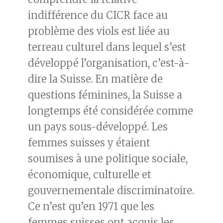
indifférence du CICR face au
problème des viols est liée au
terreau culturel dans lequel s’est
développé l’organisation, c’est-à-
dire la Suisse. En matière de
questions féminines, la Suisse a
longtemps été considérée comme
un pays sous-développé. Les
femmes suisses y étaient
soumises à une politique sociale,
économique, culturelle et
gouvernementale discriminatoire.
Ce n’est qu’en 1971 que les
femmes suisses ont acquis les