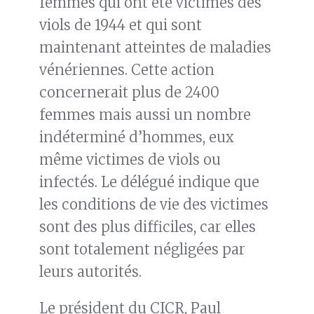
femmes qui ont été victimes des
viols de 1944 et qui sont
maintenant atteintes de maladies
vénériennes. Cette action
concernerait plus de 2400
femmes mais aussi un nombre
indéterminé d’hommes, eux
même victimes de viols ou
infectés. Le délégué indique que
les conditions de vie des victimes
sont des plus difficiles, car elles
sont totalement négligées par
leurs autorités.
Le président du CICR, Paul