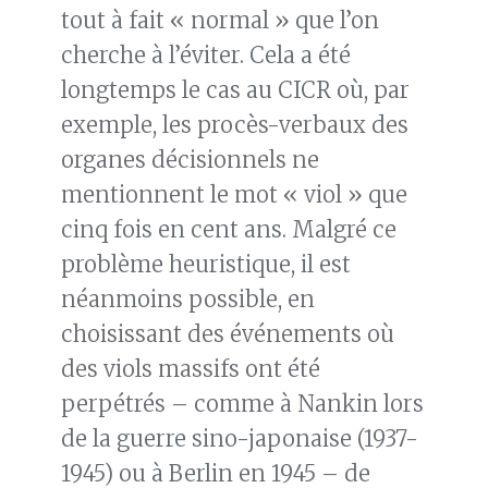
tout à fait « normal » que l’on
cherche à l’éviter. Cela a été
longtemps le cas au CICR où, par
exemple, les procès-verbaux des
organes décisionnels ne
mentionnent le mot « viol » que
cinq fois en cent ans. Malgré ce
problème heuristique, il est
néanmoins possible, en
choisissant des événements où
des viols massifs ont été
perpétrés – comme à Nankin lors
de la guerre sino-japonaise (1937-
1945) ou à Berlin en 1945 – de