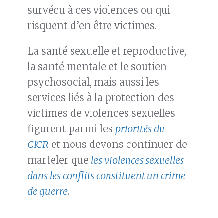
survécu à ces violences ou qui
risquent d’en être victimes.
La santé sexuelle et reproductive,
la santé mentale et le soutien
psychosocial, mais aussi les
services liés à la protection des
victimes de violences sexuelles
figurent parmi les
priorités du
CICR
et nous devons continuer de
marteler que
les violences sexuelles
dans les conflits constituent un crime
de guerre
.