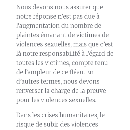
Nous devons nous assurer que
notre réponse n’est pas due à
l’augmentation du nombre de
plaintes émanant de victimes de
violences sexuelles, mais que c’est
là notre responsabilité à l’égard de
toutes les victimes, compte tenu
de l’ampleur de ce fléau. En
d’autres termes, nous devons
renverser la charge de la preuve
pour les violences sexuelles.
Dans les crises humanitaires, le
risque de subir des violences