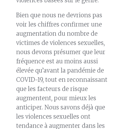
violences basées sur le genre.
Bien que nous ne devrions pas
voir les chiffres confirmer une
augmentation du nombre de
victimes de violences sexuelles,
nous devons présumer que leur
fréquence est au moins aussi
élevée qu’avant la pandémie de
COVID-19, tout en reconnaissant
que les facteurs de risque
augmentent, pour mieux les
anticiper. Nous savons déjà que
les violences sexuelles ont
tendance à augmenter dans les