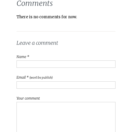
Comments
There is no comments for now.
Leave a comment
Name *
Email *
(won't be publish)
Your comment