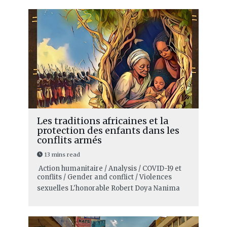
Les traditions africaines et la
protection des enfants dans les
conflits armés
13 mins read
Action humanitaire / Analysis / COVID-19 et
conflits / Gender and conflict / Violences
sexuelles
L'honorable Robert Doya Nanima