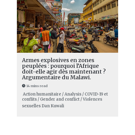
Armes explosives en zones
peuplées : pourquoi l’Afrique
doit-elle agir dès maintenant ?
Argumentaire du Malawi.
14 mins read
Action humanitaire / Analysis / COVID-19 et
conflits / Gender and conflict / Violences
sexuelles
Dan Kuwali