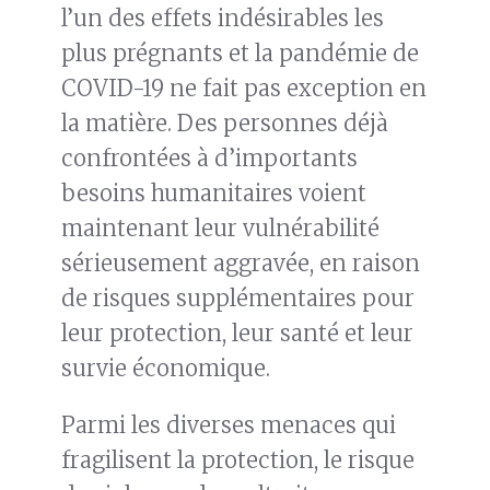
l’un des effets indésirables les
plus prégnants et la pandémie de
COVID-19 ne fait pas exception en
la matière. Des personnes déjà
confrontées à d’importants
besoins humanitaires voient
maintenant leur vulnérabilité
sérieusement aggravée, en raison
de risques supplémentaires pour
leur protection, leur santé et leur
survie économique.
Parmi les diverses menaces qui
fragilisent la protection, le risque