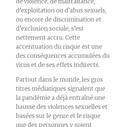
de violence, de maltraitance,
d’exploitation ou d’abus sexuels,
ou encore de discrimination et
d’exclusion sociale, s’est
nettement accru. Cette
accentuation du risque est une
des conséquences accumulées du
virus et de ses effets indirects.
Partout dans le monde, les gros
titres médiatiques signalent que
la pandémie a déjà entraîné une
hausse des violences sexuelles et
basées sur le genre et le risque
que des personnes y soient