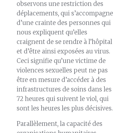
observons une restriction des
déplacements, qui s’accompagne
d’une crainte des personnes qui
nous expliquent qu’elles
craignent de se rendre à l’hôpital
et d’être ainsi exposées au virus.
Ceci signifie qu’une victime de
violences sexuelles peut ne pas
être en mesure d’accéder à des
infrastructures de soins dans les
72 heures qui suivent le viol, qui
sont les heures les plus décisives.
Parallèlement, la capacité des