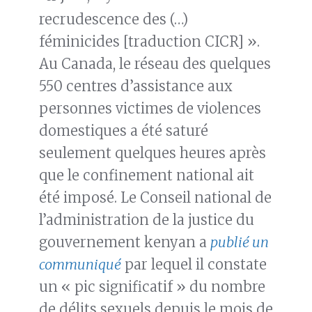
recrudescence des (…)
féminicides [traduction CICR] ».
Au Canada, le réseau des quelques
550 centres d’assistance aux
personnes victimes de violences
domestiques a été saturé
seulement quelques heures après
que le confinement national ait
été imposé. Le Conseil national de
l’administration de la justice du
gouvernement kenyan a
publié un
communiqué
par lequel il constate
un « pic significatif » du nombre
de délits sexuels depuis le mois de