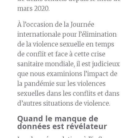
mars 2020.
À l’occasion de la Journée
internationale pour l’élimination
de la violence sexuelle en temps
de conflit et face à cette crise
sanitaire mondiale, il est judicieux
que nous examinions l’impact de
la pandémie sur les violences
sexuelles dans les conflits et dans
d’autres situations de violence.
Quand le manque de
données est révélateur