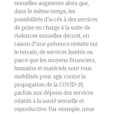
sexuelles augmente alors que,
dans le même temps, les
possibilités d’accès à des services
de prise en charge à la suite de
violences sexuelles décroit, en
raison d’une présence réduite sur
le terrain, de services limités ou
parce que les moyens financiers,
humains et matériels sont tous
mobilisés pour agir contre la
propagation de la COVID-19,
parfois aux dépens des services
relatifs à la santé sexuelle et
reproductive. Par exemple, nous