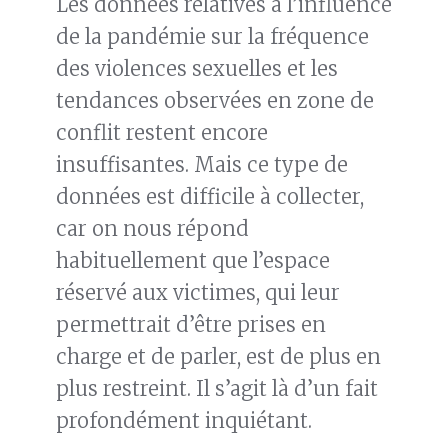
Les données relatives à l’influence
de la pandémie sur la fréquence
des violences sexuelles et les
tendances observées en zone de
conflit restent encore
insuffisantes. Mais ce type de
données est difficile à collecter,
car on nous répond
habituellement que l’espace
réservé aux victimes, qui leur
permettrait d’être prises en
charge et de parler, est de plus en
plus restreint. Il s’agit là d’un fait
profondément inquiétant.