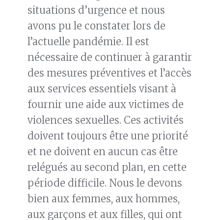
situations d’urgence et nous
avons pu le constater lors de
l’actuelle pandémie. Il est
nécessaire de continuer à garantir
des mesures préventives et l’accès
aux services essentiels visant à
fournir une aide aux victimes de
violences sexuelles. Ces activités
doivent toujours être une priorité
et ne doivent en aucun cas être
relégués au second plan, en cette
période difficile. Nous le devons
bien aux femmes, aux hommes,
aux garçons et aux filles, qui ont