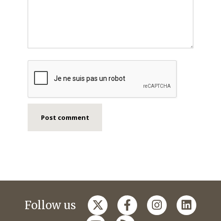
Follow us