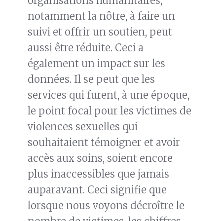
organisations humanitaires,
notamment la nôtre, à faire un
suivi et offrir un soutien, peut
aussi être réduite. Ceci a
également un impact sur les
données. Il se peut que les
services qui furent, à une époque,
le point focal pour les victimes de
violences sexuelles qui
souhaitaient témoigner et avoir
accès aux soins, soient encore
plus inaccessibles que jamais
auparavant. Ceci signifie que
lorsque nous voyons décroître le