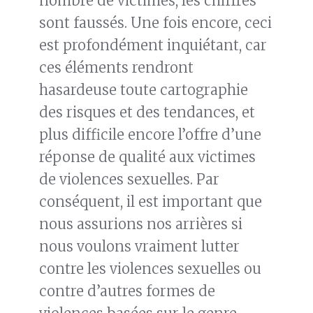
nombre de victimes, les chiffres
sont faussés. Une fois encore, ceci
est profondément inquiétant, car
ces éléments rendront
hasardeuse toute cartographie
des risques et des tendances, et
plus difficile encore l’offre d’une
réponse de qualité aux victimes
de violences sexuelles. Par
conséquent, il est important que
nous assurions nos arrières si
nous voulons vraiment lutter
contre les violences sexuelles ou
contre d’autres formes de