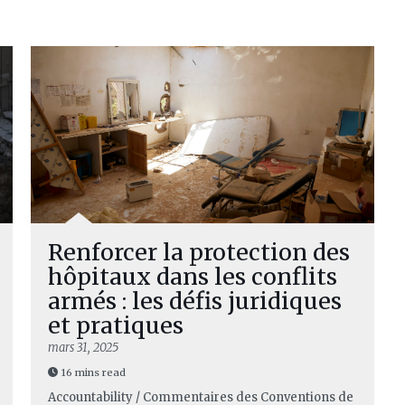
Renforcer la protection des
hôpitaux dans les conflits
armés : les défis juridiques
et pratiques
mars 31, 2025
16 mins read
Accountability / Commentaires des Conventions de