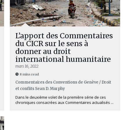
L’apport des Commentaires
du CICR sur le sens à
donner au droit
international humanitaire
mars 16, 2022
8 mins read
Commentaires des Conventions de Genève / Droit
et conflits
Sean D. Murphy
Dans le deuxième volet de la première série de ces
chroniques consacrées aux Commentaires actualisés ...