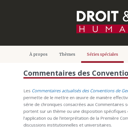
À propos
Thèmes
Séries spéciales
Commentaires des Conventi
Les
Commentaires actualisés des Conventions de Ge
permette de le mettre en œuvre de manière effectiv
série de chroniques consacrées aux Commentaires se
portent sur un thème ou une disposition spécifiques 
l’application ou de l’interprétation de la Première Co
discussions institutionnelles et universitaires.