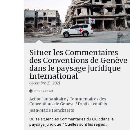
Situer les Commentaires
des Conventions de Genève
dans le paysage juridique
international
décembre 21, 2021
9 mins read
Action humanitaire / Commentaires des
Conventions de Genève / Droit et conflits
Jean-Marie Henckaerts
Où se situent les Commentaires du CICR dans le
paysage juridique ? Quelles sont les règles ...