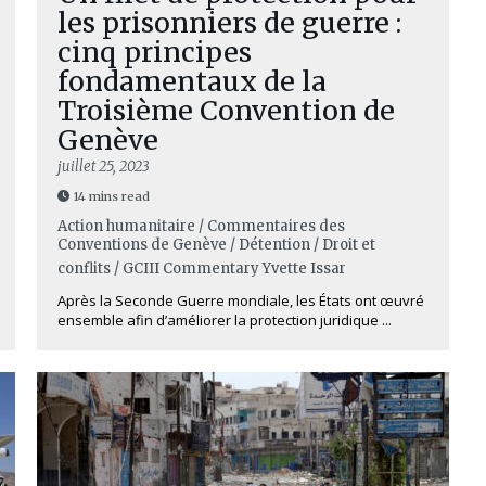
les prisonniers de guerre :
cinq principes
fondamentaux de la
Troisième Convention de
Genève
juillet 25, 2023
14 mins read
Action humanitaire / Commentaires des
Conventions de Genève / Détention / Droit et
conflits / GCIII Commentary
Yvette Issar
Après la Seconde Guerre mondiale, les États ont œuvré
ensemble afin d’améliorer la protection juridique ...