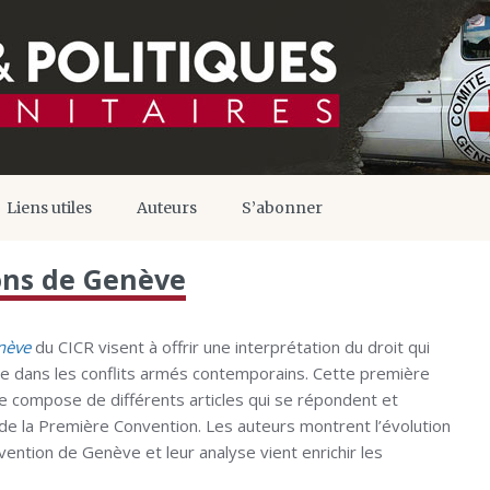
Liens utiles
Auteurs
S’abonner
ons de Genève
nève
du CICR visent à offrir une interprétation du droit qui
e dans les conflits armés contemporains. Cette première
 compose de différents articles qui se répondent et
de la Première Convention. Les auteurs montrent l’évolution
nvention de Genève et leur analyse vient enrichir les