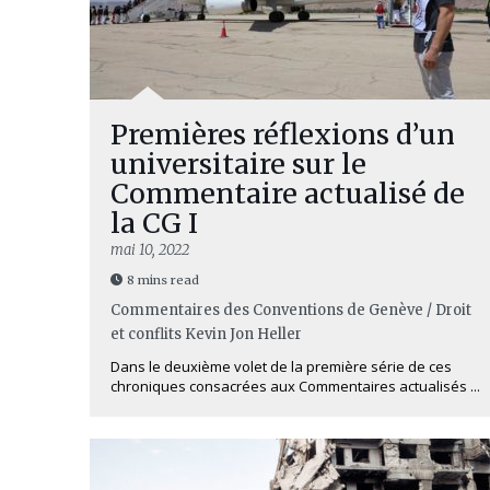
Premières réflexions d’un
universitaire sur le
Commentaire actualisé de
la CG I
mai 10, 2022
8 mins read
Commentaires des Conventions de Genève / Droit
et conflits
Kevin Jon Heller
Dans le deuxième volet de la première série de ces
chroniques consacrées aux Commentaires actualisés ...