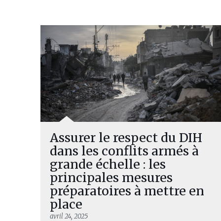
Assurer le respect du DIH
dans les conflits armés à
grande échelle : les
principales mesures
préparatoires à mettre en
place
avril 24, 2025