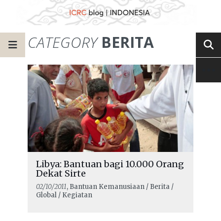
CATEGORY
BERITA
Libya: Bantuan bagi 10.000 Orang
Dekat Sirte
02/10/2011
, Bantuan Kemanusiaan / Berita /
Global / Kegiatan