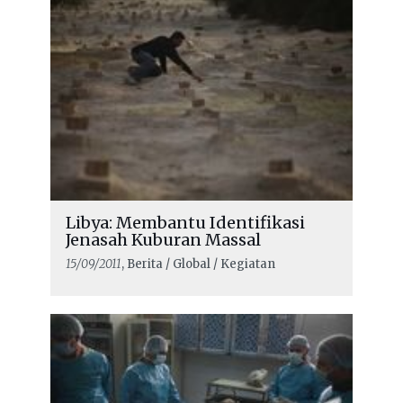
Libya: Membantu Identifikasi
Jenasah Kuburan Massal
15/09/2011
, Berita / Global / Kegiatan