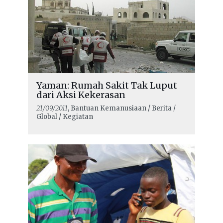
Yaman: Rumah Sakit Tak Luput
dari Aksi Kekerasan
21/09/2011
, Bantuan Kemanusiaan / Berita /
Global / Kegiatan