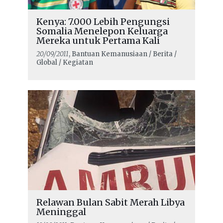
Kenya: 7.000 Lebih Pengungsi
Somalia Menelepon Keluarga
Mereka untuk Pertama Kali
20/09/2011
, Bantuan Kemanusiaan / Berita /
Global / Kegiatan
Relawan Bulan Sabit Merah Libya
Meninggal