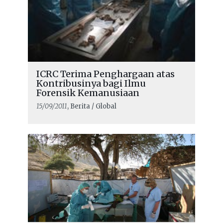
ICRC Terima Penghargaan atas
Kontribusinya bagi Ilmu
Forensik Kemanusiaan
15/09/2011
, Berita / Global