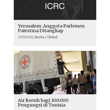
Yerusalem: Anggota Parlemen
Palestina Ditangkap
27/09/2011
, Berita / Global
Air Bersih bagi 100.000
Pengungsi di Tunisia