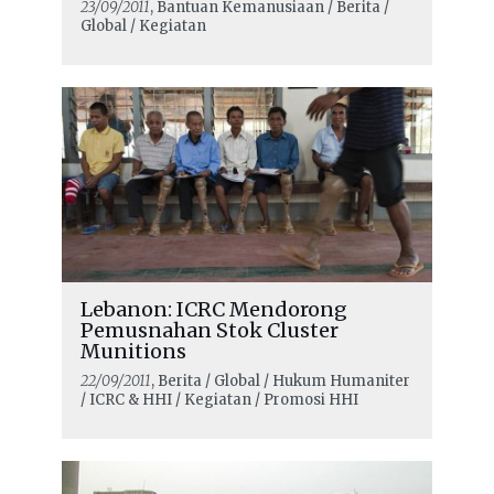
23/09/2011
, Bantuan Kemanusiaan / Berita /
Global / Kegiatan
Lebanon: ICRC Mendorong
Pemusnahan Stok Cluster
Munitions
22/09/2011
, Berita / Global / Hukum Humaniter
/ ICRC & HHI / Kegiatan / Promosi HHI