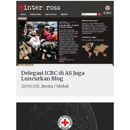
Delegasi ICRC di AS Juga
Luncurkan Blog
28/09/2011
, Berita / Global