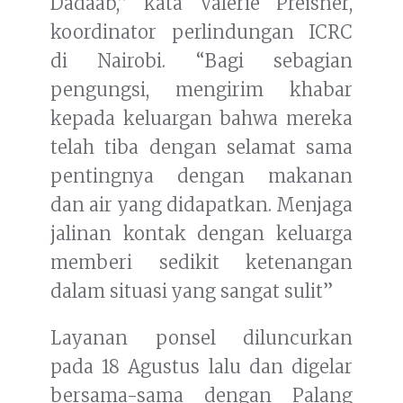
Dadaab,” kata Valérie Preisner,
koordinator perlindungan ICRC
di Nairobi. “Bagi sebagian
pengungsi, mengirim khabar
kepada keluargan bahwa mereka
telah tiba dengan selamat sama
pentingnya dengan makanan
dan air yang didapatkan. Menjaga
jalinan kontak dengan keluarga
memberi sedikit ketenangan
dalam situasi yang sangat sulit”
Layanan ponsel diluncurkan
pada 18 Agustus lalu dan digelar
bersama-sama dengan Palang