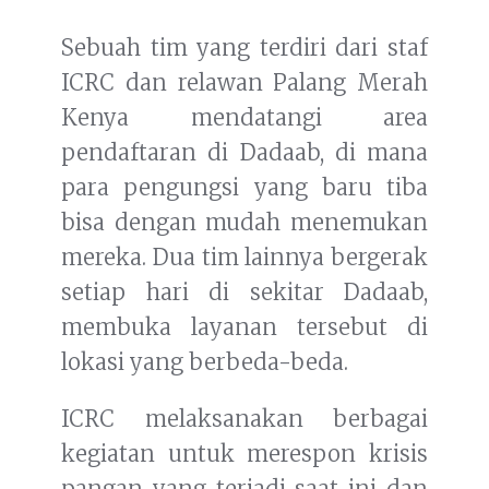
Sebuah tim yang terdiri dari staf
ICRC dan relawan Palang Merah
Kenya mendatangi area
pendaftaran di Dadaab, di mana
para pengungsi yang baru tiba
bisa dengan mudah menemukan
mereka. Dua tim lainnya bergerak
setiap hari di sekitar Dadaab,
membuka layanan tersebut di
lokasi yang berbeda-beda.
ICRC melaksanakan berbagai
kegiatan untuk merespon krisis
pangan yang terjadi saat ini dan