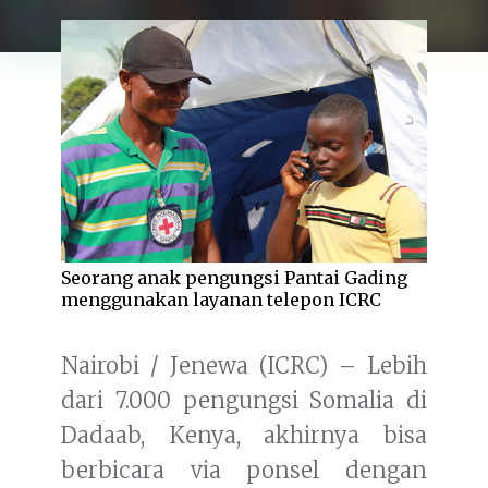
Seorang anak pengungsi Pantai Gading
menggunakan layanan telepon ICRC
Nairobi / Jenewa (ICRC) – Lebih
dari 7.000 pengungsi Somalia di
Dadaab, Kenya, akhirnya bisa
berbicara via ponsel dengan