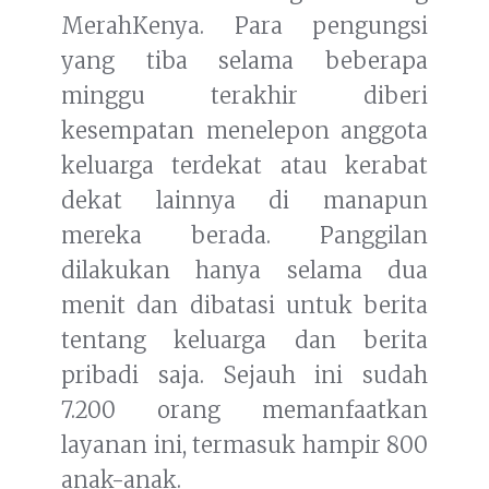
MerahKenya. Para pengungsi
yang tiba selama beberapa
minggu terakhir diberi
kesempatan menelepon anggota
keluarga terdekat atau kerabat
dekat lainnya di manapun
mereka berada. Panggilan
dilakukan hanya selama dua
menit dan dibatasi untuk berita
tentang keluarga dan berita
pribadi saja. Sejauh ini sudah
7.200 orang memanfaatkan
layanan ini, termasuk hampir 800
anak-anak.