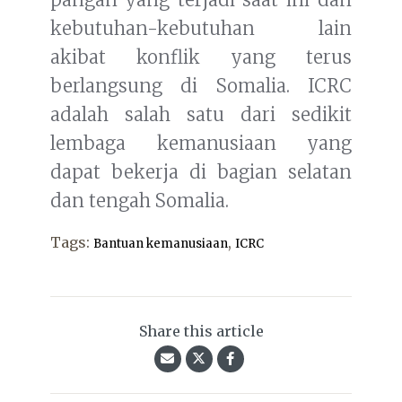
kebutuhan-kebutuhan lain
akibat konflik yang terus
berlangsung di Somalia. ICRC
adalah salah satu dari sedikit
lembaga kemanusiaan yang
dapat bekerja di bagian selatan
dan tengah Somalia.
Tags:
,
Bantuan kemanusiaan
ICRC
Share this article