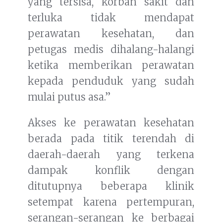
yang tersisa, korban sakit dan
terluka tidak mendapat
perawatan kesehatan, dan
petugas medis dihalang-halangi
ketika memberikan perawatan
kepada penduduk yang sudah
mulai putus asa.”
Akses ke perawatan kesehatan
berada pada titik terendah di
daerah-daerah yang terkena
dampak konflik dengan
ditutupnya beberapa klinik
setempat karena pertempuran,
serangan-serangan ke berbagai