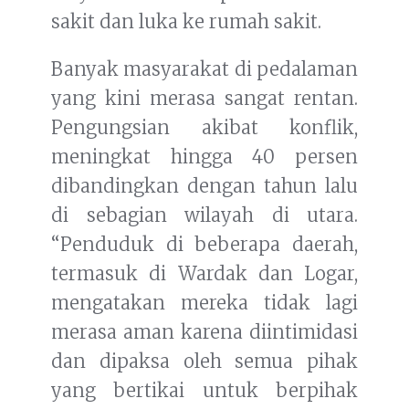
sakit dan luka ke rumah sakit.
Banyak masyarakat di pedalaman
yang kini merasa sangat rentan.
Pengungsian akibat konflik,
meningkat hingga 40 persen
dibandingkan dengan tahun lalu
di sebagian wilayah di utara.
“Penduduk di beberapa daerah,
termasuk di Wardak dan Logar,
mengatakan mereka tidak lagi
merasa aman karena diintimidasi
dan dipaksa oleh semua pihak
yang bertikai untuk berpihak