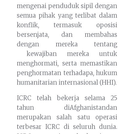
mengenai penduduk sipil dengan
semua pihak yang terlibat dalam
konflik, termasuk oposisi
bersenjata, dan membahas
dengan mereka tentang
kewajiban mereka untuk
menghormati, serta memastikan
penghormatan terhadapa, hukum
humanitarian internasional (HHI).
ICRC telah bekerja selama 25
tahun diAfghanistandan
merupakan salah satu operasi
terbesar ICRC di seluruh dunia.