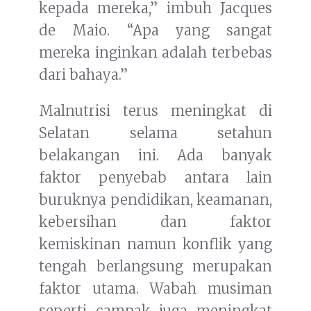
kepada mereka,” imbuh Jacques
de Maio. “Apa yang sangat
mereka inginkan adalah terbebas
dari bahaya.”
Malnutrisi terus meningkat di
Selatan selama setahun
belakangan ini. Ada banyak
faktor penyebab antara lain
buruknya pendidikan, keamanan,
kebersihan dan faktor
kemiskinan namun konflik yang
tengah berlangsung merupakan
faktor utama. Wabah musiman
seperti campak juga meningkat