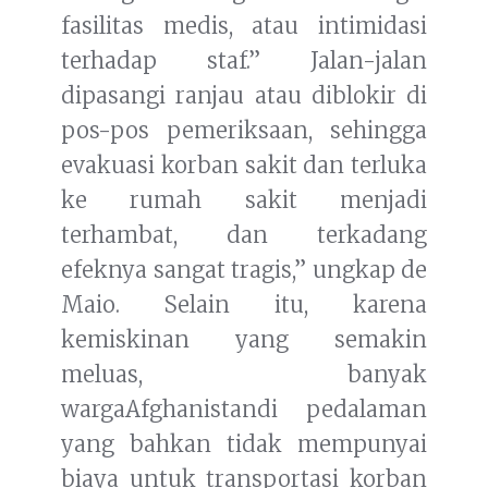
fasilitas medis, atau intimidasi
terhadap staf.” Jalan-jalan
dipasangi ranjau atau diblokir di
pos-pos pemeriksaan, sehingga
evakuasi korban sakit dan terluka
ke rumah sakit menjadi
terhambat, dan terkadang
efeknya sangat tragis,” ungkap de
Maio. Selain itu, karena
kemiskinan yang semakin
meluas, banyak
wargaAfghanistandi pedalaman
yang bahkan tidak mempunyai
biaya untuk transportasi korban