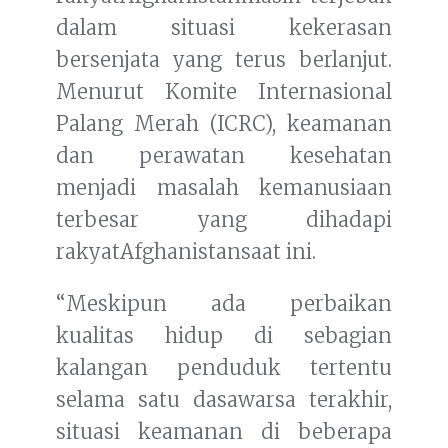
dalam situasi kekerasan
bersenjata yang terus berlanjut.
Menurut Komite Internasional
Palang Merah (ICRC), keamanan
dan perawatan kesehatan
menjadi masalah kemanusiaan
terbesar yang dihadapi
rakyatAfghanistansaat ini.
“Meskipun ada perbaikan
kualitas hidup di sebagian
kalangan penduduk tertentu
selama satu dasawarsa terakhir,
situasi keamanan di beberapa