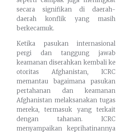
secara signifikan di daerah-
daerah konflik yang masih
berkecamuk.
Ketika pasukan internasional
pergi dan tanggung jawab
keamanan diserahkan kembali ke
otoritas Afghanistan, ICRC
memantau bagaimana pasukan
pertahanan dan keamanan
Afghanistan melaksanakan tugas
mereka, termasuk yang terkait
dengan tahanan. ICRC
menyampaikan keprihatinannya