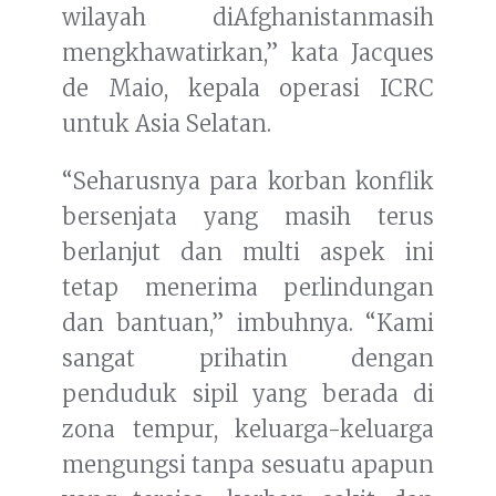
wilayah diAfghanistanmasih
mengkhawatirkan,” kata Jacques
de Maio, kepala operasi ICRC
untuk Asia Selatan.
“Seharusnya para korban konflik
bersenjata yang masih terus
berlanjut dan multi aspek ini
tetap menerima perlindungan
dan bantuan,” imbuhnya. “Kami
sangat prihatin dengan
penduduk sipil yang berada di
zona tempur, keluarga-keluarga
mengungsi tanpa sesuatu apapun