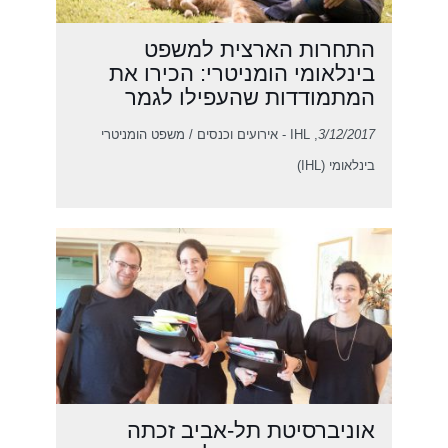
התחרות הארצית למשפט
בינלאומי הומניטרי: הכירו את
המתמודדות שהעפילו לגמר
3/12/2017
, IHL - אירועים וכנסים / משפט הומניטרי
בינלאומי (IHL)
אוניברסיטת תל-אביב זכתה