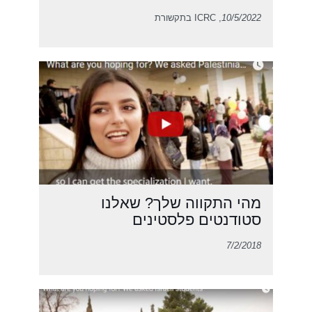
10/5/2022
, ICRC בתקשורת
מהי התקווה שלך? שאלנו
סטודנטים פלסטינים
7/2/2018