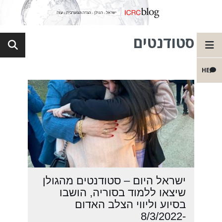
סטודנטים
HE
ישראל היום – סטודנטים מהגולן
שיצאו ללמוד בסוריה, הושבו
בסיוע וליווי הצלב האדום
-8/3/2022