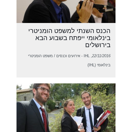
הכנס השנתי למשפט הומניטרי
בינלאומי ייפתח בשבוע הבא
בירושלים
22/11/2016
, IHL - אירועים וכנסים / משפט הומניטרי
בינלאומי (IHL)