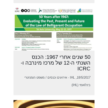
50 שנים אחרי 1967: הכנס
השנתי ה-12 של מרכז מינרבה ו-
ICRC
18/5/2017
, IHL - אירועים וכנסים / משפט הומניטרי
בינלאומי (IHL)