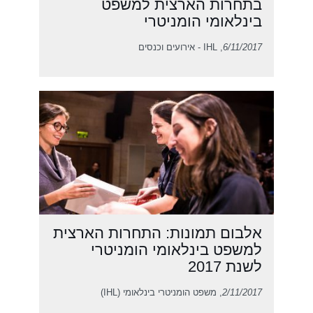
בתחרות הארצית למשפט
בינלאומי הומניטרי
6/11/2017
, IHL - אירועים וכנסים
אלבום תמונות: התחרות הארצית
למשפט בינלאומי הומניטרי
לשנת 2017
2/11/2017
, משפט הומניטרי בינלאומי (IHL)