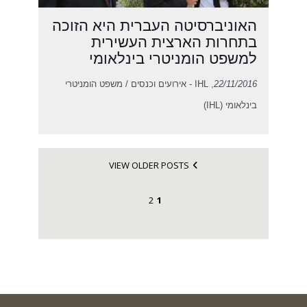
האוניברסיטה העברית היא הזוכה
בתחרות הארצית העשירית
למשפט הומניטרי בינלאומי
22/11/2016
, IHL - אירועים וכנסים / משפט הומניטרי
בינלאומי (IHL)
VIEW OLDER POSTS
2
1