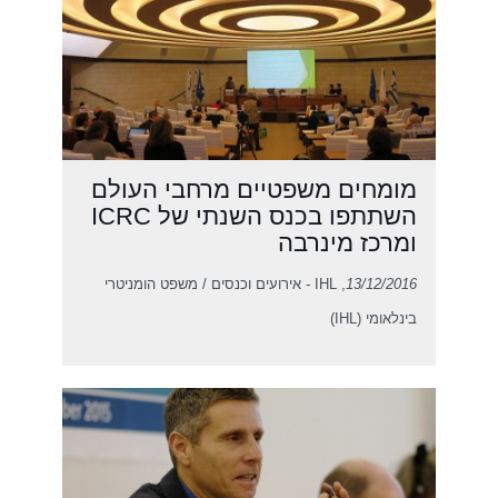
מומחים משפטיים מרחבי העולם
השתתפו בכנס השנתי של ICRC
ומרכז מינרבה
13/12/2016
, IHL - אירועים וכנסים / משפט הומניטרי
בינלאומי (IHL)