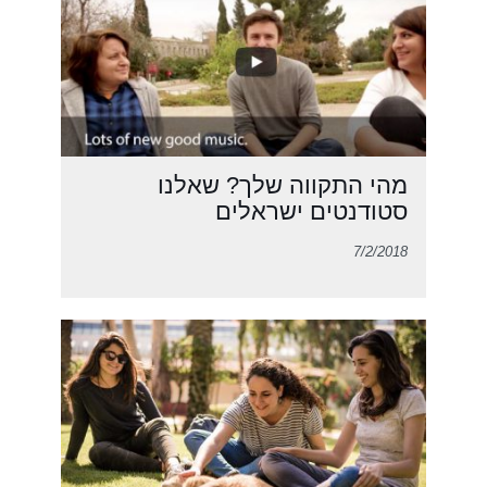
מהי התקווה שלך? שאלנו
סטודנטים ישראלים
7/2/2018