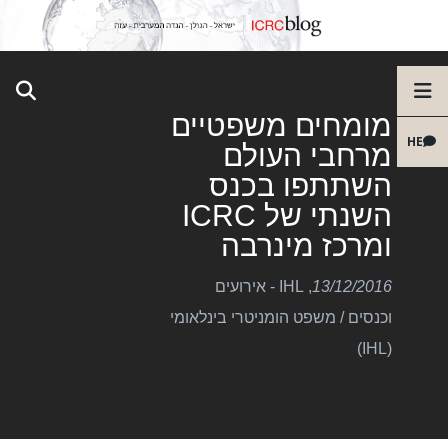
מומחים משפטיים
HE
מרחבי העולם
השתתפו בכנס
השנתי של ICRC
ומרכז מינרבה
13/12/2016
,
IHL - אירועים
וכנסים
/
משפט הומניטרי בינלאומי
(IHL)