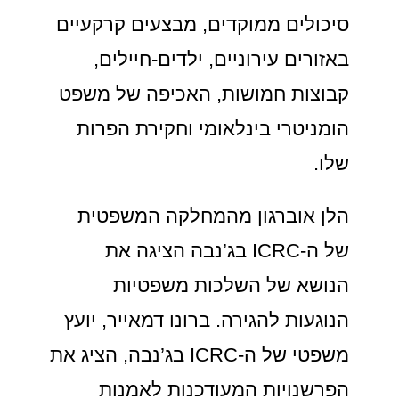
סיכולים ממוקדים, מבצעים קרקעיים
באזורים עירוניים, ילדים-חיילים,
קבוצות חמושות, האכיפה של משפט
הומניטרי בינלאומי וחקירת הפרות
שלו.
הלן אוברגון מהמחלקה המשפטית
של ה-ICRC בג’נבה הציגה את
הנושא של השלכות משפטיות
הנוגעות להגירה. ברונו דמאייר, יועץ
משפטי של ה-ICRC בג’נבה, הציג את
הפרשנויות המעודכנות לאמנות