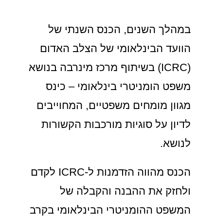
במהלך השנים, הכנס השנתי של
הוועד הבינלאומי של הצלב האדום
(ICRC) בשיתוף מרכז מינרבה בנושא
משפט הומניטרי בינלאומי – כינס
מגוון מומחים משפטיים, המחוייבים
לדיון על סוגיות מורכבות הקשורות
לנושא.
הכנס מהווה הזדמנות ל-ICRC לקדם
ולחזק את ההבנה והקבלה של
המשפט ההומניטרי הבינלאומי בקרב