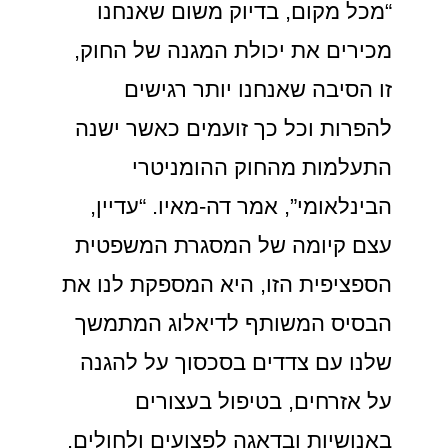
“מכל מקום, בדיוק משום שאנחנו
מכירים את יכולת המגנה של החוק,
זו הסיבה שאנחנו יותר רגישים
להפרות וכל כך זועמים כאשר ישנה
התעלמות מהחוק ההומניטרי
הבינלאומי”, אמר דה-מאיו. “עדיין,
עצם קיומה של המסגרת המשפטית
הספציפית הזו, היא המספקת לנו את
הבסיס המשותף לדיאלוג המתמשך
שלנו עם צדדים בסכסוך על להגנה
על אזרחים, בטיפול בעצורים
באנושיות ובדאגה לפצועים ולחולים.