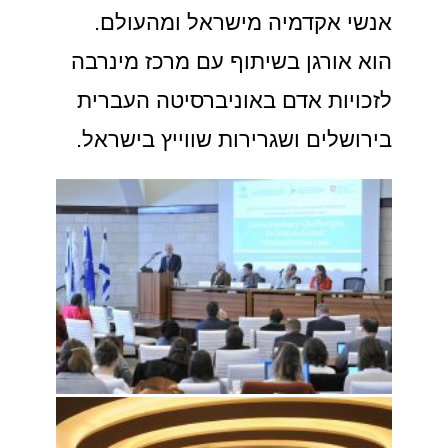
אנשי אקדמיה מישראל ומהעולם.
הוא אורגן בשיתוף עם מרכז מינרבה
לזכויות אדם באוניברסיטה העברית
בירושלים ושגרירות שווייץ בישראל.