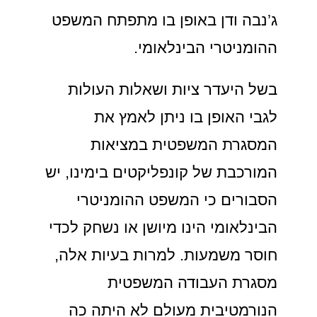
ג’נבה ודן באופן בו מתפתח המשפט
ההומניטרי הבינלאומי.
בשל היעדר ציות ושאלות העולות
לגבי האופן בו ניתן לאמץ את
המסגרת המשפטית במציאות
המורכבת של קונפליקטים בימינו, יש
הסבורים כי המשפט ההומניטרי
הבינלאומי הינו מיושן או נשחק לכדי
חוסר משמעות. למרות בעיות אלה,
מסגרת העבודה המשפטית
הנורמטיבית מעולם לא היתה כה