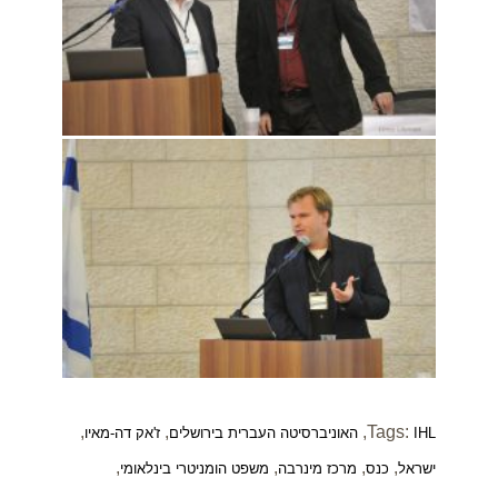
,
,
,
Tags:
IHL
האוניברסיטה העברית בירושלים
ז'אק דה-מאיו
,
,
,
,
ישראל
כנס
מרכז מינרבה
משפט הומניטרי בינלאומי