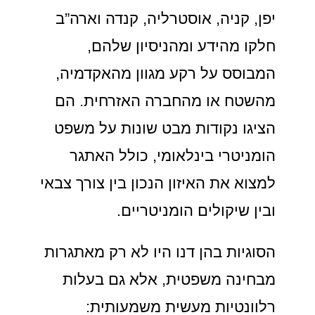
יפן, קניה, אוסטרליה, קנדה וארה”ב
חלקו מהידע ומהניסיון שלהם,
המבוסס על רקע מגוון מהאקדמיה,
מהשטח או מהחברה האזרחית. הם
הציגו נקודות מבט שונות על משפט
הומניטרי בינלאומי, כולל האתגר
למצוא את האיזון הנכון בין צורך צבאי
ובין שיקולים הומניטריים.
הסוגיות בהן דנו היו לא רק מאתגרות
מבחינה משפטית, אלא גם בעלות
רלוונטיות מעשית משמעותית: