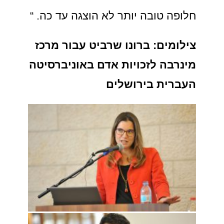
חלופה טובה יותר לא הוצגה עד כה. “
צילומים: ברונו שרביט עבור מרכז
מינרבה לזכויות אדם באוניברסיטה
העברית בירושלים