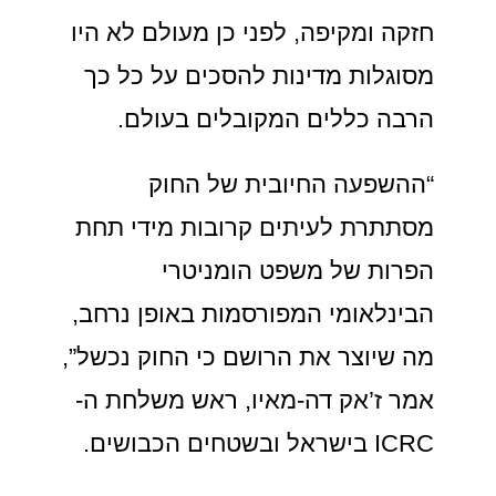
חזקה ומקיפה, לפני כן מעולם לא היו
מסוגלות מדינות להסכים על כל כך
הרבה כללים המקובלים בעולם.
“ההשפעה החיובית של החוק
מסתתרת לעיתים קרובות מידי תחת
הפרות של משפט הומניטרי
הבינלאומי המפורסמות באופן נרחב,
מה שיוצר את הרושם כי החוק נכשל”,
אמר ז’אק דה-מאיו, ראש משלחת ה-
ICRC בישראל ובשטחים הכבושים.