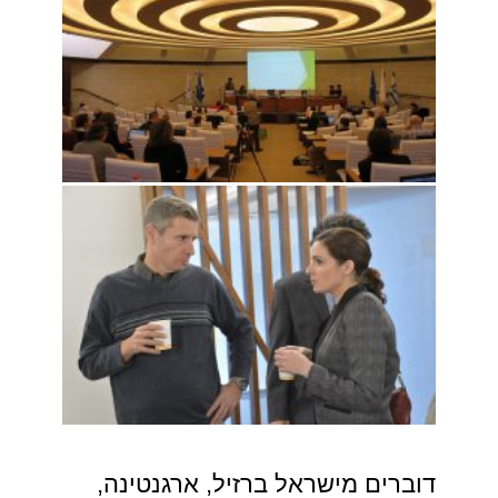
דוברים מישראל ברזיל, ארגנטינה,