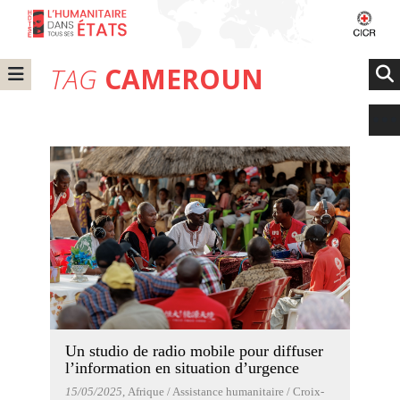
TAG
CAMEROUN
Un studio de radio mobile pour diffuser
l’information en situation d’urgence
15/05/2025
, Afrique / Assistance humanitaire / Croix-