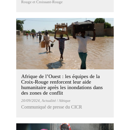
Rouge et Croissant-Rouge
Afrique de l’Ouest : les équipes de la
Croix-Rouge renforcent leur aide
humanitaire après les inondations dans
des zones de conflit
20/09/2024
, Actualité / Afrique
Communiqué de presse du CICR