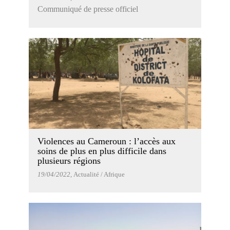
Communiqué de presse officiel
Violences au Cameroun : l’accès aux
soins de plus en plus difficile dans
plusieurs régions
19/04/2022
, Actualité / Afrique