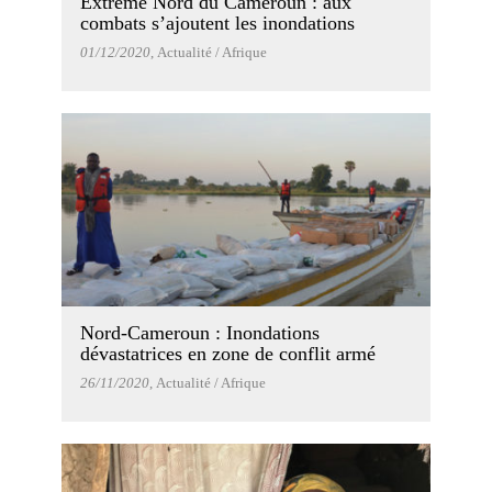
Extrême Nord du Cameroun : aux
combats s’ajoutent les inondations
01/12/2020
, Actualité / Afrique
Nord-Cameroun : Inondations
dévastatrices en zone de conflit armé
26/11/2020
, Actualité / Afrique