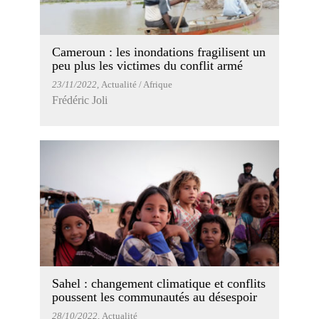
Cameroun : les inondations fragilisent un
peu plus les victimes du conflit armé
23/11/2022
, Actualité / Afrique
Frédéric Joli
Sahel : changement climatique et conflits
poussent les communautés au désespoir
28/10/2022
, Actualité