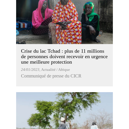
Crise du lac Tchad : plus de 11 millions
de personnes doivent recevoir en urgence
une meilleure protection
24/01/2023
, Actualité / Afrique
Communiqué de presse du CICR