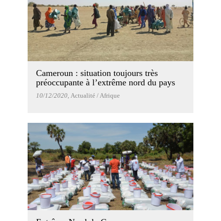
Cameroun : situation toujours très
préoccupante à l’extrême nord du pays
10/12/2020
, Actualité / Afrique