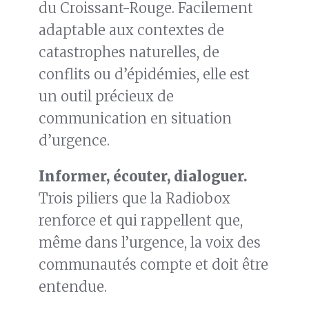
du Croissant-Rouge. Facilement
adaptable aux contextes de
catastrophes naturelles, de
conflits ou d’épidémies, elle est
un outil précieux de
communication en situation
d’urgence.
Informer, écouter, dialoguer.
Trois piliers que la Radiobox
renforce et qui rappellent que,
même dans l’urgence, la voix des
communautés compte et doit être
entendue.