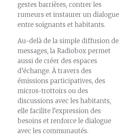
gestes barrières, contrer les
rumeurs et instaurer un dialogue
entre soignants et habitants.
Au-delà de la simple diffusion de
messages, la Radiobox permet
aussi de créer des espaces
d’échange. À travers des
émissions participatives, des
micros-trottoirs ou des
discussions avec les habitants,
elle facilite l’expression des
besoins et renforce le dialogue
avec les communautés.