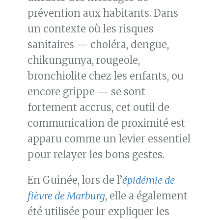
prévention aux habitants. Dans
un contexte où les risques
sanitaires — choléra, dengue,
chikungunya, rougeole,
bronchiolite chez les enfants, ou
encore grippe — se sont
fortement accrus, cet outil de
communication de proximité est
apparu comme un levier essentiel
pour relayer les bons gestes.
En Guinée, lors de l’
épidémie de
fièvre de Marburg
, elle a également
été utilisée pour expliquer les