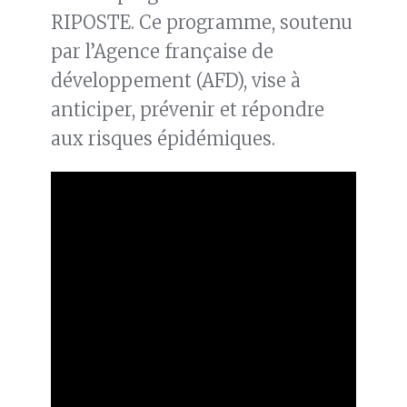
RIPOSTE. Ce programme, soutenu
par l’Agence française de
développement (AFD), vise à
anticiper, prévenir et répondre
aux risques épidémiques.