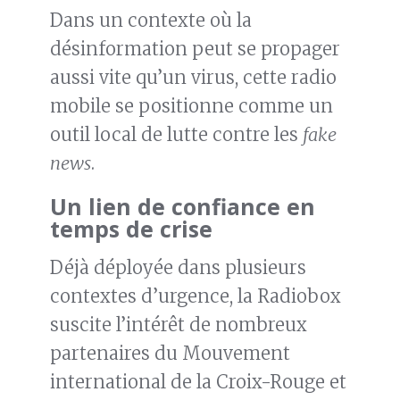
Dans un contexte où la
désinformation peut se propager
aussi vite qu’un virus, cette radio
mobile se positionne comme un
outil local de lutte contre les
fake
news
.
Un lien de confiance en
temps de crise
Déjà déployée dans plusieurs
contextes d’urgence, la Radiobox
suscite l’intérêt de nombreux
partenaires du Mouvement
international de la Croix-Rouge et