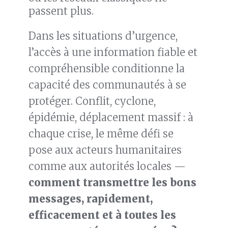
passent plus.
Dans les situations d’urgence,
l’accès à une information fiable et
compréhensible conditionne la
capacité des communautés à se
protéger. Conflit, cyclone,
épidémie, déplacement massif : à
chaque crise, le même défi se
pose aux acteurs humanitaires
comme aux autorités locales —
comment transmettre les bons
messages, rapidement,
efficacement et à toutes les