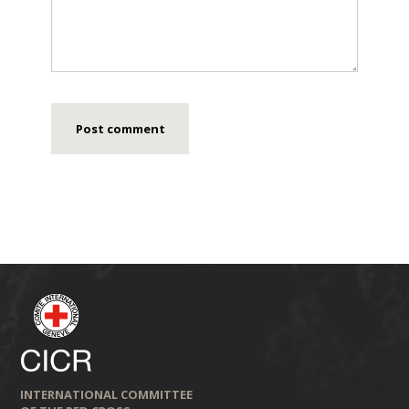
INTERNATIONAL COMMITTEE