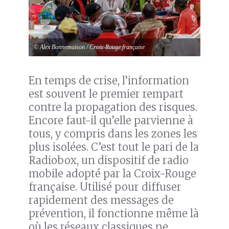
© Alex Bonnemaison / Croix-Rouge française
En temps de crise, l’information
est souvent le premier rempart
contre la propagation des risques.
Encore faut-il qu’elle parvienne à
tous, y compris dans les zones les
plus isolées. C’est tout le pari de la
Radiobox, un dispositif de radio
mobile adopté par la Croix-Rouge
française. Utilisé pour diffuser
rapidement des messages de
prévention, il fonctionne même là
où les réseaux classiques ne