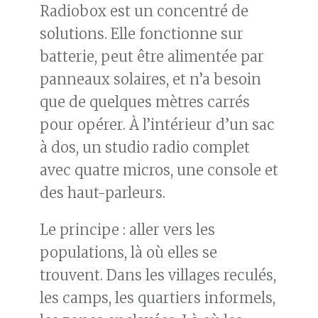
Radiobox est un concentré de
solutions. Elle fonctionne sur
batterie, peut être alimentée par
panneaux solaires, et n’a besoin
que de quelques mètres carrés
pour opérer. À l’intérieur d’un sac
à dos, un studio radio complet
avec quatre micros, une console et
des haut-parleurs.
Le principe : aller vers les
populations, là où elles se
trouvent. Dans les villages reculés,
les camps, les quartiers informels,