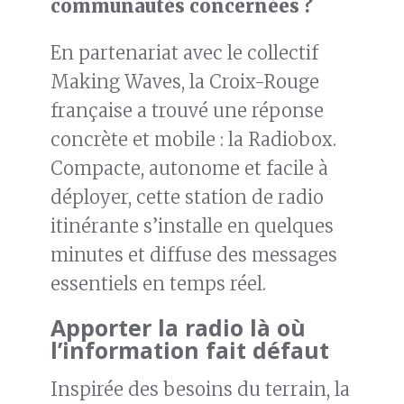
communautés concernées ?
En partenariat avec le collectif
Making Waves, la Croix-Rouge
française a trouvé une réponse
concrète et mobile : la Radiobox.
Compacte, autonome et facile à
déployer, cette station de radio
itinérante s’installe en quelques
minutes et diffuse des messages
essentiels en temps réel.
Apporter la radio là où
l’information fait défaut
Inspirée des besoins du terrain, la