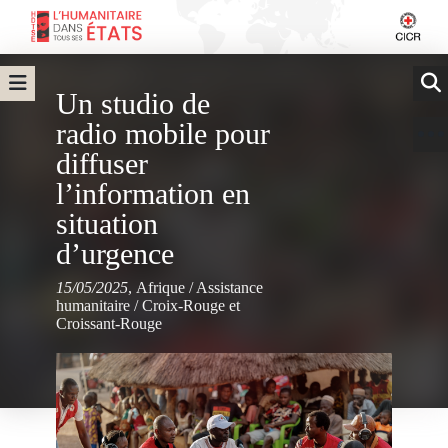
Un studio de
radio mobile pour
diffuser
l’information en
situation
d’urgence
15/05/2025
,
Afrique
/
Assistance
humanitaire
/
Croix-Rouge et
Croissant-Rouge