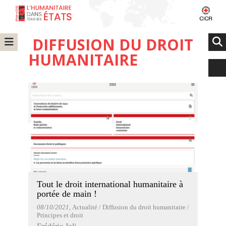
DIFFUSION DU DROIT
HUMANITAIRE
Tout le droit international humanitaire à
portée de main !
08/10/2021
, Actualité / Diffusion du droit humanitaire /
Principes et droit