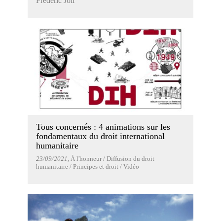
Frédéric Joli
Tous concernés : 4 animations sur les
fondamentaux du droit international
humanitaire
23/09/2021
, À l'honneur / Diffusion du droit
humanitaire / Principes et droit / Vidéo