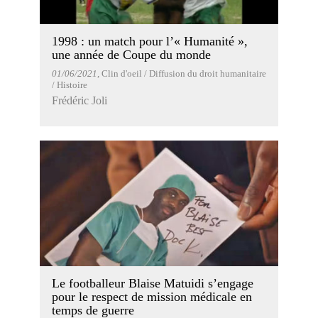
1998 : un match pour l’« Humanité »,
une année de Coupe du monde
01/06/2021
, Clin d'oeil / Diffusion du droit humanitaire
/ Histoire
Frédéric Joli
Le footballeur Blaise Matuidi s’engage
pour le respect de mission médicale en
temps de guerre