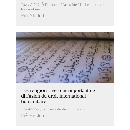
19/05/2021
, À l'honneur / Actualité / Diffusion du droit
humanitaire
Frédéric Joli
Les religions, vecteur important de
diffusion du droit international
humanitaire
27/04/2021
, Diffusion du droit humanitaire
Frédéric Joli