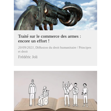
Traité sur le commerce des armes :
encore un effort !
20/09/2021
, Diffusion du droit humanitaire / Principes
et droit
Frédéric Joli