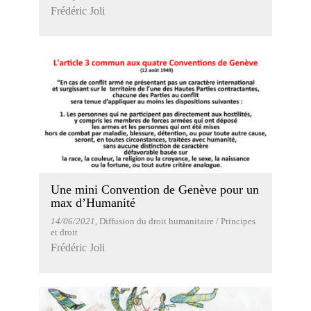
Frédéric Joli
Une mini Convention de Genève pour un
max d’Humanité
14/06/2021
, Diffusion du droit humanitaire / Principes
et droit
Frédéric Joli