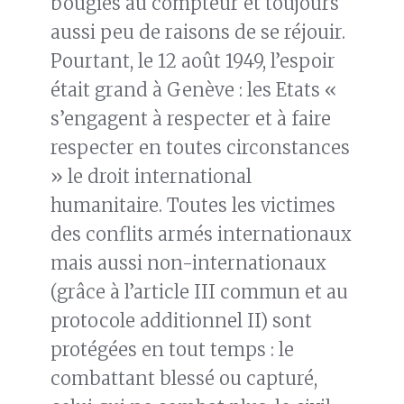
bougies au compteur et toujours
aussi peu de raisons de se réjouir.
Pourtant, le 12 août 1949, l’espoir
était grand à Genève : les Etats «
s’engagent à respecter et à faire
respecter en toutes circonstances
» le droit international
humanitaire. Toutes les victimes
des conflits armés internationaux
mais aussi non-internationaux
(grâce à l’article III commun et au
protocole additionnel II) sont
protégées en tout temps : le
combattant blessé ou capturé,