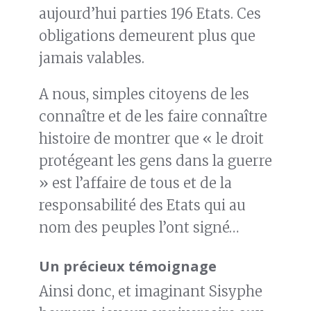
aujourd’hui parties 196 Etats. Ces
obligations demeurent plus que
jamais valables.
A nous, simples citoyens de les
connaître et de les faire connaître
histoire de montrer que « le droit
protégeant les gens dans la guerre
» est l’affaire de tous et de la
responsabilité des Etats qui au
nom des peuples l’ont signé…
Un précieux témoignage
Ainsi donc, et imaginant Sisyphe