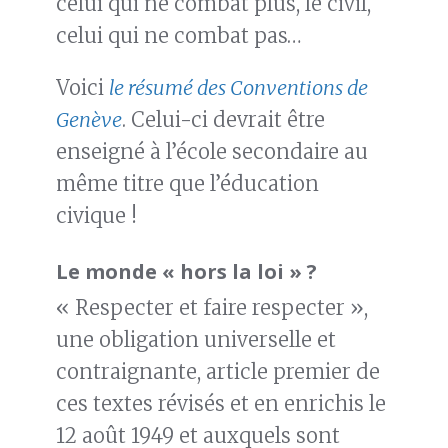
celui qui ne combat plus, le civil,
celui qui ne combat pas…
Voici
le résumé des Conventions de
Genève
. Celui-ci devrait être
enseigné à l’école secondaire au
même titre que l’éducation
civique !
Le monde « hors la loi » ?
« Respecter et faire respecter »,
une obligation universelle et
contraignante, article premier de
ces textes révisés et en enrichis le
12 août 1949 et auxquels sont