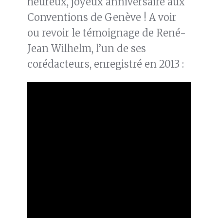
heureux, joyeux anniversaire aux
Conventions de Genève ! A voir
ou revoir le témoignage de René-
Jean Wilhelm, l’un de ses
corédacteurs, enregistré en 2013 :