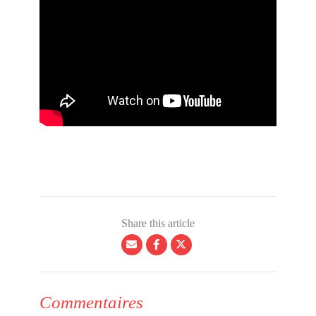
Share this article
Commentaires