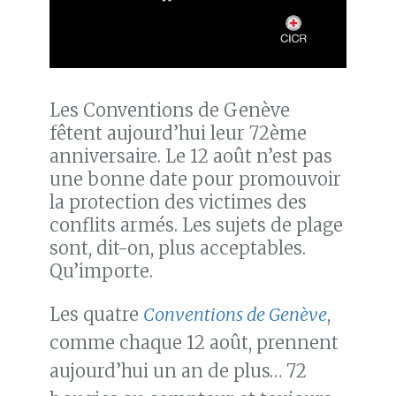
Les Conventions de Genève
fêtent aujourd’hui leur 72ème
anniversaire. Le 12 août n’est pas
une bonne date pour promouvoir
la protection des victimes des
conflits armés. Les sujets de plage
sont, dit-on, plus acceptables.
Qu’importe.
Les quatre
Conventions de Genève
,
comme chaque 12 août, prennent
aujourd’hui un an de plus… 72