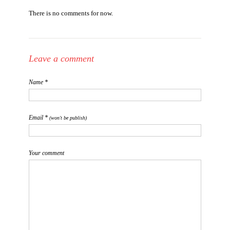
There is no comments for now.
Leave a comment
Name *
Email *
(won't be publish)
Your comment