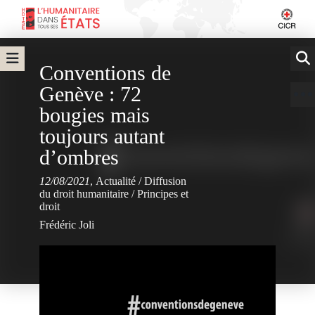
Conventions de
Genève : 72
bougies mais
toujours autant
d’ombres
12/08/2021
,
Actualité
/
Diffusion
du droit humanitaire
/
Principes et
droit
Frédéric Joli