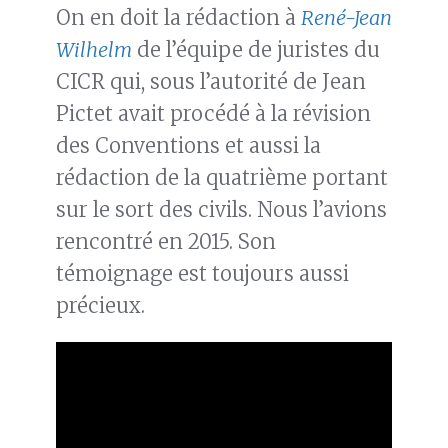
On en doit la rédaction à
René-Jean
Wilhelm
de l’équipe de juristes du
CICR qui, sous l’autorité de Jean
Pictet avait procédé à la révision
des Conventions et aussi la
rédaction de la quatrième portant
sur le sort des civils. Nous l’avions
rencontré en 2015. Son
témoignage est toujours aussi
précieux.