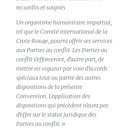
recueillis et soignés
Un organisme humanitaire impartial,
tel que le Comité international de la
Croix-Rouge, pourra offrir ses services
aux Parties au conflit. Les Parties au
conflit s’efforceront, d’autre part, de
mettre en vigueur par voie d’accords
spéciaux tout ou partie des autres
dispositions de la présente
Convention. L’application des
dispositions qui précèdent n’aura pas
d’effet sur le statut juridique des
Parties au conflit.»