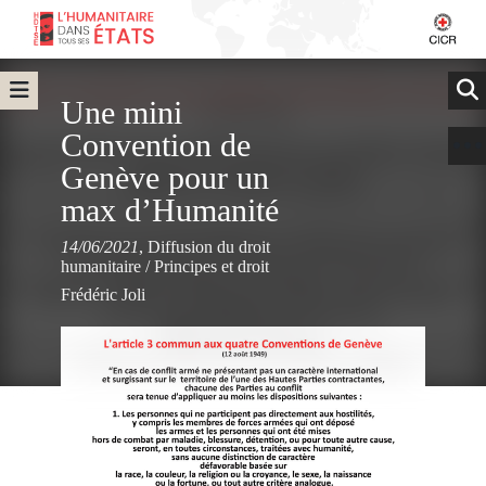
Une mini
Convention de
Genève pour un
max d’Humanité
14/06/2021
,
Diffusion du droit
humanitaire
/
Principes et droit
Frédéric Joli