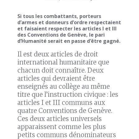
Si tous les combattants, porteurs
d’armes et donneurs d’ordre respectaient
et faisaient respecter les articles I et III
des Conventions de Genève, le pari
d’Humanité serait en passe d’être gagné.
Il est deux articles de droit
international humanitaire que
chacun doit connaître. Deux
articles qui devraient être
enseignés au collège au même
titre que l’instruction civique : les
articles I et III communs aux
quatre Conventions de Genève.
Ces deux articles universels
apparaissent comme les plus
petits communs dénominateurs