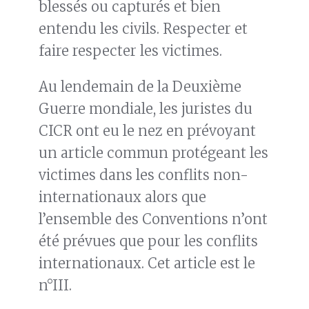
blessés ou capturés et bien
entendu les civils. Respecter et
faire respecter les victimes.
Au lendemain de la Deuxième
Guerre mondiale, les juristes du
CICR ont eu le nez en prévoyant
un article commun protégeant les
victimes dans les conflits non-
internationaux alors que
l’ensemble des Conventions n’ont
été prévues que pour les conflits
internationaux. Cet article est le
n°III.