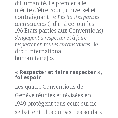
d’Humanité. Le premier a le
mérite d’être court, universel et
contraignant : «
Les hautes parties
contractantes
(ndlr : à ce jour les
196 Etats parties aux Conventions)
s’engagent à respecter et à faire
respecter en toutes circonstances
[le
droit international
humanitaire] ».
« Respecter et faire respecter »,
fol espoir
Les quatre Conventions de
Genève réunies et révisées en
1949 protègent tous ceux qui ne
se battent plus ou pas ; les soldats