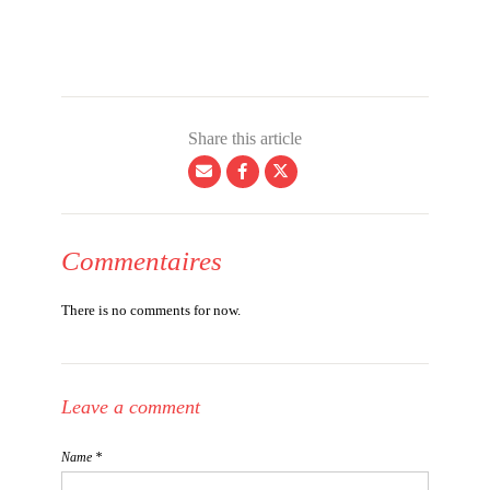
Share this article
Commentaires
There is no comments for now.
Leave a comment
Name *