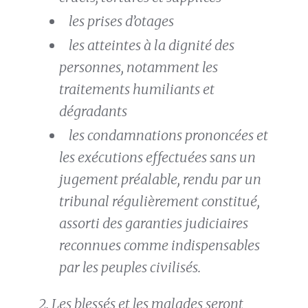
les prises d’otages
les atteintes à la dignité des
personnes, notamment les
traitements humiliants et
dégradants
les condamnations prononcées et
les exécutions effectuées sans un
jugement préalable, rendu par un
tribunal régulièrement constitué,
assorti des garanties judiciaires
reconnues comme indispensables
par les peuples civilisés.
2. Les blessés et les malades seront