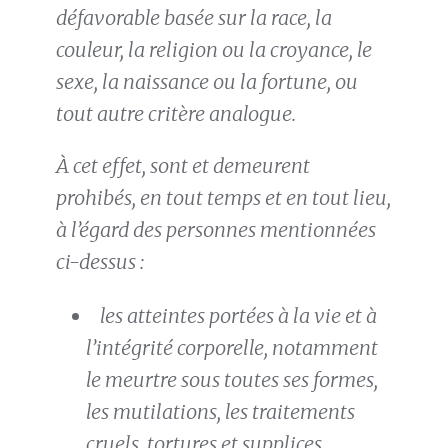
défavorable basée sur la race, la
couleur, la religion ou la croyance, le
sexe, la naissance ou la fortune, ou
tout autre critère analogue.
À cet effet, sont et demeurent
prohibés, en tout temps et en tout lieu,
à l’égard des personnes mentionnées
ci-dessus :
les atteintes portées à la vie et à
l’intégrité corporelle, notamment
le meurtre sous toutes ses formes,
les mutilations, les traitements
cruels, tortures et supplices