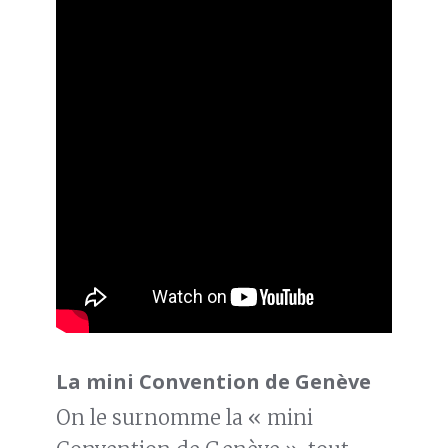
La mini Convention de Genève
On le surnomme la « mini