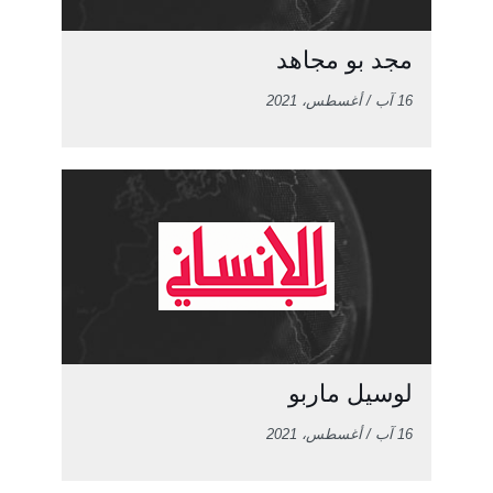
مجد بو مجاهد
16 آب / أغسطس، 2021
لوسيل ماربو
16 آب / أغسطس، 2021