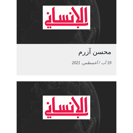
محسن آزرم
19 آب / أغسطس، 2021