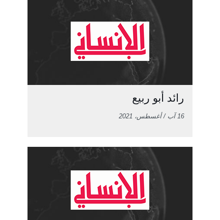
رائد أبو ربيع
16 آب / أغسطس، 2021