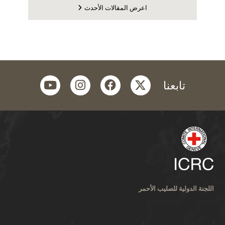
اعرض المقالات الأحدث
youtube
instagram
facebook
twitter
تابعنا
اللجنة الدولية للصليب الأحمر