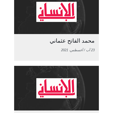
محمد الفاتح عثماني
23 آب / أغسطس، 2021