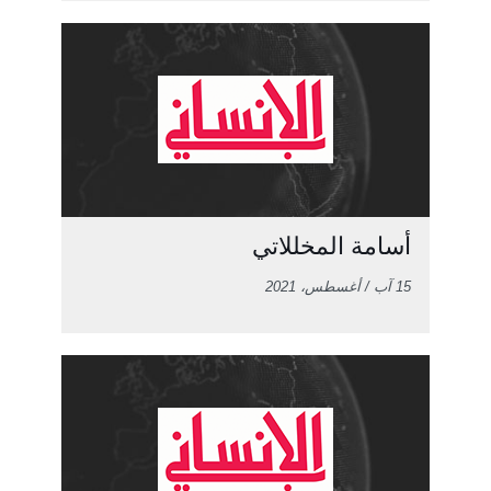
أسامة المخللاتي
15 آب / أغسطس، 2021