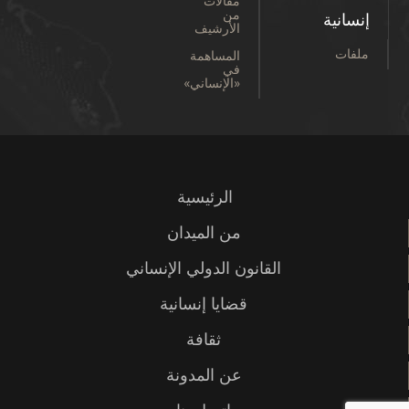
مقالات
من
إنسانية
الأرشيف
ملفات
المساهمة
في
«الإنساني»
الرئيسية
من الميدان
القانون الدولي الإنساني
قضايا إنسانية
ثقافة
عن المدونة