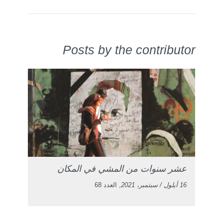
Posts by the contributor
عشر سنوات من المشي في المكان
16 أيلول / سبتمبر، 2021
, العدد 68