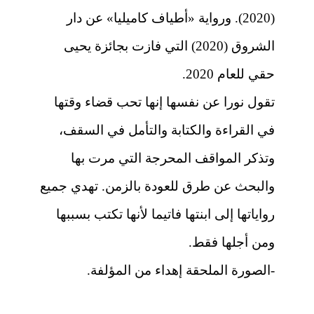
(2020). ورواية «أطياف كاميليا» عن دار
الشروق (2020) التي فازت بجائزة يحيى
حقي للعام 2020.
تقول نورا عن نفسها إنها تحب قضاء وقتها
في القراءة والكتابة والتأمل في السقف،
وتذكر المواقف المحرجة التي مرت بها
والبحث عن طرق للعودة بالزمن. تهدي جميع
رواياتها إلى ابنتها فاتيما لأنها تكتب بسببها
ومن أجلها فقط.
-الصورة الملحقة إهداء من المؤلفة.