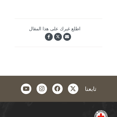
اطلع غيرك على هذا المقال
youtube
instagram
facebook
twitter
تابعنا