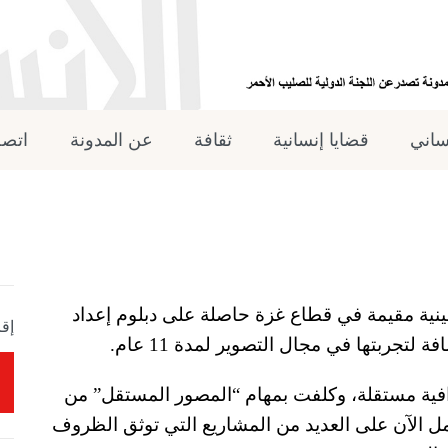
نساني
قضايا إنسانية
ثقافة
عن المدونة
اتصل
ة مقيمة في قطاع غزة حاصلة على دبلوم إعداد
إقر
ة لتجربتها في مجال التصوير لمدة 11 عام.
ية مستقلة، وكلفت بمهام “المصور المستقل” من
مل الآن على العديد من المشاريع التي توثق الظروف