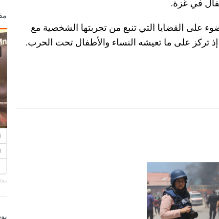
فال في غزة.
مق
ضوء على القضايا التي تنبع من تجربتها الشخصية مع
 إذ تركز على ما تعيشه النساء والأطفال تحت الحرب.
مجلة
بو