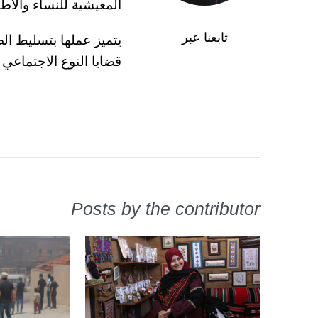
المعيشية للنساء والأط
تابعنا عبر
يتميز عملها بتسليط ال
قضايا النوع الاجتماعي
Posts by the contributor