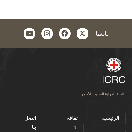
youtube
instagram
facebook
twitter
تابعنا
اللجنة الدولية للصليب الأحمر
الرئيسية
ثقافة
اتصل
بنا
بلا