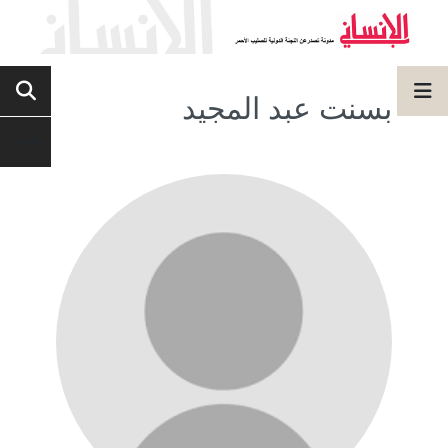
بسنت عبد المجيد