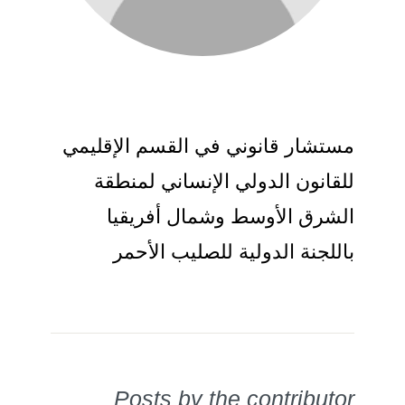
مستشار قانوني في القسم الإقليمي
للقانون الدولي الإنساني لمنطقة
الشرق الأوسط وشمال أفريقيا
باللجنة الدولية للصليب الأحمر
Posts by the contributor