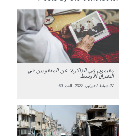
مقيمون في الذاكرة: عن المفقودين في
الشرق الأوسط
27 شباط / فبراير، 2022
, العدد 69