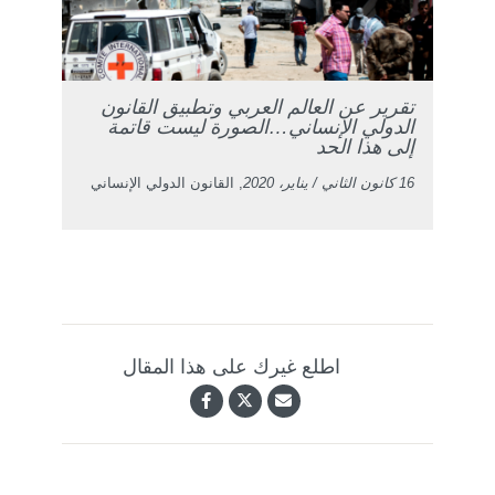
تقرير عن العالم العربي وتطبيق القانون
الدولي الإنساني…الصورة ليست قاتمة
إلى هذا الحد
16 كانون الثاني / يناير، 2020
, القانون الدولي الإنساني
اطلع غيرك على هذا المقال