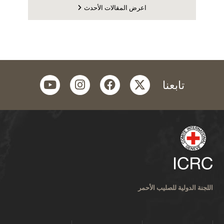
اعرض المقالات الأحدث
youtube
instagram
facebook
twitter
تابعنا
اللجنة الدولية للصليب الأحمر