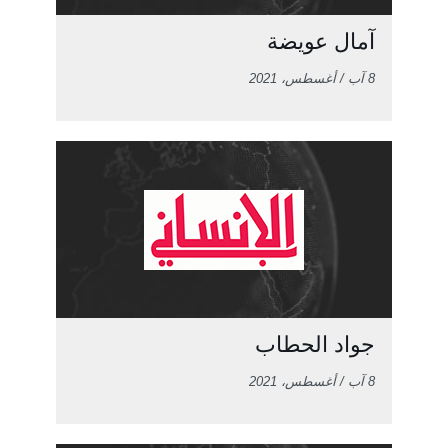
آمال عويضة
8 آب / أغسطس، 2021
جواد الحطاب
8 آب / أغسطس، 2021