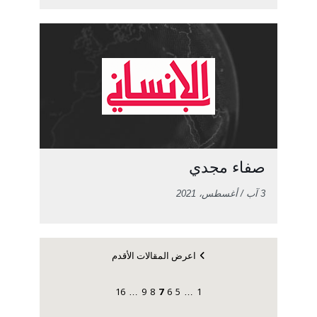
صفاء مجدي
3 آب / أغسطس، 2021
اعرض المقالات الأقدم
16
9
8
7
6
5
1
…
…