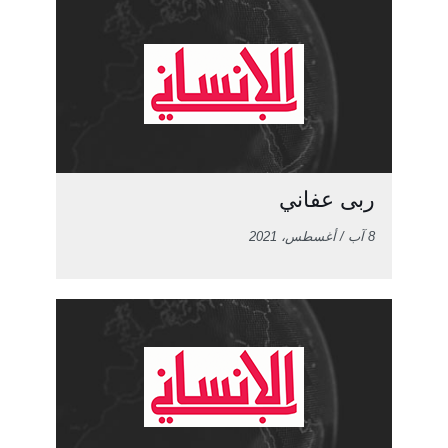
ربى عفاني
8 آب / أغسطس، 2021