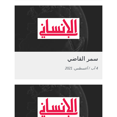
سمر القاضي
4 آب / أغسطس، 2021