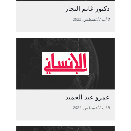
دكتور غانم النجار
8 آب / أغسطس، 2021
عمرو عبد الحميد
8 آب / أغسطس، 2021