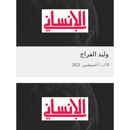
وليد الفراج
8 آب / أغسطس، 2021