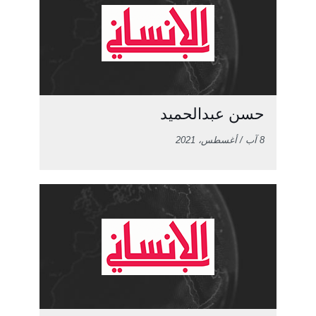
حسن عبدالحميد
8 آب / أغسطس، 2021