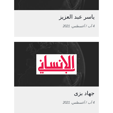
ياسر عبد العزيز
4 آب / أغسطس، 2021
جهاد بزى
4 آب / أغسطس، 2021