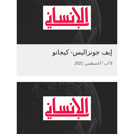
إيف جونزاليس- كيجانو
8 آب / أغسطس، 2021