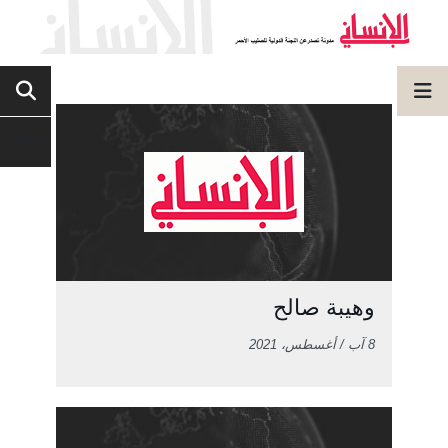
وهيبة صالح
8 آب / أغسطس، 2021