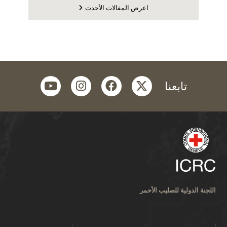
اعرض المقالات الأحدث
youtube
instagram
facebook
twitter
تابعنا
اللجنة الدولية للصليب الأحمر