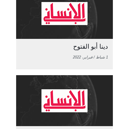
دينا أبو الفتوح
1 شباط / فبراير، 2022