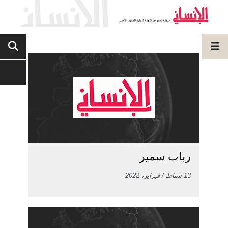
رباب سمير
13 شباط / فبراير، 2022