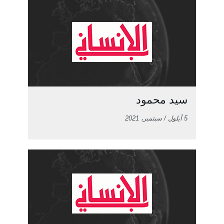
سيد محمود
5 أيلول / سبتمبر، 2021