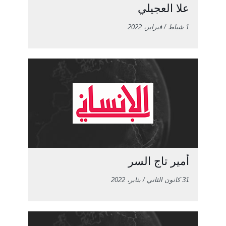
علا العجيلي
1 شباط / فبراير، 2022
أمير تاج السر
31 كانون الثاني / يناير، 2022