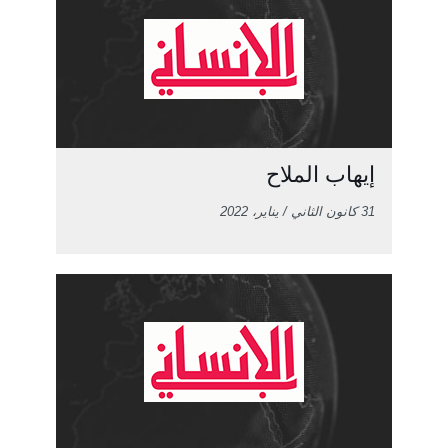
إيهاب الملاح
31 كانون الثاني / يناير، 2022