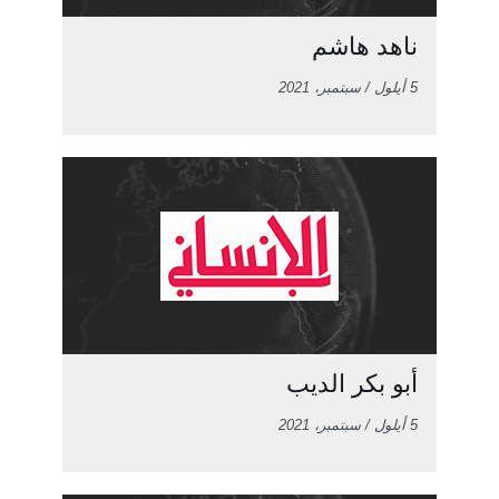
ناهد هاشم
5 أيلول / سبتمبر، 2021
أبو بكر الديب
5 أيلول / سبتمبر، 2021