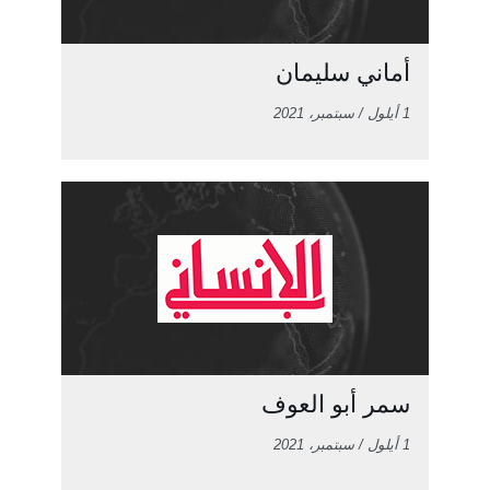
أماني سليمان
1 أيلول / سبتمبر، 2021
سمر أبو العوف
1 أيلول / سبتمبر، 2021