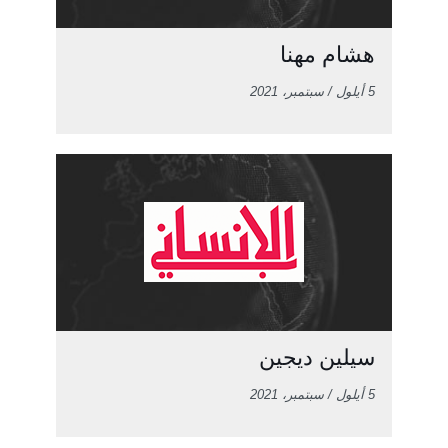
هشام مهنا
5 أيلول / سبتمبر، 2021
سيلين ديجين
5 أيلول / سبتمبر، 2021