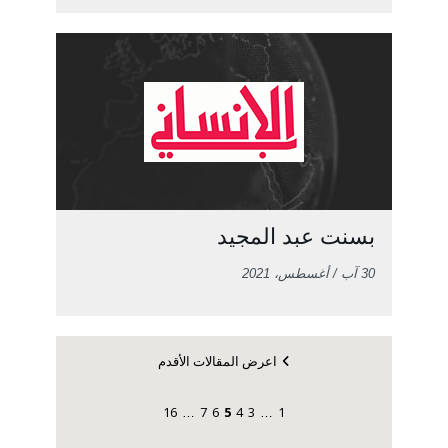
بسنت عبد المجيد
30 آب / أغسطس، 2021
اعرض المقالات الأقدم
16
7
6
5
4
3
1
…
…