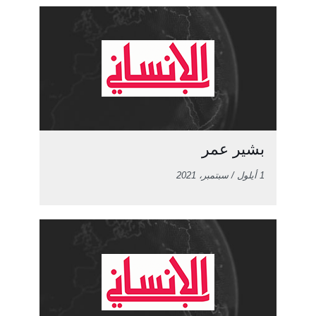
بشير عمر
1 أيلول / سبتمبر، 2021