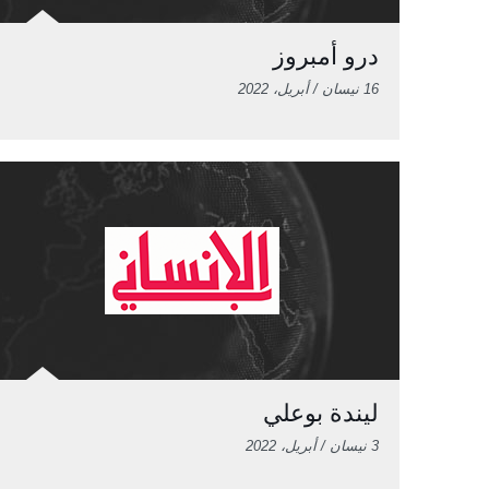
درو أمبروز
16 نيسان / أبريل، 2022
ليندة بوعلي
3 نيسان / أبريل، 2022