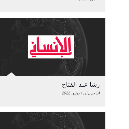
رشا عبد الفتاح
14 حزيران / يونيو، 2022