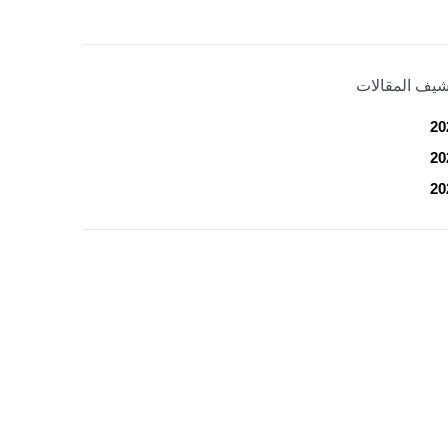
شيف المقالات
20
20
20