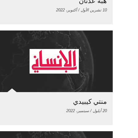
هبة عدنان
10 تشرين الأول / أكتوبر، 2022
منتي كيبيدي
20 أيلول / سبتمبر، 2022