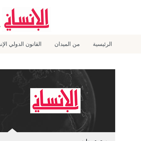
الرئيسية
من الميدان
القانون الدولي الإ