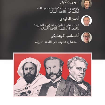
سيدريك كوتر
رئيس وحدة المكتبة والمحفوظات
العامة في اللجنة الدولية
أحمد الداودي
المستشار القانوني لشؤون الشريعة
والفقه الإسلامي باللجنة الدولية
أناستاسيا كوشليكو
مستشارة قانونية في اللجنة الدولية