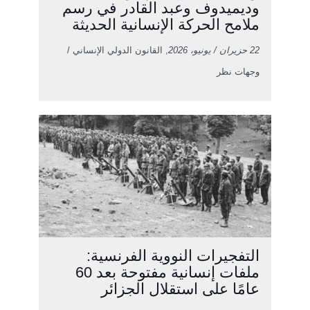
وديميدوف وعبد القادر في رسم
ملامح الحركة الإنسانية الحديثة
22 حزيران / يونيو، 2026
, القانون الدولي الإنساني /
وجهات نظر
التفجيرات النووية الفرنسية:
ملفات إنسانية مفتوحة بعد 60
عامًا على استقلال الجزائر