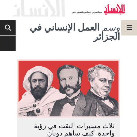
وسم
العمل الإنساني في
الجزائر
ثلاث مسيرات التقت في رؤية
واحدة: كيف ساهم دونان