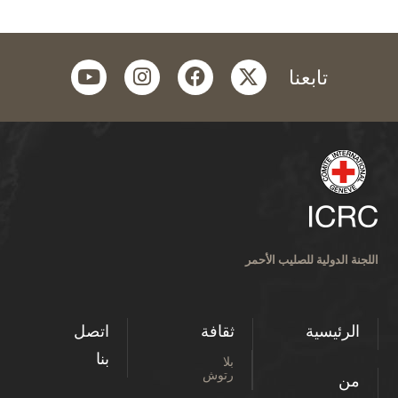
youtube
instagram
facebook
twitter
تابعنا
اللجنة الدولية للصليب الأحمر
الرئيسية
ثقافة
اتصل
بنا
بلا
رتوش
من