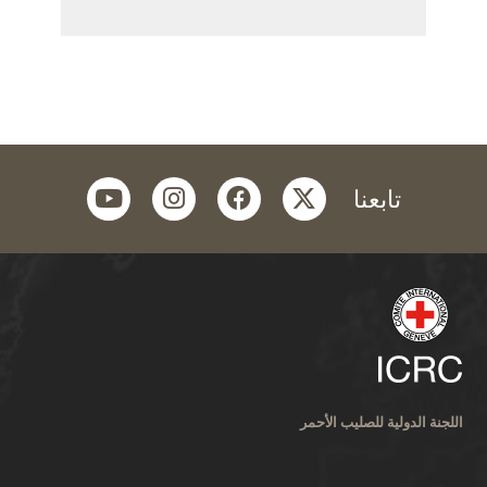
youtube
instagram
facebook
twitter
تابعنا
اللجنة الدولية للصليب الأحمر