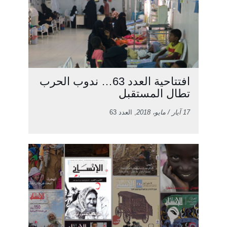
افتتاحية العدد 63… ندوب الحرب
تطال المستقبل
17 آيار / مايو، 2018
, العدد 63