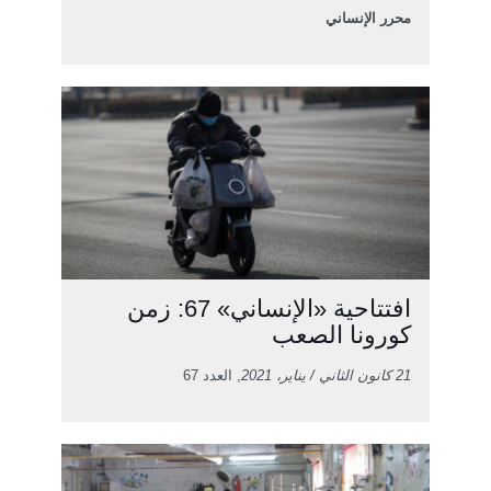
محرر الإنساني
افتتاحية «الإنساني» 67: زمن
كورونا الصعب
21 كانون الثاني / يناير، 2021
, العدد 67