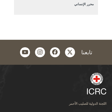
محرر الإنساني
youtube
instagram
facebook
twitter
تابعنا
اللجنة الدولية للصليب الأحمر