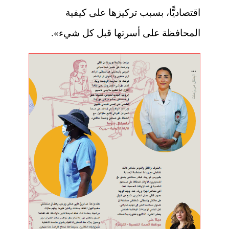
اقتصاديًّا، بسبب تركيزها على كيفية
المحافظة على أسرتها قبل كل شيء».