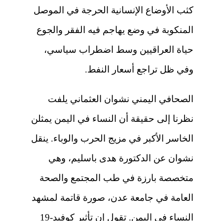
كثب الأوضاع الإنسانية الحرجة في الموصل
المنكوبة في وضع يهاجم فيه الفقر والجوع
حياة العراقيين وسط اضطراب سياسي،
وفي ظل تراجع أسعار النفط.
الصحافي اليمني نشوان العثماني يلفت
نظرنا إلى حقيقة أن النساء في اليمن يمثلن
الخاسر الأكبر في مزيج الحرب والوباء. ينقل
نشوان عن الدكتورة هدى باسليم، وهي
متخصصة بارزة في طب المجتمع والصحة
العامة في جامعة عدن، صورة قاتمة لمشهد
النساء في اليمن. تقول إن تأثير كوفيد-19