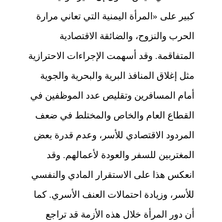
كبير على «المرأة اليمنية التي تعاني مرارة
الحرب والنزوح، والضائقة الاقتصادية
المتفاقمة. وقد أسهمت الإجراءات الاحترازية
مثل إغلاق المنافذ البرية والبحرية والجوية
أمام المسافرين وتقليص عدد الموظفين في
القطاع العام والخاص والمختلط في ضعف
المردود الاقتصادي للأسر، وعدم قدرة بعض
المغتربين للسفر والعودة لأعمالهم. وقد
انعكس هذا على الاستقرار المادي والنفسي
للأسر، وزيادة احتمالات العنف الأسري. كما
أن دور المرأة خلال هذه الأزمة قد تراجع