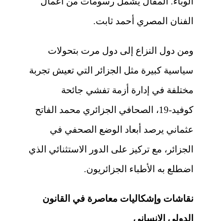
الوباء. المقال يشمل رسومات من أعمال
الفنان المصري أحمد ثابت.
ومن دول النزاع إلى دول مرت بتحولات
سياسية كبيرة مثل الجزائر التي تعيش تجربة
مختلفة في إدارة أزمة تفشي جائحة
كوفيد-19، الصحافي الجزائري محمد الفاتح
عثماني يرصد أبعاد الوضع الصحفي في
الجزائر، مع تركيز على الدور الاستثنائي الذي
اضطلع به الأطباء الجزائريون.
نقاشات وإشكاليات معاصرة في القانون
الدولي الإنساني