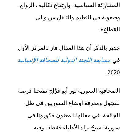
المشاركة السياسية، وارتفاع تكاليف الزواج،
وصعوبة في التعليم والتنقل من وإلى
القطاع».
جدير بالذكر أن هذا المقال فاز بالمركز الأول
في
مسابقة اللجنة الدولية للصحافة الإنسانية
2020.
الصحافية السورية نور أبو فرَّاج تمنحنا فرصة
للتجول ومعرفة أوضاع السوريين في ظل
الجائحة. في مقالها المعنون «كورونا في
سورية: شبحٌ يراه الأطباء فقط». وفيه