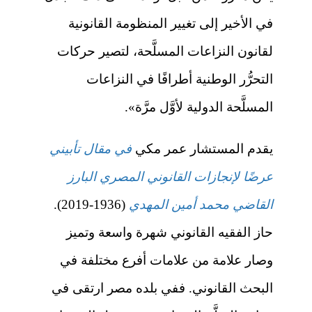
في الأخير إلى تغيير المنظومة القانونية
لقانون النزاعات المسلَّحة، لتصير حركات
التحرُّر الوطنية أطرافًا في النزاعات
المسلَّحة الدولية لأوَّل مرَّة».
يقدم المستشار عمر مكي
في مقال تأبيني
عرضًا لإنجازات القانوني المصري البارز
القاضي محمد أمين المهدي
(1936-2019).
حاز الفقيه القانوني شهرة واسعة وتميز
وصار علامة من علامات أفرع مختلفة في
البحث القانوني. ففي بلده مصر ارتقى في