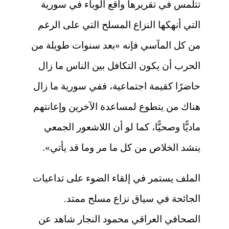
تتلمس في تقريرها واقع الوباء في سورية
التي أنهكها النزاع المسلح التي على الرغم
من كل المآسي فإنه «بعد سنوات طويلة من
الحرب أن يكون التكافل بين الناس ما زال
حاضرًا كقيمة اجتماعية، ففي سورية ما زال
هناك من يتطوع لمساعدة الآخرين وإعانتهم
ماديًّا وصحيًّا، كما لو أن اللاشعور الجمعي
ينشد الخلاص من كل ما مر وما قد يأتي».
الملف يستمر في إلقاء الضوء على تداعيات
الجائحة في سياق نزاع مسلح ممتد.
الصحافي العراقي محمود النجار شاهد عن