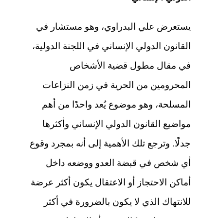
يستعرض علي البدراوي، وهو مستشار في
القانون الدولي الإنساني في اللجنة الدولية،
في مقال مطول قضية الأشخاص
المحرومين من الحرية في زمن النزاعات
المسلحة، وهو موضوع يُعد واحدًا من أهم
مواضيع القانون الدولي الإنساني وأكثرها
جدلًا. وترجع تلك الأهمية إلى أنه بمجرد وقوع
أي شخص في قبضة العدو ووضعه داخل
أماكن الاحتجاز أو الاعتقال يكون أكثر عرضة
للانتهاك الذي لا يكون بالضرورة في أكثر