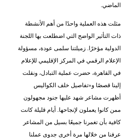
الماضي.
مثلت هذه العملية واحدًا من أهم الأنشطة
ذات التأثير الواضح التي اضطلعت بها اللجنة
الدولية مؤخرًا. زميلتنا سلمى عودة، مسؤولة
الإعلام الرقمي في المركز الإقليمي للإعلام
في القاهرة، حضرت عملية التبادل، ونقلت
إلينا قصصًا و«تفاصيل خلف الكواليس
أظهرت مشاعر شهد عليها جنود مجهولون
ممن كانوا يعملون لإنجاحها. أيام قليلة كانت
كافية بأن تغمرنا جميعًا بسيل من المشاعر
عرفنا من خلالها مرة أخرى جدوى عملنا