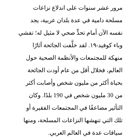
مرور عشر سنوات على اندلاع نزاعات
مسلحة دامية في عدة بلدان عربية، يجد
نفسه الآن أمام تحدٍّ صحي لا مثيل له؛ تفشي
وباء كوفيد-١٩. لقد خلَّفت الجائحة آثارًا
منهكة للمجتمعات والأنظمة الصحية حول
العالم، فخلال أقل من عام أودت الجائحة
بحياة أكثر من مليون شخص وأصابت أكثر
من 30 مليون شخص في 190 بلدًا. وكان
التأثير مضاعفًا في المجتمعات الفقيرة أو
تلك التي تنهشها النزاعات المسلحة، ومنها
سياقات عدة في العالم العربي.