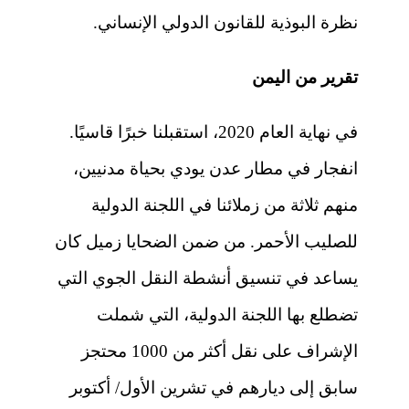
نظرة البوذية للقانون الدولي الإنساني.
تقرير من اليمن
في نهاية العام 2020، استقبلنا خبرًا قاسيًا.
انفجار في مطار عدن يودي بحياة مدنيين،
منهم ثلاثة من زملائنا في اللجنة الدولية
للصليب الأحمر. من ضمن الضحايا زميل كان
يساعد في تنسيق أنشطة النقل الجوي التي
تضطلع بها اللجنة الدولية، التي شملت
الإشراف على نقل أكثر من 1000 محتجز
سابق إلى ديارهم في تشرين الأول/ أكتوبر