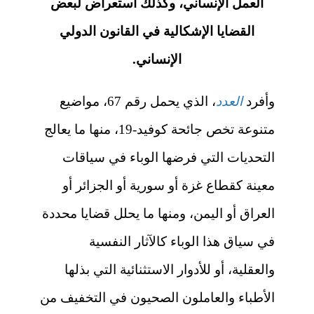
العمل الإنساني، وكذلك استعراض لبعض
القضايا الإشكالية في القانون الدولي
الإنساني.
وأفرد
العدد
، الذي يحمل رقم 67، مواضيع
متنوعة تخص جائحة كوفيد-19، منها ما يعالج
التحديات التي فرضها الوباء في سياقات
معينة كقطاع غزة أو سورية أو الجزائر أو
العراق أو اليمن، ومنها ما يحلل قضايا محددة
في سياق هذا الوباء كالآثار النفسية
والعقلية، أو للأدوار الاستثنائية التي بذلها
الأطباء والعاملون الصحيون في التخفيف من