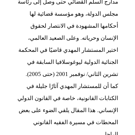
مدارج السلَّم القضائي حتى وصل إلى رئاسة
مجلس الدولة، وهو مؤسسة قضائية لها
أحكامها المشهودة في الانتصار لحقوق
الإنسان وحرياته. وعلى الصعيد العالمي،
اختير المستشار المهدي قاضيًا في المحكمة
الجنائية الدولية ليوغوسلافيا السابقة في
تشرين الثاني/ نوفمبر 2001 (حتى 2005).
كما أن للمستشار المهدي آثارًا جليلة في
الكتابات القانونية، خاصة في القانون الدولي
الإنساني. هذا المقال يلقي الضوء على بعض
المحطات في مسيرة الفقيه القانوني
الراحل.