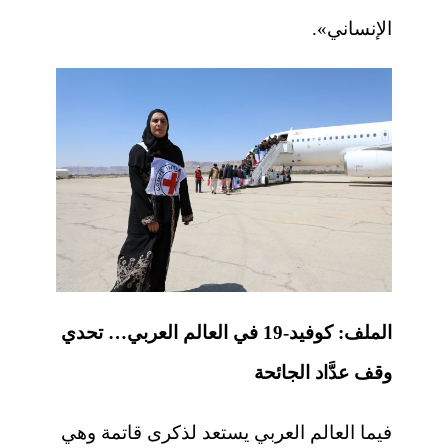
الإنساني».
الملف: كوفيد-19 في العالم العربي… تحدي
وقف عدَّاد الجائحة
فيما العالم العربي يستعد لذكرى قاتمة وهي