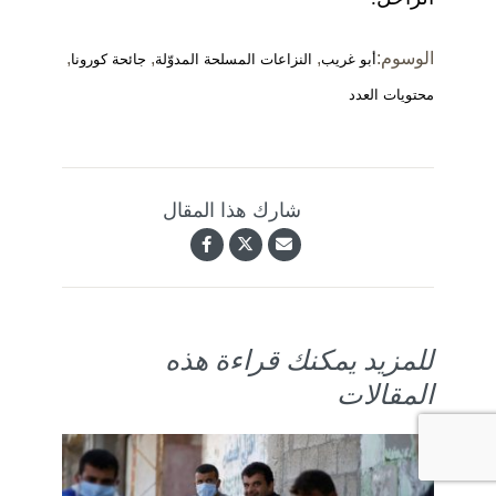
الوسوم:
,
,
,
أبو غريب
النزاعات المسلحة المدوّلة
جائحة كورونا
محتويات العدد
شارك هذا المقال
للمزيد يمكنك قراءة هذه
المقالات