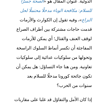
الدولية. عنوان المقال هو «
الصحة جسرًا
للسلام: مكافحة الوباء مدخلًا محتملًا لحل
النزاع
»، وفيه تقول إن الكوارث والأزمات
قدمت حاجات مشتركة بين أطراف الصراع
لوقف العنف والقتال؛ أي يمكن للأزمات
المفاجئة أن تكسر أنماط السلوك الراسخة
وتحولها من سلوكيات عدائية إلى سلوكيات
تعاونية. ومن هنا جاء التساؤل: هل يمكن أن
تكون جائحة كورونا مدخلًا للسلام بعد
سنوات من الحرب؟
إذا كان الأمل والتفاؤل قد غلبا على مقاربات