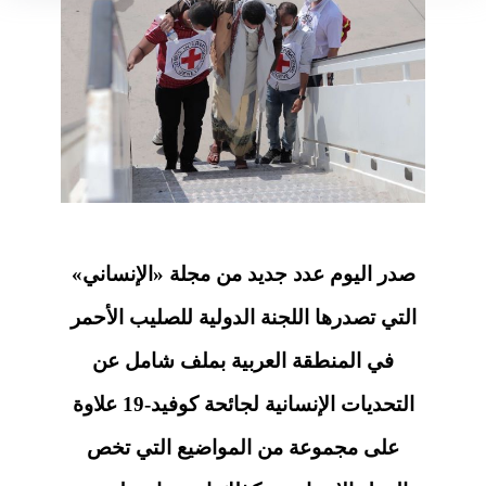
صدر اليوم عدد جديد من مجلة «الإنساني»
التي تصدرها اللجنة الدولية للصليب الأحمر
في المنطقة العربية بملف شامل عن
التحديات الإنسانية لجائحة كوفيد-19 علاوة
على مجموعة من المواضيع التي تخص