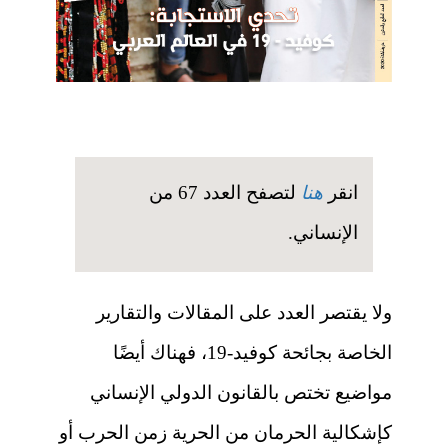
انقر
هنا
لتصفح العدد 67 من
الإنساني.
ولا يقتصر العدد على المقالات والتقارير
الخاصة بجائحة كوفيد-19، فهناك أيضًا
مواضيع تختص بالقانون الدولي الإنساني
كإشكالية الحرمان من الحرية زمن الحرب أو