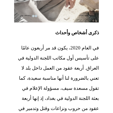
ذكرى أشخاص وأحداث
في العام 2020، يكون قد مر أربعون عامًا
على تأسيس أول مكاتب اللجنة الدولية في
العراق. أربعة عقود من العمل داخل بلد لا
تعني بالضرورة لنا أنها مناسبة سعيدة، كما
تقول مسعدة سيف، مسؤولة الإعلام في
بعثة اللجنة الدولية في بغداد، إذ إنها أربعة
عقود من حروب ونزاعات وقتل وتدمير في