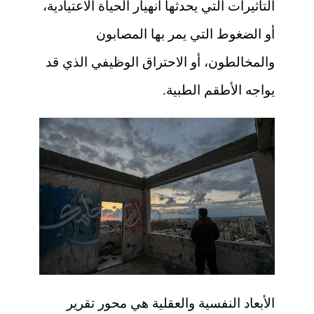
التأثيرات التي يحدثها انهيار الحياة الاعتيادية،
أو الضغوط التي يمر بها المصابون
والمخالطون، أو الاحتراق الوظيفي الذي قد
يواجه الأطقم الطبية.
الأبعاد النفسية والعقلية هي محور تقرير