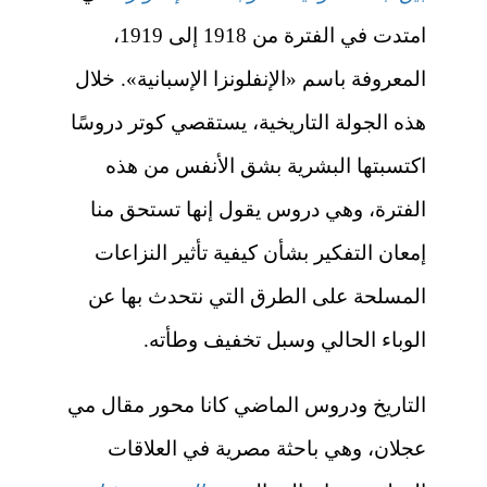
امتدت في الفترة من 1918 إلى 1919،
المعروفة باسم «الإنفلونزا الإسبانية». خلال
هذه الجولة التاريخية، يستقصي كوتر دروسًا
اكتسبتها البشرية بشق الأنفس من هذه
الفترة، وهي دروس يقول إنها تستحق منا
إمعان التفكير بشأن كيفية تأثير النزاعات
المسلحة على الطرق التي نتحدث بها عن
الوباء الحالي وسبل تخفيف وطأته.
التاريخ ودروس الماضي كانا محور مقال مي
عجلان، وهي باحثة مصرية في العلاقات